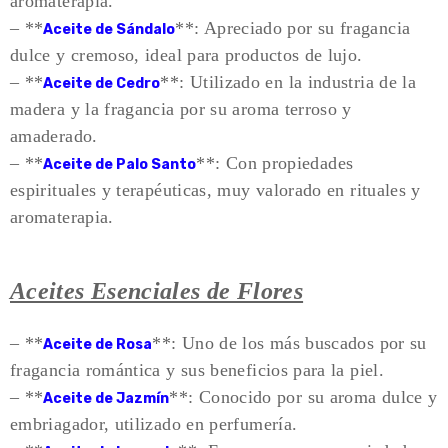
aromaterapia.
– **
**: Apreciado por su fragancia
Aceite de Sándalo
dulce y cremoso, ideal para productos de lujo.
– **
**: Utilizado en la industria de la
Aceite de Cedro
madera y la fragancia por su aroma terroso y
amaderado.
– **
**: Con propiedades
Aceite de Palo Santo
espirituales y terapéuticas, muy valorado en rituales y
aromaterapia.
Aceites Esenciales de Flores
– **
**: Uno de los más buscados por su
Aceite de Rosa
fragancia romántica y sus beneficios para la piel.
– **
**: Conocido por su aroma dulce y
Aceite de Jazmín
embriagador, utilizado en perfumería.