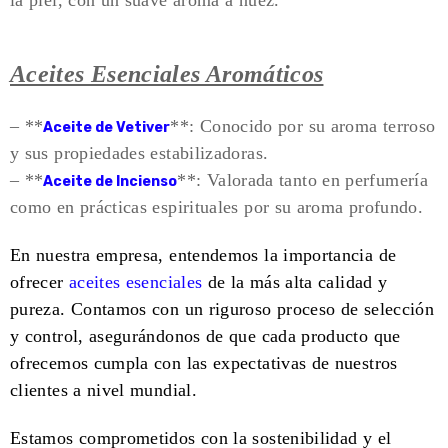
la piel, con un suave aroma a nuez.
Aceites Esenciales Aromáticos
– **
**: Conocido por su aroma terroso
Aceite de Vetiver
y sus propiedades estabilizadoras.
– **
**: Valorada tanto en perfumería
Aceite de Incienso
como en prácticas espirituales por su aroma profundo.
En nuestra empresa, entendemos la importancia de
ofrecer
aceites esenciales
de la más alta calidad y
pureza. Contamos con un riguroso proceso de selección
y control, asegurándonos de que cada producto que
ofrecemos cumpla con las expectativas de nuestros
clientes a nivel mundial.
Estamos comprometidos con la sostenibilidad y el