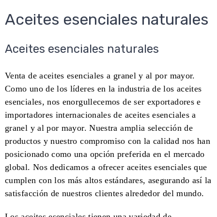
Aceites esenciales naturales
Aceites esenciales naturales
Venta de aceites esenciales a granel y al por mayor.
Como uno de los líderes en la industria de los aceites
esenciales, nos enorgullecemos de ser exportadores e
importadores internacionales de aceites esenciales a
granel y al por mayor. Nuestra amplia selección de
productos y nuestro compromiso con la calidad nos han
posicionado como una opción preferida en el mercado
global. Nos dedicamos a ofrecer aceites esenciales que
cumplen con los más altos estándares, asegurando así la
satisfacción de nuestros clientes alrededor del mundo.
Los aceites esenciales tienen una variedad de