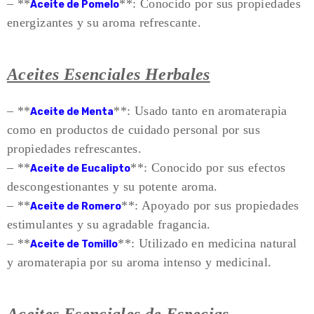
– **
**: Conocido por sus propiedades
Aceite de Pomelo
energizantes y su aroma refrescante.
Aceites Esenciales Herbales
– **
**: Usado tanto en aromaterapia
Aceite de Menta
como en productos de cuidado personal por sus
propiedades refrescantes.
– **
**: Conocido por sus efectos
Aceite de Eucalipto
descongestionantes y su potente aroma.
– **
**: Apoyado por sus propiedades
Aceite de Romero
estimulantes y su agradable fragancia.
– **
**: Utilizado en medicina natural
Aceite de Tomillo
y aromaterapia por su aroma intenso y medicinal.