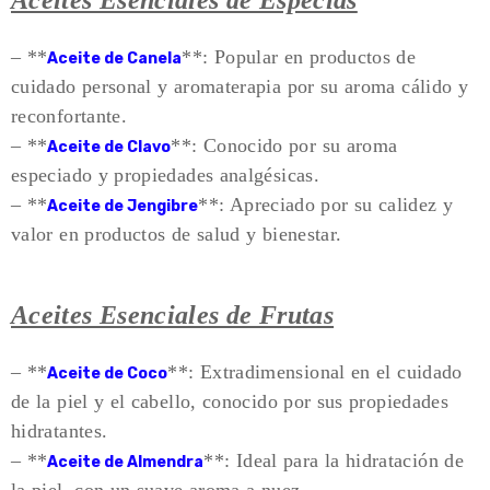
Aceites Esenciales de Especias
– **
**: Popular en productos de
Aceite de Canela
cuidado personal y aromaterapia por su aroma cálido y
reconfortante.
– **
**: Conocido por su aroma
Aceite de Clavo
especiado y propiedades analgésicas.
– **
**: Apreciado por su calidez y
Aceite de Jengibre
valor en productos de salud y bienestar.
Aceites Esenciales de Frutas
– **
**: Extradimensional en el cuidado
Aceite de Coco
de la piel y el cabello, conocido por sus propiedades
hidratantes.
– **
**: Ideal para la hidratación de
Aceite de Almendra