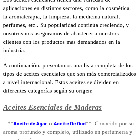
aplicaciones en distintos sectores, como la cosmética,
la aromaterapia, la limpieza, la medicina natural,
perfumes, etc.. Su popularidad continúa cre
ciendo, y
nosotros nos aseguramos de abastecer a nuestros
clientes con los productos más demandados en la
industria.
A continuación, presentamos una lista completa de los
tipos de aceites esenciales que son más comercializados
a nivel internacional. Estos aceites se dividen en
diferentes categorías según su origen:
Aceites Esenciales de Maderas
– **
o
**: Conocido por su
Aceite de Agar
Aceite De Oud
aroma profundo y complejo, utilizado en perfumería y