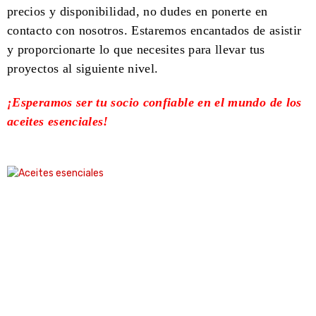
precios y disponibilidad, no dudes en ponerte en
contacto con nosotros. Estaremos encantados de asistir
y proporcionarte lo que necesites para llevar tus
proyectos al siguiente nivel.
¡Esperamos ser tu socio confiable en el mundo de los
aceites esenciales!