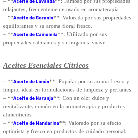
– **
**: Famoso por sus propiedades
Aceite de Lavanda
relajantes, frecuentemente usado en aromaterapia
– **
**: Valorada por sus propiedades
Aceite de Geranio
equilibrantes y su aroma floral fresco.
– **
**: Utilizado por sus
Aceite de Camomila
propiedades calmantes y su fragancia suave.
Aceites Esenciales Cítricos
– **
**: Popular por su aroma fresco y
Aceite de Limón
limpio, ideal en formulaciones de limpieza y perfumes.
– **
**: Con un olor dulce y
Aceite de Naranja
revitalizante, común en la aromaterapia y productos
alimenticios.
– **
**: Valorado por su efecto
Aceite de Mandarina
optimista y fresco en productos de cuidado personal.