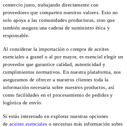
comercio justo, trabajando directamente con
proveedores que comparten nuestros valores. Esto no
solo apoya a las comunidades productoras, sino que
también asegura una cadena de suministro ética y
responsable.
Al considerar la importación o compra de aceites
esenciales a granel o al por mayor, es esencial elegir un
proveedor que garantice calidad, autenticidad y
cumplimientos normativos. En nuestra plataforma, nos
aseguramos de ofrecer a nuestros clientes toda la
información necesaria sobre nuestros productos, así
como facilidades en el procesamiento de pedidos y
logística de envío.
Si estás interesado en explorar nuestras opciones
de
aceites esenciales
o necesitas más información sobre