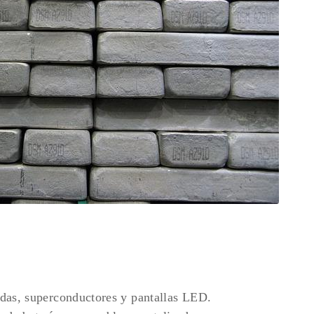
adas, superconductores y pantallas LED.