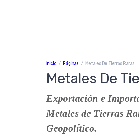
Inicio
Páginas
Metales De Tierras Raras
Metales De Ti
Exportación e Importa
Metales de Tierras Ra
Geopolítico.