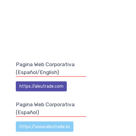
Pagina Web Corporativa
(Español/English)
https://aleutrade.com
Pagina Web Corporativa
(Español)
https://www.aleutrade.es