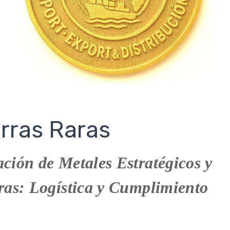
erras Raras
ción de Metales Estratégicos y
ras: Logística y Cumplimiento