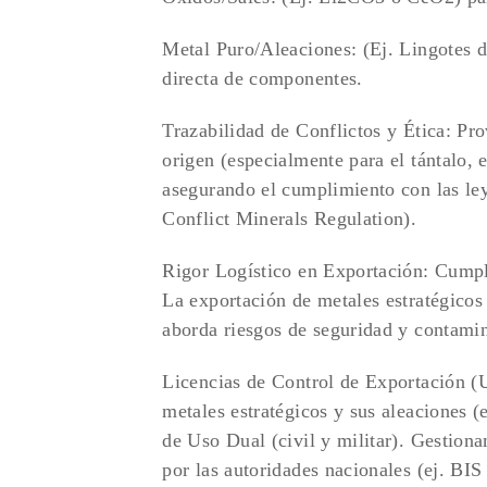
Metal Puro/Aleaciones: (Ej. Lingotes d
directa de componentes.
Trazabilidad de Conflictos y Ética: Pr
origen (especialmente para el tántalo, 
asegurando el cumplimiento con las le
Conflict Minerals Regulation).
Rigor Logístico en Exportación: Cumpl
La exportación de metales estratégicos 
aborda riesgos de seguridad y contami
Licencias de Control de Exportación (U
metales estratégicos y sus aleaciones (
de Uso Dual (civil y militar). Gestiona
por las autoridades nacionales (ej. BI