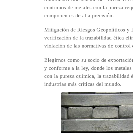
continuos de metales con la pureza requ
componentes de alta precisión.
Mitigación de Riesgos Geopolíticos y L
verificación de la trazabilidad ética e
violación de las normativas de control
Elegirnos como su socio de exportació
y conforme a la ley, donde los metales
con la pureza química, la trazabilidad 
industrias más críticas del mundo.