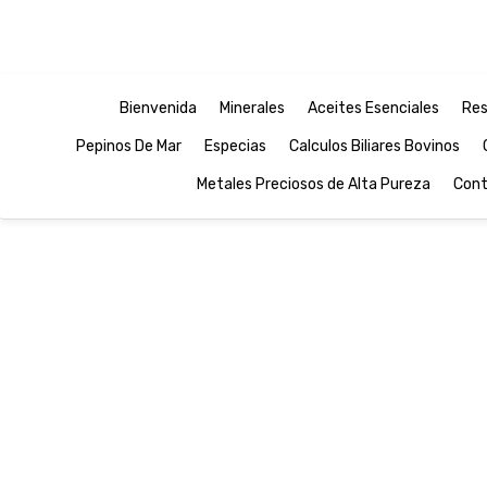
Bienvenida
Minerales
Aceites Esenciales
Res
Pepinos De Mar
Especias
Calculos Biliares Bovinos
Metales Preciosos de Alta Pureza
Cont