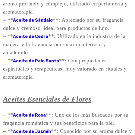
aroma profundo y complejo, utilizado en perfumería y
aromaterapia.
– **
**: Apreciado por su fragancia
Aceite de Sándalo
dulce y cremoso, ideal para productos de lujo.
– **
**: Utilizado en la industria de la
Aceite de Cedro
madera y la fragancia por su aroma terroso y
amaderado.
– **
**: Con propiedades
Aceite de Palo Santo
espirituales y terapéuticas, muy valorado en rituales y
aromaterapia.
Aceites Esenciales de Flores
– **
**: Uno de los más buscados por su
Aceite de Rosa
fragancia romántica y sus beneficios para la piel.
– **
**: Conocido por su aroma dulce y
Aceite de Jazmín