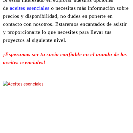
Si estás interesado en explorar nuestras opciones
de
aceites esenciales
o necesitas más información sobre
precios y disponibilidad, no dudes en ponerte en
contacto con nosotros. Estaremos encantados de asistir
y proporcionarte lo que necesites para llevar tus
proyectos al siguiente nivel.
¡Esperamos ser tu socio confiable en el mundo de los
aceites esenciales!