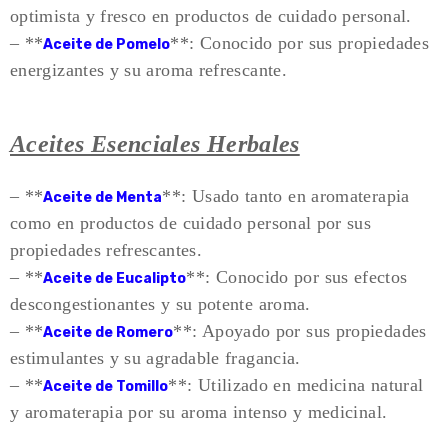
optimista y fresco en productos de cuidado personal.
– **
**: Conocido por sus propiedades
Aceite de Pomelo
energizantes y su aroma refrescante.
Aceites Esenciales Herbales
– **
**: Usado tanto en aromaterapia
Aceite de Menta
como en productos de cuidado personal por sus
propiedades refrescantes.
– **
**: Conocido por sus efectos
Aceite de Eucalipto
descongestionantes y su potente aroma.
– **
**: Apoyado por sus propiedades
Aceite de Romero
estimulantes y su agradable fragancia.
– **
**: Utilizado en medicina natural
Aceite de Tomillo
y aromaterapia por su aroma intenso y medicinal.