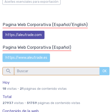
Aceites esenciales para exportación
Pagina Web Corporativa (Español/English)
https://aleutrade.com
Pagina Web Corporativa (Español)
https://www.aleutrade.es
OK
Hoy
18
visitas -
21
páginas de contenido vistas
Total
27937
visitas -
51759
páginas de contenido vistas
Contenido de la web