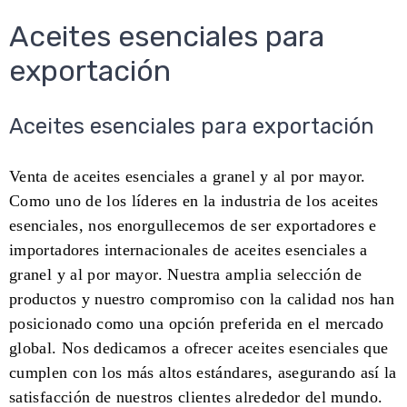
Aceites esenciales para
exportación
Aceites esenciales para exportación
Venta de aceites esenciales a granel y al por mayor.
Como uno de los líderes en la industria de los aceites
esenciales, nos enorgullecemos de ser exportadores e
importadores internacionales de aceites esenciales a
granel y al por mayor. Nuestra amplia selección de
productos y nuestro compromiso con la calidad nos han
posicionado como una opción preferida en el mercado
global. Nos dedicamos a ofrecer aceites esenciales que
cumplen con los más altos estándares, asegurando así la
satisfacción de nuestros clientes alrededor del mundo.