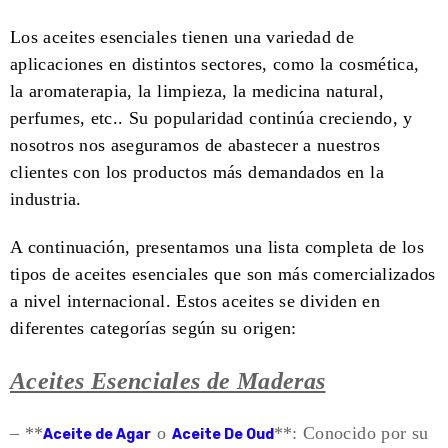
Los aceites esenciales tienen una variedad de
aplicaciones en distintos sectores, como la cosmética,
la aromaterapia, la limpieza, la medicina natural,
perfumes, etc.. Su popularidad continúa cre
ciendo, y
nosotros nos aseguramos de abastecer a nuestros
clientes con los productos más demandados en la
industria.
A continuación, presentamos una lista completa de los
tipos de aceites esenciales que son más comercializados
a nivel internacional. Estos aceites se dividen en
diferentes categorías según su origen:
Aceites Esenciales de Maderas
– **
o
**: Conocido por su
Aceite de Agar
Aceite De Oud