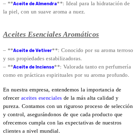
– **
**: Ideal para la hidratación de
Aceite de Almendra
la piel, con un suave aroma a nuez.
Aceites Esenciales Aromáticos
– **
**: Conocido por su aroma terroso
Aceite de Vetiver
y sus propiedades estabilizadoras.
– **
**: Valorada tanto en perfumería
Aceite de Incienso
como en prácticas espirituales por su aroma profundo.
En nuestra empresa, entendemos la importancia de
ofrecer
aceites esenciales
de la más alta calidad y
pureza. Contamos con un riguroso proceso de selección
y control, asegurándonos de que cada producto que
ofrecemos cumpla con las expectativas de nuestros
clientes a nivel mundial.