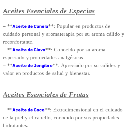
Aceites Esenciales de Especias
– **
**: Popular en productos de
Aceite de Canela
cuidado personal y aromaterapia por su aroma cálido y
reconfortante.
– **
**: Conocido por su aroma
Aceite de Clavo
especiado y propiedades analgésicas.
– **
**: Apreciado por su calidez y
Aceite de Jengibre
valor en productos de salud y bienestar.
Aceites Esenciales de Frutas
– **
**: Extradimensional en el cuidado
Aceite de Coco
de la piel y el cabello, conocido por sus propiedades
hidratantes.