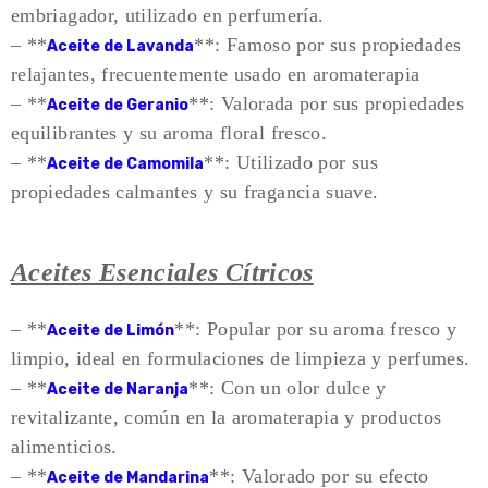
embriagador, utilizado en perfumería.
– **
**: Famoso por sus propiedades
Aceite de Lavanda
relajantes, frecuentemente usado en aromaterapia
– **
**: Valorada por sus propiedades
Aceite de Geranio
equilibrantes y su aroma floral fresco.
– **
**: Utilizado por sus
Aceite de Camomila
propiedades calmantes y su fragancia suave.
Aceites Esenciales Cítricos
– **
**: Popular por su aroma fresco y
Aceite de Limón
limpio, ideal en formulaciones de limpieza y perfumes.
– **
**: Con un olor dulce y
Aceite de Naranja
revitalizante, común en la aromaterapia y productos
alimenticios.
– **
**: Valorado por su efecto
Aceite de Mandarina