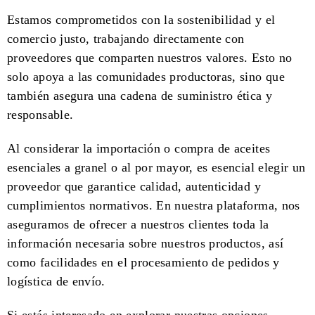
Estamos comprometidos con la sostenibilidad y el
comercio justo, trabajando directamente con
proveedores que comparten nuestros valores. Esto no
solo apoya a las comunidades productoras, sino que
también asegura una cadena de suministro ética y
responsable.
Al considerar la importación o compra de aceites
esenciales a granel o al por mayor, es esencial elegir un
proveedor que garantice calidad, autenticidad y
cumplimientos normativos. En nuestra plataforma, nos
aseguramos de ofrecer a nuestros clientes toda la
información necesaria sobre nuestros productos, así
como facilidades en el procesamiento de pedidos y
logística de envío.