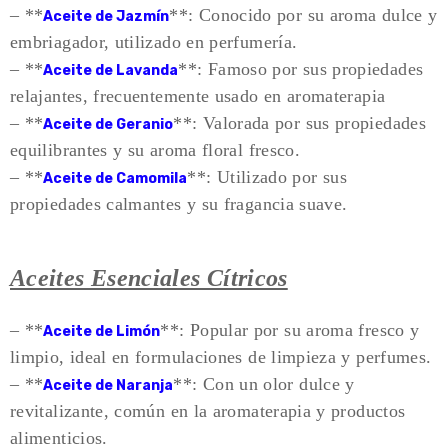
– **
**: Conocido por su aroma dulce y
Aceite de Jazmín
embriagador, utilizado en perfumería.
– **
**: Famoso por sus propiedades
Aceite de Lavanda
relajantes, frecuentemente usado en aromaterapia
– **
**: Valorada por sus propiedades
Aceite de Geranio
equilibrantes y su aroma floral fresco.
– **
**: Utilizado por sus
Aceite de Camomila
propiedades calmantes y su fragancia suave.
Aceites Esenciales Cítricos
– **
**: Popular por su aroma fresco y
Aceite de Limón
limpio, ideal en formulaciones de limpieza y perfumes.
– **
**: Con un olor dulce y
Aceite de Naranja
revitalizante, común en la aromaterapia y productos
alimenticios.