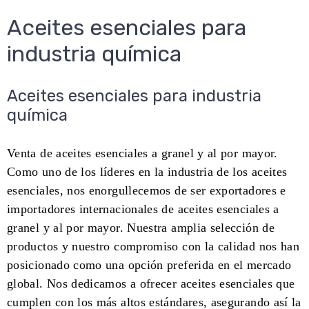
Aceites esenciales para
industria química
Aceites esenciales para industria
química
Venta de aceites esenciales a granel y al por mayor.
Como uno de los líderes en la industria de los aceites
esenciales, nos enorgullecemos de ser exportadores e
importadores internacionales de aceites esenciales a
granel y al por mayor. Nuestra amplia selección de
productos y nuestro compromiso con la calidad nos han
posicionado como una opción preferida en el mercado
global. Nos dedicamos a ofrecer aceites esenciales que
cumplen con los más altos estándares, asegurando así la