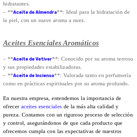
hidratantes.
– **
**: Ideal para la hidratación de
Aceite de Almendra
la piel, con un suave aroma a nuez.
Aceites Esenciales Aromáticos
– **
**: Conocido por su aroma terroso
Aceite de Vetiver
y sus propiedades estabilizadoras.
– **
**: Valorada tanto en perfumería
Aceite de Incienso
como en prácticas espirituales por su aroma profundo.
En nuestra empresa, entendemos la importancia de
ofrecer
aceites esenciales
de la más alta calidad y
pureza. Contamos con un riguroso proceso de selección
y control, asegurándonos de que cada producto que
ofrecemos cumpla con las expectativas de nuestros