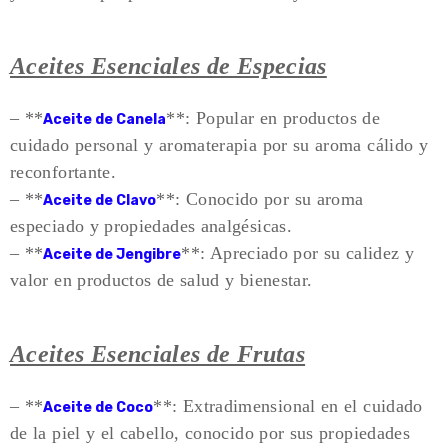
Aceites Esenciales de Especias
– **
**: Popular en productos de
Aceite de Canela
cuidado personal y aromaterapia por su aroma cálido y
reconfortante.
– **
**: Conocido por su aroma
Aceite de Clavo
especiado y propiedades analgésicas.
– **
**: Apreciado por su calidez y
Aceite de Jengibre
valor en productos de salud y bienestar.
Aceites Esenciales de Frutas
– **
**: Extradimensional en el cuidado
Aceite de Coco
de la piel y el cabello, conocido por sus propiedades