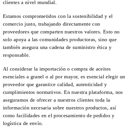
clientes a nivel mundial.
Estamos comprometidos con la sostenibilidad y el
comercio justo, trabajando directamente con
proveedores que comparten nuestros valores. Esto no
solo apoya a las comunidades productoras, sino que
también asegura una cadena de suministro ética y
responsable.
Al considerar la importación o compra de aceites
esenciales a granel o al por mayor, es esencial elegir un
proveedor que garantice calidad, autenticidad y
cumplimientos normativos. En nuestra plataforma, nos
aseguramos de ofrecer a nuestros clientes toda la
información necesaria sobre nuestros productos, así
como facilidades en el procesamiento de pedidos y
logística de envío.