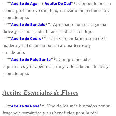
– **
o
**: Conocido por su
Aceite de Agar
Aceite De Oud
aroma profundo y complejo, utilizado en perfumería y
aromaterapia.
– **
**: Apreciado por su fragancia
Aceite de Sándalo
dulce y cremoso, ideal para productos de lujo.
– **
**: Utilizado en la industria de la
Aceite de Cedro
madera y la fragancia por su aroma terroso y
amaderado.
– **
**: Con propiedades
Aceite de Palo Santo
espirituales y terapéuticas, muy valorado en rituales y
aromaterapia.
Aceites Esenciales de Flores
– **
**: Uno de los más buscados por su
Aceite de Rosa
fragancia romántica y sus beneficios para la piel.