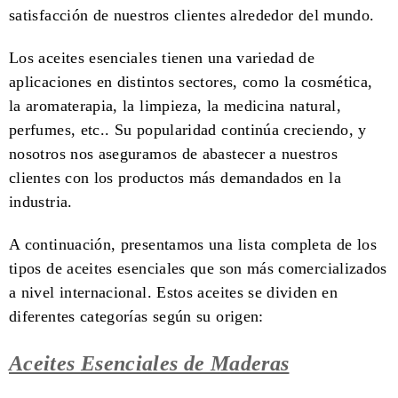
satisfacción de nuestros clientes alrededor del mundo.
Los aceites esenciales tienen una variedad de
aplicaciones en distintos sectores, como la cosmética,
la aromaterapia, la limpieza, la medicina natural,
perfumes, etc.. Su popularidad continúa cre
ciendo, y
nosotros nos aseguramos de abastecer a nuestros
clientes con los productos más demandados en la
industria.
A continuación, presentamos una lista completa de los
tipos de aceites esenciales que son más comercializados
a nivel internacional. Estos aceites se dividen en
diferentes categorías según su origen:
Aceites Esenciales de Maderas