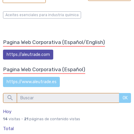
Aceites esenciales para industria química
Pagina Web Corporativa (Español/English)
https://aleutrade.com
Pagina Web Corporativa (Español)
https://www.aleutrade.es
OK
Hoy
14
visitas -
21
páginas de contenido vistas
Total