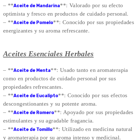
– **
**: Valorado por su efecto
Aceite de Mandarina
optimista y fresco en productos de cuidado personal.
– **
**: Conocido por sus propiedades
Aceite de Pomelo
energizantes y su aroma refrescante.
Aceites Esenciales Herbales
– **
**: Usado tanto en aromaterapia
Aceite de Menta
como en productos de cuidado personal por sus
propiedades refrescantes.
– **
**: Conocido por sus efectos
Aceite de Eucalipto
descongestionantes y su potente aroma.
– **
**: Apoyado por sus propiedades
Aceite de Romero
estimulantes y su agradable fragancia.
– **
**: Utilizado en medicina natural
Aceite de Tomillo
y aromaterapia por su aroma intenso y medicinal.