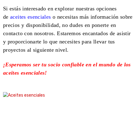
Si estás interesado en explorar nuestras opciones
de
aceites esenciales
o necesitas más información sobre
precios y disponibilidad, no dudes en ponerte en
contacto con nosotros. Estaremos encantados de asistir
y proporcionarte lo que necesites para llevar tus
proyectos al siguiente nivel.
¡Esperamos ser tu socio confiable en el mundo de los
aceites esenciales!