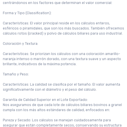
centrándonos en los factores que determinan el valor comercial:
Forma y Tipo (Classification):
Características: El valor principal reside en los cálculos enteros,
esféricos o piramidales, que son los más buscados. También ofrecemos
cálculos rotos (cracked) y polvo de cálculos biliares para uso industrial.
Coloración y Textura:
Características: Se priorizan los cálculos con una coloración amarillo-
naranja intenso o marrón dorado, con una textura suave y un aspecto
brillante, indicativos de la máxima potencia.
Tamaño y Peso:
Características: La calidad se clasifica por el tamaño. El valor aumenta
significativamente con el diámetro y el peso del cálculo.
Garantía de Calidad Superior en el Lote Exportado:
Nos aseguramos de que cada lote de cálculos biliares bovinos a granel
cumpla con los más altos estándares de calidad, enfocados en:
Pureza y Secado: Los cálculos se manejan cuidadosamente para
asegurar que están completamente secos, conservando su estructura