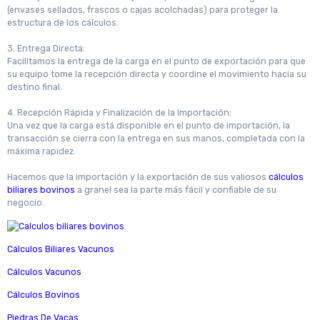
(envases sellados, frascos o cajas acolchadas) para proteger la
estructura de los cálculos.
3. Entrega Directa:
Facilitamos la entrega de la carga en el punto de exportación para que
su equipo tome la recepción directa y coordine el movimiento hacia su
destino final.
4. Recepción Rápida y Finalización de la Importación:
Una vez que la carga está disponible en el punto de importación, la
transacción se cierra con la entrega en sus manos, completada con la
máxima rapidez.
Hacemos que la importación y la exportación de sus valiosos
cálculos
biliares bovinos
a granel sea la parte más fácil y confiable de su
negocio.
Cálculos Biliares Vacunos
Cálculos Vacunos
Cálculos Bovinos
Piedras De Vacas