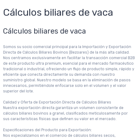
Cálculos biliares de vaca
Cálculos biliares de vaca
Somos su socio comercial principal para la Importación y Exportación
Directa de Cálculos Biliares Bovinos (Bezoares) de la más alta calidad.
Nos centramos exclusivamente en facilitar la transacción comercial B2B
de este producto ultra premium, esencial para el mercado farmacéutico
tradicional o industrial, ofreciendo un flujo de producto simple, rápido y
eficiente que conecta directamente su demanda con nuestro
suministro global. Nuestro modelo se basa en la eliminación de pasos
innecesarios, permitiéndole enfocarse solo en el volumen y el valor
superior del lote.
Calidad y Oferta de Exportación Directa de Cálculos Biliares
Nuestra exportación directa garantiza un volumen consistente de
cálculos biliares bovinos a granel, clasificados meticulosamente por
sus características físicas que definen su valor en el mercado.
Especificaciones del Producto para Exportación:
Nos especializamos en el comercio de cálculos biliares secos,