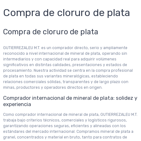
Compra de cloruro de plata
Compra de cloruro de plata
GUTIERREZALEU M.T. es un comprador directo, serio y ampliamente
reconocido a nivel internacional de mineral de plata, operando sin
intermediarios y con capacidad real para adquirir volúmenes
significativos en distintas calidades, presentaciones y estados de
procesamiento. Nuestra actividad se centra en la compra profesional
de plata en todas sus variantes mineralógicas, estableciendo
relaciones comerciales sólidas, transparentes y de largo plazo con
minas, productores y operadores directos en origen.
Comprador internacional de mineral de plata: solidez y
experiencia
Como comprador internacional de mineral de plata, GUTIERREZALEU M.T.
trabaja bajo criterios técnicos, comerciales y logísticos rigurosos,
garantizando operaciones seguras, eficientes y alineadas con los
estándares del mercado internacional. Compramos mineral de plata a
granel, concentrados y material en bruto, tanto para contratos de