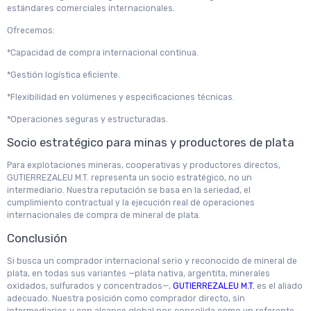
estándares comerciales internacionales.
Ofrecemos:
*Capacidad de compra internacional continua.
*Gestión logística eficiente.
*Flexibilidad en volúmenes y especificaciones técnicas.
*Operaciones seguras y estructuradas.
Socio estratégico para minas y productores de plata
Para explotaciones mineras, cooperativas y productores directos,
GUTIERREZALEU M.T. representa un socio estratégico, no un
intermediario. Nuestra reputación se basa en la seriedad, el
cumplimiento contractual y la ejecución real de operaciones
internacionales de compra de mineral de plata.
Conclusión
Si busca un comprador internacional serio y reconocido de mineral de
plata, en todas sus variantes —plata nativa, argentita, minerales
oxidados, sulfurados y concentrados—,
GUTIERREZALEU M.T.
es el aliado
adecuado. Nuestra posición como comprador directo, sin