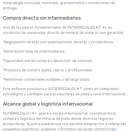
mineralogía asociada, humedad, granulometría y condiciones de
entrega.
Compra directa sin intermediarios
Uno de los pilares fundamentales de GUTIERREZALEU M.T. es su
condición de comprador directo de mineral de plata, lo que garantiza:
*Negociación directa con explotaciones mineras y productores.
*Eliminación total de intermediarios.
*Capacidad real de compra y absorción de volumen.
*Procesos de compra ágiles, claros y profesionales.
*Relaciones comerciales estables y de largo plazo.
Este enfoque posiciona a GUTIERREZALEU M.T. como un comprador
estratégico y confiable para productores de plata a nivel internacional.
Alcance global y logística internacional
GUTIERREZALEU M.T. opera a escala internacional, coordinando la
compra y logística del mineral de plata desde diversas regiones
productoras. Nuestra experiencia nos permite adaptarnos a diferentes
esquemas logísticos, orígenes y formatos de carga, siempre bajo