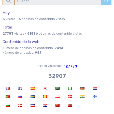
OK
Hoy
5
visitas -
6
páginas de contenido vistas
Total
27783
visitas -
51536
páginas de contenido vistas
Contenido de la web
Número de páginas de contenido:
9414
Número de entradas:
957
Eres el visitante nº
36704