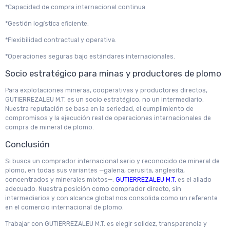
*Capacidad de compra internacional continua.
*Gestión logística eficiente.
*Flexibilidad contractual y operativa.
*Operaciones seguras bajo estándares internacionales.
Socio estratégico para minas y productores de plomo
Para explotaciones mineras, cooperativas y productores directos,
GUTIERREZALEU M.T. es un socio estratégico, no un intermediario.
Nuestra reputación se basa en la seriedad, el cumplimiento de
compromisos y la ejecución real de operaciones internacionales de
compra de mineral de plomo.
Conclusión
Si busca un comprador internacional serio y reconocido de mineral de
plomo, en todas sus variantes —galena, cerusita, anglesita,
concentrados y minerales mixtos—,
GUTIERREZALEU M.T.
es el aliado
adecuado. Nuestra posición como comprador directo, sin
intermediarios y con alcance global nos consolida como un referente
en el comercio internacional de plomo.
Trabajar con GUTIERREZALEU M.T. es elegir solidez, transparencia y