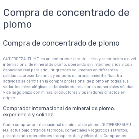
Compra de concentrado de
plomo
Compra de concentrado de plomo
GUTIERREZALEU M.T. es un comprador directo, serio y reconocido a nivel
internacional de mineral de plomo, operando sin intermediarios y con
capacidad real para adquirir grandes volúmenes en diferentes
calidades, presentaciones y estados de procesamiento. Nuestra
actividad se centra en la compra profesional de plomo en todas sus
variantes mineralógicas, estableciendo relaciones comerciales sólidas
y de largo plazo con minas, productores y operadores directos en
origen.
Comprador internacional de mineral de plomo:
experiencia y solidez
Como comprador internacional de mineral de plomo, GUTIERREZALEU
M.T. actúa bajo criterios técnicos, comerciales y logísticos estrictos,
garantizando operaciones transparentes y eficientes. Compramos