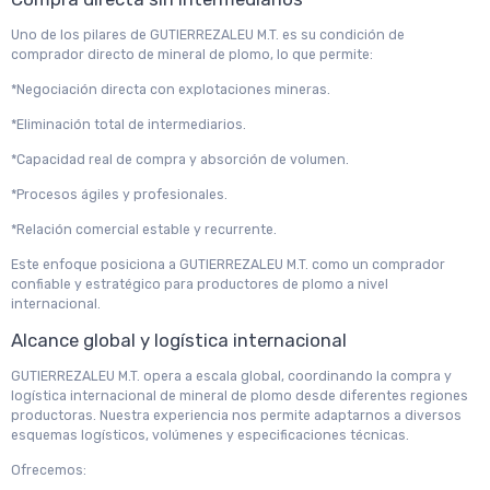
Uno de los pilares de GUTIERREZALEU M.T. es su condición de
comprador directo de mineral de plomo, lo que permite:
*Negociación directa con explotaciones mineras.
*Eliminación total de intermediarios.
*Capacidad real de compra y absorción de volumen.
*Procesos ágiles y profesionales.
*Relación comercial estable y recurrente.
Este enfoque posiciona a GUTIERREZALEU M.T. como un comprador
confiable y estratégico para productores de plomo a nivel
internacional.
Alcance global y logística internacional
GUTIERREZALEU M.T. opera a escala global, coordinando la compra y
logística internacional de mineral de plomo desde diferentes regiones
productoras. Nuestra experiencia nos permite adaptarnos a diversos
esquemas logísticos, volúmenes y especificaciones técnicas.
Ofrecemos: