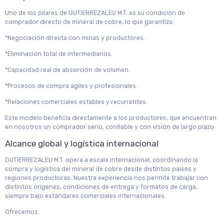
Uno de los pilares de GUTIERREZALEU M.T. es su condición de
comprador directo de mineral de cobre, lo que garantiza:
*Negociación directa con minas y productores.
*Eliminación total de intermediarios.
*Capacidad real de absorción de volumen.
*Procesos de compra ágiles y profesionales.
*Relaciones comerciales estables y recurrentes.
Este modelo beneficia directamente a los productores, que encuentran
en nosotros un comprador serio, confiable y con visión de largo plazo.
Alcance global y logística internacional
GUTIERREZALEU M.T. opera a escala internacional, coordinando la
compra y logística del mineral de cobre desde distintos países y
regiones productoras. Nuestra experiencia nos permite trabajar con
distintos orígenes, condiciones de entrega y formatos de carga,
siempre bajo estándares comerciales internacionales.
Ofrecemos: