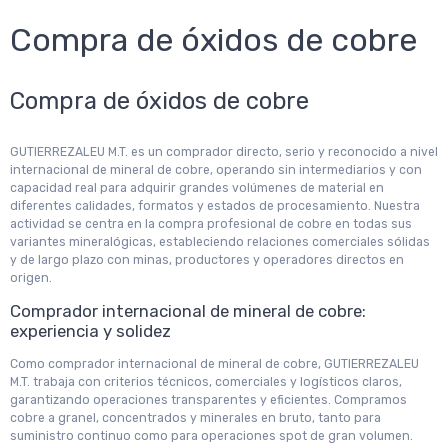
Compra de óxidos de cobre
Compra de óxidos de cobre
GUTIERREZALEU M.T. es un comprador directo, serio y reconocido a nivel
internacional de mineral de cobre, operando sin intermediarios y con
capacidad real para adquirir grandes volúmenes de material en
diferentes calidades, formatos y estados de procesamiento. Nuestra
actividad se centra en la compra profesional de cobre en todas sus
variantes mineralógicas, estableciendo relaciones comerciales sólidas
y de largo plazo con minas, productores y operadores directos en
origen.
Comprador internacional de mineral de cobre:
experiencia y solidez
Como comprador internacional de mineral de cobre, GUTIERREZALEU
M.T. trabaja con criterios técnicos, comerciales y logísticos claros,
garantizando operaciones transparentes y eficientes. Compramos
cobre a granel, concentrados y minerales en bruto, tanto para
suministro continuo como para operaciones spot de gran volumen.