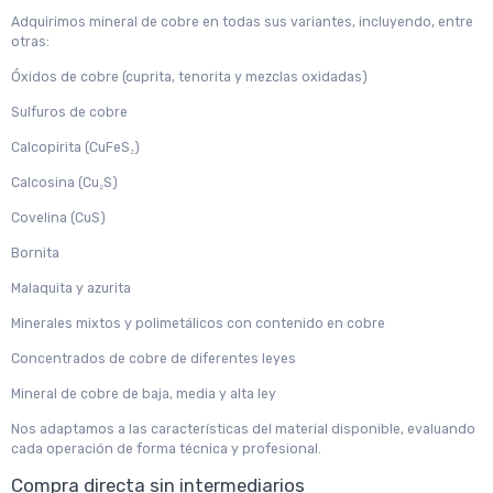
Adquirimos mineral de cobre en todas sus variantes, incluyendo, entre
otras:
Óxidos de cobre (cuprita, tenorita y mezclas oxidadas)
Sulfuros de cobre
Calcopirita (CuFeS₂)
Calcosina (Cu₂S)
Covelina (CuS)
Bornita
Malaquita y azurita
Minerales mixtos y polimetálicos con contenido en cobre
Concentrados de cobre de diferentes leyes
Mineral de cobre de baja, media y alta ley
Nos adaptamos a las características del material disponible, evaluando
cada operación de forma técnica y profesional.
Compra directa sin intermediarios