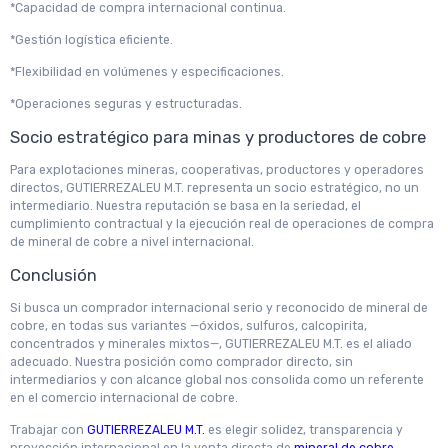
*Capacidad de compra internacional continua.
*Gestión logística eficiente.
*Flexibilidad en volúmenes y especificaciones.
*Operaciones seguras y estructuradas.
Socio estratégico para minas y productores de cobre
Para explotaciones mineras, cooperativas, productores y operadores
directos, GUTIERREZALEU M.T. representa un socio estratégico, no un
intermediario. Nuestra reputación se basa en la seriedad, el
cumplimiento contractual y la ejecución real de operaciones de compra
de mineral de cobre a nivel internacional.
Conclusión
Si busca un comprador internacional serio y reconocido de mineral de
cobre, en todas sus variantes —óxidos, sulfuros, calcopirita,
concentrados y minerales mixtos—, GUTIERREZALEU M.T. es el aliado
adecuado. Nuestra posición como comprador directo, sin
intermediarios y con alcance global nos consolida como un referente
en el comercio internacional de cobre.
Trabajar con
GUTIERREZALEU M.T.
es elegir solidez, transparencia y