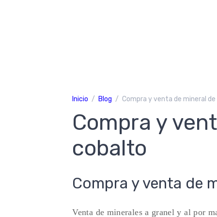
Inicio
Blog
Compra y venta de mineral de
Compra y vent
cobalto
Compra y venta de m
Venta de minerales a granel y al por m