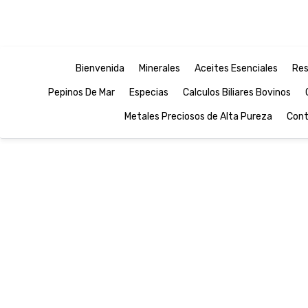
Bienvenida
Minerales
Aceites Esenciales
Res
Pepinos De Mar
Especias
Calculos Biliares Bovinos
Metales Preciosos de Alta Pureza
Cont