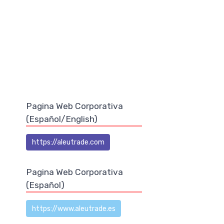
Pagina Web Corporativa
(Español/English)
https://aleutrade.com
Pagina Web Corporativa
(Español)
https://www.aleutrade.es