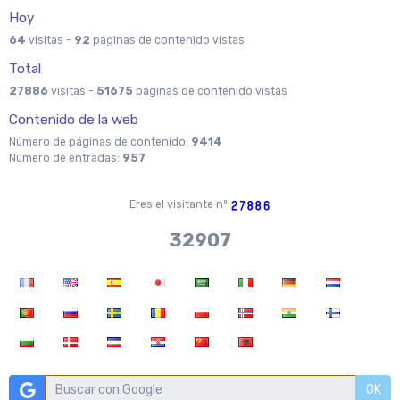
Hoy
64
visitas -
92
páginas de contenido vistas
Total
27886
visitas -
51675
páginas de contenido vistas
Contenido de la web
Número de páginas de contenido:
9414
Número de entradas:
957
Eres el visitante nº
36704
OK