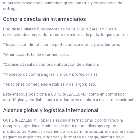
mineralogía asociada, humedad, granulometría y condiciones de
entrega.
Compra directa sin intermediarios
Uno de los pilares fundamentales de GUTIERREZALEU M.T. es su
condición de comprador directo de mineral de plata, lo que garantiza:
*Negociación directa con explotaciones mineras y productores.
*Eliminación total de intermediarios.
*Capacidad real de compra y absorción de volumen.
*Procesos de compra ágiles, claros y profesionales.
*Relaciones comerciales estables y de largo plazo.
Este enfoque posiciona a GUTIERREZALEU M.T. como un comprador
estratégico y confiable para productores de plata a nivel internacional.
Alcance global y logística internacional
GUTIERREZALEU M.T. opera a escala internacional, coordinando la
compra y logística del mineral de plata desde diversas regiones
productoras. Nuestra experiencia nos permite adaptarnos a diferentes
esquemas logísticos, orígenes y formatos de carga, siempre bajo