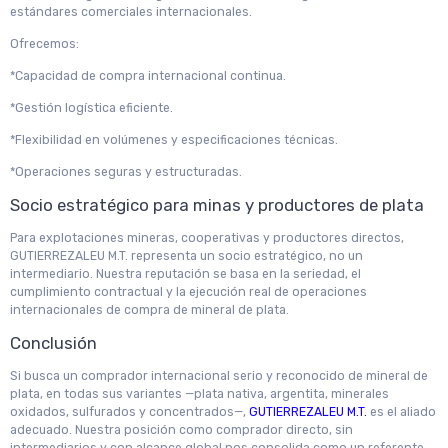
estándares comerciales internacionales.
Ofrecemos:
*Capacidad de compra internacional continua.
*Gestión logística eficiente.
*Flexibilidad en volúmenes y especificaciones técnicas.
*Operaciones seguras y estructuradas.
Socio estratégico para minas y productores de plata
Para explotaciones mineras, cooperativas y productores directos,
GUTIERREZALEU M.T. representa un socio estratégico, no un
intermediario. Nuestra reputación se basa en la seriedad, el
cumplimiento contractual y la ejecución real de operaciones
internacionales de compra de mineral de plata.
Conclusión
Si busca un comprador internacional serio y reconocido de mineral de
plata, en todas sus variantes —plata nativa, argentita, minerales
oxidados, sulfurados y concentrados—,
GUTIERREZALEU M.T.
es el aliado
adecuado. Nuestra posición como comprador directo, sin