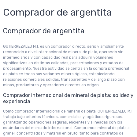
Comprador de argentita
Comprador de argentita
GUTIERREZALEU M.T. es un comprador directo, serio y ampliamente
reconocido a nivel internacional de mineral de plata, operando sin
intermediarios y con capacidad real para adquirir volúmenes
significativos en distintas calidades, presentaciones y estados de
procesamiento. Nuestra actividad se centra en la compra profesional
de plata en todas sus variantes mineralógicas, estableciendo
relaciones comerciales sólidas, transparentes y de largo plazo con
minas, productores y operadores directos en origen.
Comprador internacional de mineral de plata: solidez y
experiencia
Como comprador internacional de mineral de plata, GUTIERREZALEU M.T.
trabaja bajo criterios técnicos, comerciales y logísticos rigurosos,
garantizando operaciones seguras, eficientes y alineadas con los
estándares del mercado internacional. Compramos mineral de plata a
granel, concentrados y material en bruto, tanto para contratos de