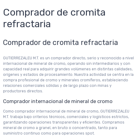
Comprador de cromita
refractaria
Comprador de cromita refractaria
GUTIERREZALEU M.T. es un comprador directo, serio y reconocido a nivel
internacional de mineral de cromo, operando sin intermediarios y con
capacidad real para adquirir grandes volúmenes en distintas calidades,
orígenes y estados de procesamiento. Nuestra actividad se centra en la
compra profesional de cromo y minerales cromíferos, estableciendo
relaciones comerciales sólidas y de largo plazo con minas y
productores directos.
Comprador internacional de mineral de cromo
Como comprador internacional de mineral de cromo, GUTIERREZALEU
M.T. trabaja bajo criterios técnicos, comerciales y logísticos estrictos,
garantizando operaciones transparentes y eficientes. Compramos
mineral de cromo a granel, en bruto o concentrado, tanto para
suministro continuo como para operaciones spot.