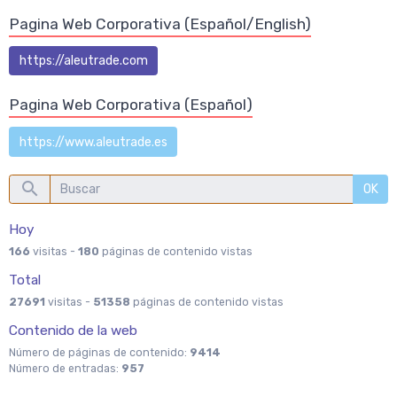
Pagina Web Corporativa (Español/English)
https://aleutrade.com
Pagina Web Corporativa (Español)
https://www.aleutrade.es
OK
Hoy
166
visitas -
180
páginas de contenido vistas
Total
27691
visitas -
51358
páginas de contenido vistas
Contenido de la web
Número de páginas de contenido:
9414
Número de entradas:
957