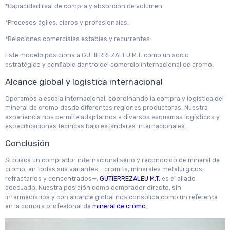
*Capacidad real de compra y absorción de volumen.
*Procesos ágiles, claros y profesionales.
*Relaciones comerciales estables y recurrentes.
Este modelo posiciona a GUTIERREZALEU M.T. como un socio
estratégico y confiable dentro del comercio internacional de cromo.
Alcance global y logística internacional
Operamos a escala internacional, coordinando la compra y logística del
mineral de cromo desde diferentes regiones productoras. Nuestra
experiencia nos permite adaptarnos a diversos esquemas logísticos y
especificaciones técnicas bajo estándares internacionales.
Conclusión
Si busca un comprador internacional serio y reconocido de mineral de
cromo, en todas sus variantes —cromita, minerales metalúrgicos,
refractarios y concentrados—,
GUTIERREZALEU M.T.
es el aliado
adecuado. Nuestra posición como comprador directo, sin
intermediarios y con alcance global nos consolida como un referente
en la compra profesional de
mineral de cromo
.