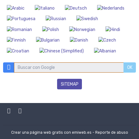
OK
SITEMAP
Crear una página web gratis
con emiweb.es -
Reporte de abuso