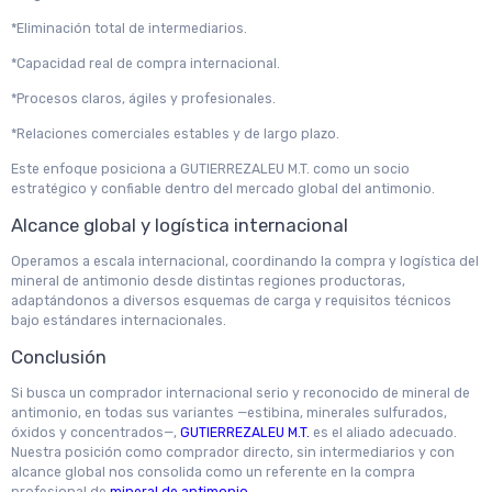
*Eliminación total de intermediarios.
*Capacidad real de compra internacional.
*Procesos claros, ágiles y profesionales.
*Relaciones comerciales estables y de largo plazo.
Este enfoque posiciona a GUTIERREZALEU M.T. como un socio
estratégico y confiable dentro del mercado global del antimonio.
Alcance global y logística internacional
Operamos a escala internacional, coordinando la compra y logística del
mineral de antimonio desde distintas regiones productoras,
adaptándonos a diversos esquemas de carga y requisitos técnicos
bajo estándares internacionales.
Conclusión
Si busca un comprador internacional serio y reconocido de mineral de
antimonio, en todas sus variantes —estibina, minerales sulfurados,
óxidos y concentrados—,
GUTIERREZALEU M.T.
es el aliado adecuado.
Nuestra posición como comprador directo, sin intermediarios y con
alcance global nos consolida como un referente en la compra