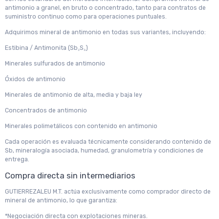
antimonio a granel, en bruto o concentrado, tanto para contratos de
suministro continuo como para operaciones puntuales.
Adquirimos mineral de antimonio en todas sus variantes, incluyendo:
Estibina / Antimonita (Sb₂S₃)
Minerales sulfurados de antimonio
Óxidos de antimonio
Minerales de antimonio de alta, media y baja ley
Concentrados de antimonio
Minerales polimetálicos con contenido en antimonio
Cada operación es evaluada técnicamente considerando contenido de
Sb, mineralogía asociada, humedad, granulometría y condiciones de
entrega.
Compra directa sin intermediarios
GUTIERREZALEU M.T. actúa exclusivamente como comprador directo de
mineral de antimonio, lo que garantiza:
*Negociación directa con explotaciones mineras.