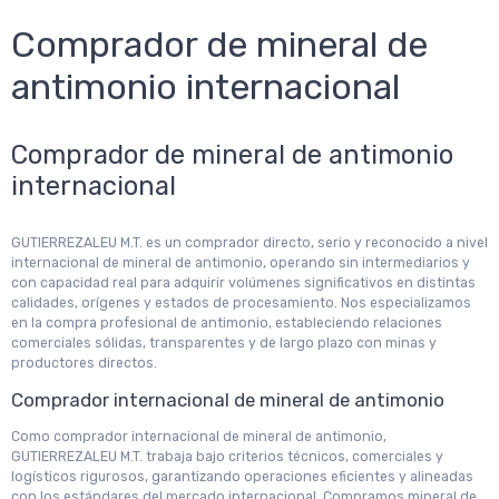
Comprador de mineral de
antimonio internacional
Comprador de mineral de antimonio
internacional
GUTIERREZALEU M.T. es un comprador directo, serio y reconocido a nivel
internacional de mineral de antimonio, operando sin intermediarios y
con capacidad real para adquirir volúmenes significativos en distintas
calidades, orígenes y estados de procesamiento. Nos especializamos
en la compra profesional de antimonio, estableciendo relaciones
comerciales sólidas, transparentes y de largo plazo con minas y
productores directos.
Comprador internacional de mineral de antimonio
Como comprador internacional de mineral de antimonio,
GUTIERREZALEU M.T. trabaja bajo criterios técnicos, comerciales y
logísticos rigurosos, garantizando operaciones eficientes y alineadas
con los estándares del mercado internacional. Compramos mineral de