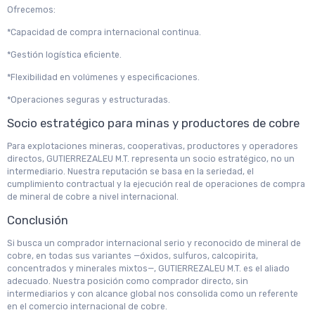
Ofrecemos:
*Capacidad de compra internacional continua.
*Gestión logística eficiente.
*Flexibilidad en volúmenes y especificaciones.
*Operaciones seguras y estructuradas.
Socio estratégico para minas y productores de cobre
Para explotaciones mineras, cooperativas, productores y operadores
directos, GUTIERREZALEU M.T. representa un socio estratégico, no un
intermediario. Nuestra reputación se basa en la seriedad, el
cumplimiento contractual y la ejecución real de operaciones de compra
de mineral de cobre a nivel internacional.
Conclusión
Si busca un comprador internacional serio y reconocido de mineral de
cobre, en todas sus variantes —óxidos, sulfuros, calcopirita,
concentrados y minerales mixtos—, GUTIERREZALEU M.T. es el aliado
adecuado. Nuestra posición como comprador directo, sin
intermediarios y con alcance global nos consolida como un referente
en el comercio internacional de cobre.