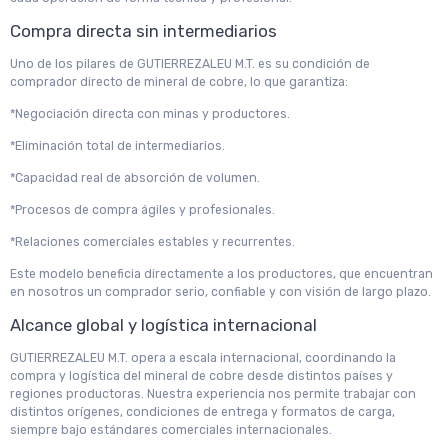
Compra directa sin intermediarios
Uno de los pilares de GUTIERREZALEU M.T. es su condición de
comprador directo de mineral de cobre, lo que garantiza:
*Negociación directa con minas y productores.
*Eliminación total de intermediarios.
*Capacidad real de absorción de volumen.
*Procesos de compra ágiles y profesionales.
*Relaciones comerciales estables y recurrentes.
Este modelo beneficia directamente a los productores, que encuentran
en nosotros un comprador serio, confiable y con visión de largo plazo.
Alcance global y logística internacional
GUTIERREZALEU M.T. opera a escala internacional, coordinando la
compra y logística del mineral de cobre desde distintos países y
regiones productoras. Nuestra experiencia nos permite trabajar con
distintos orígenes, condiciones de entrega y formatos de carga,
siempre bajo estándares comerciales internacionales.