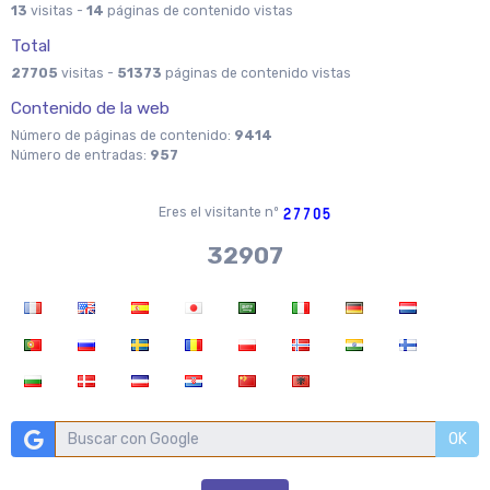
13
visitas -
14
páginas de contenido vistas
Total
27705
visitas -
51373
páginas de contenido vistas
Contenido de la web
Número de páginas de contenido:
9414
Número de entradas:
957
Eres el visitante nº
36704
OK