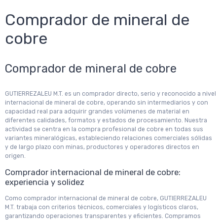
Comprador de mineral de
cobre
Comprador de mineral de cobre
GUTIERREZALEU M.T. es un comprador directo, serio y reconocido a nivel
internacional de mineral de cobre, operando sin intermediarios y con
capacidad real para adquirir grandes volúmenes de material en
diferentes calidades, formatos y estados de procesamiento. Nuestra
actividad se centra en la compra profesional de cobre en todas sus
variantes mineralógicas, estableciendo relaciones comerciales sólidas
y de largo plazo con minas, productores y operadores directos en
origen.
Comprador internacional de mineral de cobre:
experiencia y solidez
Como comprador internacional de mineral de cobre, GUTIERREZALEU
M.T. trabaja con criterios técnicos, comerciales y logísticos claros,
garantizando operaciones transparentes y eficientes. Compramos