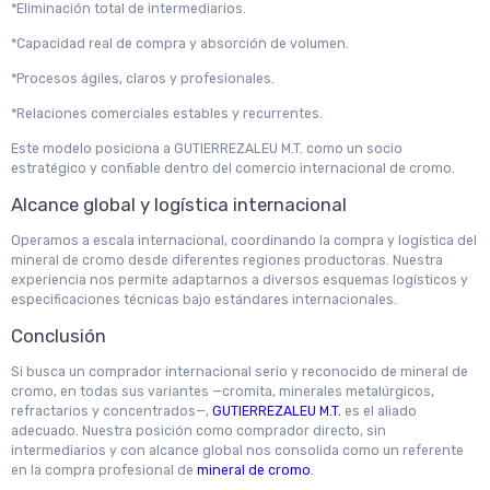
*Eliminación total de intermediarios.
*Capacidad real de compra y absorción de volumen.
*Procesos ágiles, claros y profesionales.
*Relaciones comerciales estables y recurrentes.
Este modelo posiciona a GUTIERREZALEU M.T. como un socio
estratégico y confiable dentro del comercio internacional de cromo.
Alcance global y logística internacional
Operamos a escala internacional, coordinando la compra y logística del
mineral de cromo desde diferentes regiones productoras. Nuestra
experiencia nos permite adaptarnos a diversos esquemas logísticos y
especificaciones técnicas bajo estándares internacionales.
Conclusión
Si busca un comprador internacional serio y reconocido de mineral de
cromo, en todas sus variantes —cromita, minerales metalúrgicos,
refractarios y concentrados—,
GUTIERREZALEU M.T.
es el aliado
adecuado. Nuestra posición como comprador directo, sin
intermediarios y con alcance global nos consolida como un referente
en la compra profesional de
mineral de cromo
.