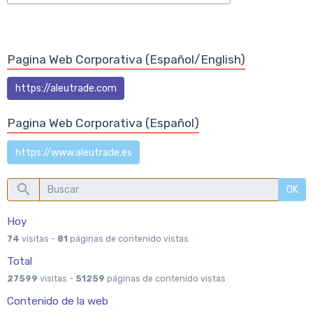
Pagina Web Corporativa (Español/English)
https://aleutrade.com
Pagina Web Corporativa (Español)
https://www.aleutrade.es
OK
Hoy
74
visitas -
81
páginas de contenido vistas
Total
27599
visitas -
51259
páginas de contenido vistas
Contenido de la web