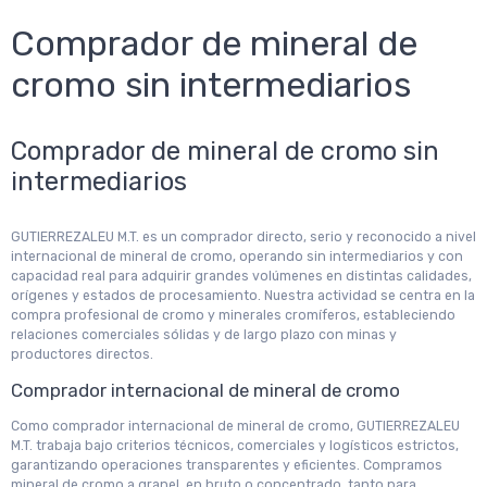
Comprador de mineral de
cromo sin intermediarios
Comprador de mineral de cromo sin
intermediarios
GUTIERREZALEU M.T. es un comprador directo, serio y reconocido a nivel
internacional de mineral de cromo, operando sin intermediarios y con
capacidad real para adquirir grandes volúmenes en distintas calidades,
orígenes y estados de procesamiento. Nuestra actividad se centra en la
compra profesional de cromo y minerales cromíferos, estableciendo
relaciones comerciales sólidas y de largo plazo con minas y
productores directos.
Comprador internacional de mineral de cromo
Como comprador internacional de mineral de cromo, GUTIERREZALEU
M.T. trabaja bajo criterios técnicos, comerciales y logísticos estrictos,
garantizando operaciones transparentes y eficientes. Compramos
mineral de cromo a granel, en bruto o concentrado, tanto para