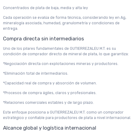
Concentrados de plata de baja, media y alta ley
Cada operación se evalúa de forma técnica, considerando ley en Ag,
mineralogía asociada, humedad, granulometría y condiciones de
entrega.
Compra directa sin intermediarios
Uno de los pilares fundamentales de GUTIERREZALEU M.T. es su
condición de comprador directo de mineral de plata, lo que garantiza:
*Negociación directa con explotaciones mineras y productores.
*Eliminación total de intermediarios.
*Capacidad real de compra y absorción de volumen.
*Procesos de compra ágiles, claros y profesionales.
*Relaciones comerciales estables y de largo plazo.
Este enfoque posiciona a GUTIERREZALEU M.T. como un comprador
estratégico y confiable para productores de plata a nivel internacional.
Alcance global y logística internacional