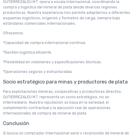
GUTIERREZALEU M.T. opera a escala internacional, coordinando la
compra y logística del mineral de plata desde diversas regiones
productoras. Nuestra experiencia nos permite adaptarnos a diferentes
esquemas logísticos, orígenes y formatos de carga, siempre bajo
estándares comerciales internacionales.
Ofrecemos:
*Capacidad de compra internacional continua.
*Gestión logística eficiente.
*Flexibilidad en volúmenes y especificaciones técnicas.
*Operaciones seguras y estructuradas.
Socio estratégico para minas y productores de plata
Para explotaciones mineras, cooperativas y productores directos,
GUTIERREZALEU M.T. representa un socio estratégico, no un
intermediario. Nuestra reputación se basa en la seriedad, el
cumplimiento contractual y la ejecución real de operaciones
internacionales de compra de mineral de plata.
Conclusión
Si busca un comprador internacional serio y reconocido de mineral de