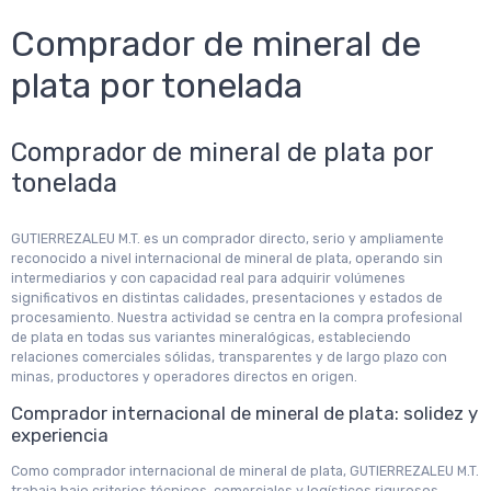
Comprador de mineral de
plata por tonelada
Comprador de mineral de plata por
tonelada
GUTIERREZALEU M.T. es un comprador directo, serio y ampliamente
reconocido a nivel internacional de mineral de plata, operando sin
intermediarios y con capacidad real para adquirir volúmenes
significativos en distintas calidades, presentaciones y estados de
procesamiento. Nuestra actividad se centra en la compra profesional
de plata en todas sus variantes mineralógicas, estableciendo
relaciones comerciales sólidas, transparentes y de largo plazo con
minas, productores y operadores directos en origen.
Comprador internacional de mineral de plata: solidez y
experiencia
Como comprador internacional de mineral de plata, GUTIERREZALEU M.T.