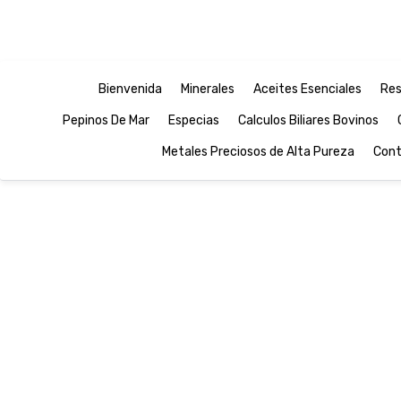
Bienvenida
Minerales
Aceites Esenciales
Res
Pepinos De Mar
Especias
Calculos Biliares Bovinos
Metales Preciosos de Alta Pureza
Cont