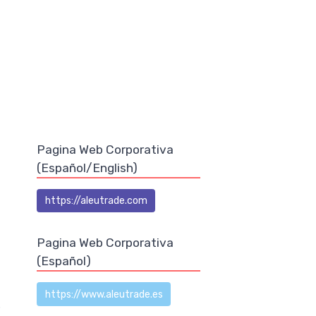
Pagina Web Corporativa
(Español/English)
https://aleutrade.com
Pagina Web Corporativa
(Español)
https://www.aleutrade.es
o