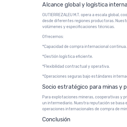
Alcance global y logística intern
GUTIERREZALEU M.T. opera a escala global, coo
desde diferentes regiones productoras. Nuest
volúmenes y especificaciones técnicas.
Ofrecemos:
*Capacidad de compra internacional continua.
*Gestión logística eficiente.
*Flexibilidad contractual y operativa.
*Operaciones seguras bajo estándares interna
Socio estratégico para minas y 
Para explotaciones mineras, cooperativas y p
un intermediario. Nuestra reputación se basa e
operaciones internacionales de compra de min
Conclusión