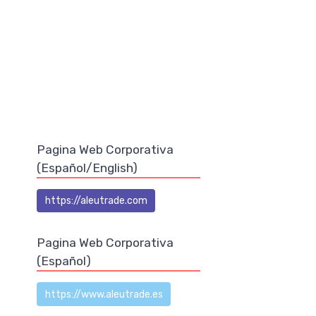
Pagina Web Corporativa
(Español/English)
https://aleutrade.com
Pagina Web Corporativa
(Español)
https://www.aleutrade.es