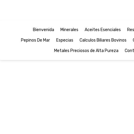
Bienvenida
Minerales
Aceites Esenciales
Res
Pepinos De Mar
Especias
Calculos Biliares Bovinos
Metales Preciosos de Alta Pureza
Cont