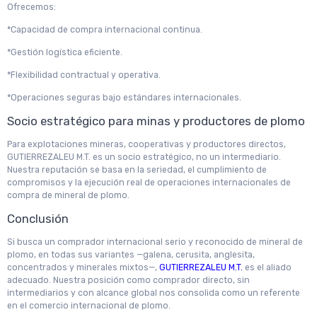
Ofrecemos:
*Capacidad de compra internacional continua.
*Gestión logística eficiente.
*Flexibilidad contractual y operativa.
*Operaciones seguras bajo estándares internacionales.
Socio estratégico para minas y productores de plomo
Para explotaciones mineras, cooperativas y productores directos,
GUTIERREZALEU M.T. es un socio estratégico, no un intermediario.
Nuestra reputación se basa en la seriedad, el cumplimiento de
compromisos y la ejecución real de operaciones internacionales de
compra de mineral de plomo.
Conclusión
Si busca un comprador internacional serio y reconocido de mineral de
plomo, en todas sus variantes —galena, cerusita, anglesita,
concentrados y minerales mixtos—,
GUTIERREZALEU M.T.
es el aliado
adecuado. Nuestra posición como comprador directo, sin
intermediarios y con alcance global nos consolida como un referente
en el comercio internacional de plomo.