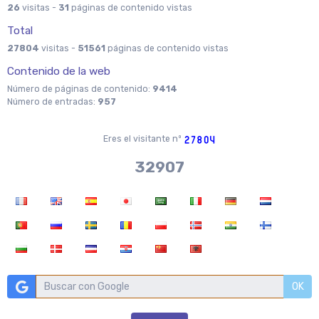
26
visitas -
31
páginas de contenido vistas
Total
27804
visitas -
51561
páginas de contenido vistas
Contenido de la web
Número de páginas de contenido:
9414
Número de entradas:
957
Eres el visitante nº
36704
OK