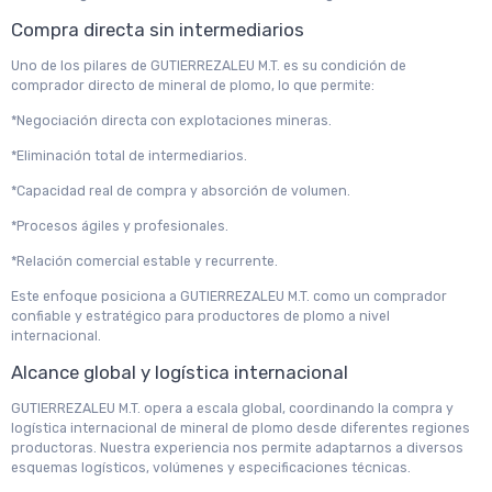
Compra directa sin intermediarios
Uno de los pilares de GUTIERREZALEU M.T. es su condición de
comprador directo de mineral de plomo, lo que permite:
*Negociación directa con explotaciones mineras.
*Eliminación total de intermediarios.
*Capacidad real de compra y absorción de volumen.
*Procesos ágiles y profesionales.
*Relación comercial estable y recurrente.
Este enfoque posiciona a GUTIERREZALEU M.T. como un comprador
confiable y estratégico para productores de plomo a nivel
internacional.
Alcance global y logística internacional
GUTIERREZALEU M.T. opera a escala global, coordinando la compra y
logística internacional de mineral de plomo desde diferentes regiones
productoras. Nuestra experiencia nos permite adaptarnos a diversos
esquemas logísticos, volúmenes y especificaciones técnicas.