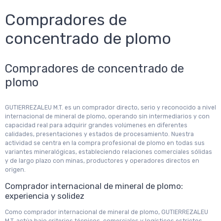
Compradores de
concentrado de plomo
Compradores de concentrado de
plomo
GUTIERREZALEU M.T. es un comprador directo, serio y reconocido a nivel
internacional de mineral de plomo, operando sin intermediarios y con
capacidad real para adquirir grandes volúmenes en diferentes
calidades, presentaciones y estados de procesamiento. Nuestra
actividad se centra en la compra profesional de plomo en todas sus
variantes mineralógicas, estableciendo relaciones comerciales sólidas
y de largo plazo con minas, productores y operadores directos en
origen.
Comprador internacional de mineral de plomo:
experiencia y solidez
Como comprador internacional de mineral de plomo, GUTIERREZALEU