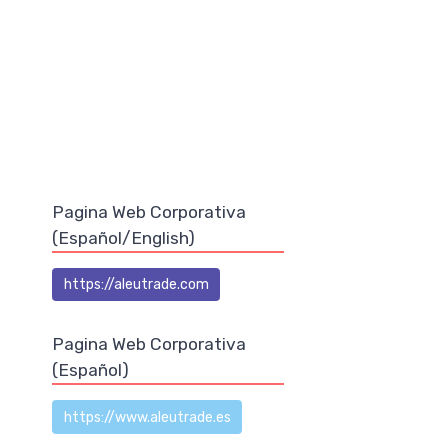
Pagina Web Corporativa
(Español/English)
https://aleutrade.com
Pagina Web Corporativa
(Español)
https://www.aleutrade.es