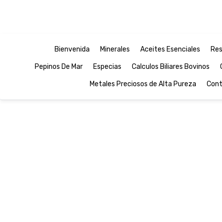
Bienvenida
Minerales
Aceites Esenciales
Res
Pepinos De Mar
Especias
Calculos Biliares Bovinos
Metales Preciosos de Alta Pureza
Cont