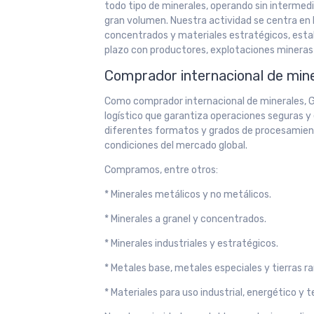
todo tipo de minerales, operando sin intermedi
gran volumen. Nuestra actividad se centra en 
concentrados y materiales estratégicos, estab
plazo con productores, explotaciones mineras 
Comprador internacional de miner
Como comprador internacional de minerales, G
logístico que garantiza operaciones seguras y 
diferentes formatos y grados de procesamient
condiciones del mercado global.
Compramos, entre otros:
* Minerales metálicos y no metálicos.
* Minerales a granel y concentrados.
* Minerales industriales y estratégicos.
* Metales base, metales especiales y tierras ra
* Materiales para uso industrial, energético y 