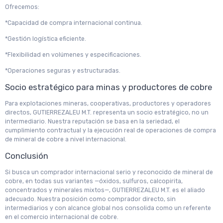
Ofrecemos:
*Capacidad de compra internacional continua.
*Gestión logística eficiente.
*Flexibilidad en volúmenes y especificaciones.
*Operaciones seguras y estructuradas.
Socio estratégico para minas y productores de cobre
Para explotaciones mineras, cooperativas, productores y operadores
directos, GUTIERREZALEU M.T. representa un socio estratégico, no un
intermediario. Nuestra reputación se basa en la seriedad, el
cumplimiento contractual y la ejecución real de operaciones de compra
de mineral de cobre a nivel internacional.
Conclusión
Si busca un comprador internacional serio y reconocido de mineral de
cobre, en todas sus variantes —óxidos, sulfuros, calcopirita,
concentrados y minerales mixtos—, GUTIERREZALEU M.T. es el aliado
adecuado. Nuestra posición como comprador directo, sin
intermediarios y con alcance global nos consolida como un referente
en el comercio internacional de cobre.