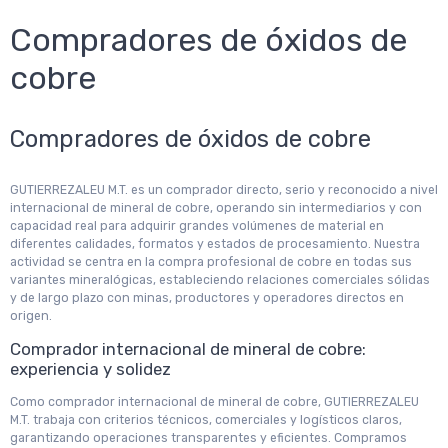
Compradores de óxidos de
cobre
Compradores de óxidos de cobre
GUTIERREZALEU M.T. es un comprador directo, serio y reconocido a nivel
internacional de mineral de cobre, operando sin intermediarios y con
capacidad real para adquirir grandes volúmenes de material en
diferentes calidades, formatos y estados de procesamiento. Nuestra
actividad se centra en la compra profesional de cobre en todas sus
variantes mineralógicas, estableciendo relaciones comerciales sólidas
y de largo plazo con minas, productores y operadores directos en
origen.
Comprador internacional de mineral de cobre:
experiencia y solidez
Como comprador internacional de mineral de cobre, GUTIERREZALEU
M.T. trabaja con criterios técnicos, comerciales y logísticos claros,
garantizando operaciones transparentes y eficientes. Compramos