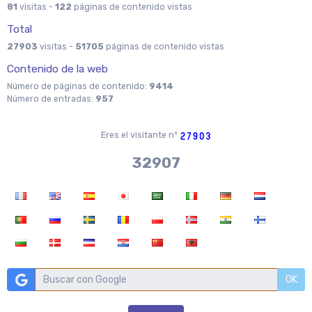
81
visitas -
122
páginas de contenido vistas
Total
27903
visitas -
51705
páginas de contenido vistas
Contenido de la web
Número de páginas de contenido:
9414
Número de entradas:
957
Eres el visitante nº
36704
OK