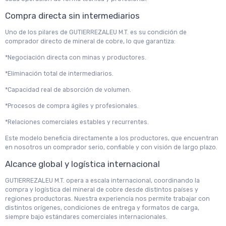
Compra directa sin intermediarios
Uno de los pilares de GUTIERREZALEU M.T. es su condición de
comprador directo de mineral de cobre, lo que garantiza:
*Negociación directa con minas y productores.
*Eliminación total de intermediarios.
*Capacidad real de absorción de volumen.
*Procesos de compra ágiles y profesionales.
*Relaciones comerciales estables y recurrentes.
Este modelo beneficia directamente a los productores, que encuentran
en nosotros un comprador serio, confiable y con visión de largo plazo.
Alcance global y logística internacional
GUTIERREZALEU M.T. opera a escala internacional, coordinando la
compra y logística del mineral de cobre desde distintos países y
regiones productoras. Nuestra experiencia nos permite trabajar con
distintos orígenes, condiciones de entrega y formatos de carga,
siempre bajo estándares comerciales internacionales.