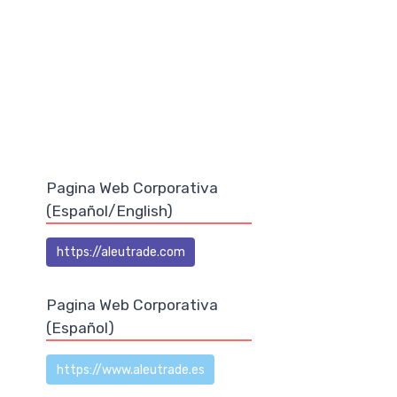
Pagina Web Corporativa
(Español/English)
https://aleutrade.com
Pagina Web Corporativa
(Español)
,
https://www.aleutrade.es
n