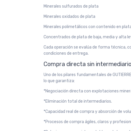
Minerales sulfurados de plata
Minerales oxidados de plata
Minerales polimetálicos con contenido en plat
Concentrados de plata de baja, media y alta le
Cada operación se evalúa de forma técnica, c
condiciones de entrega.
Compra directa sin intermediari
Uno de los pilares fundamentales de GUTIERREZ
lo que garantiza:
*Negociación directa con explotaciones miner
*Eliminación total de intermediarios.
*Capacidad real de compra y absorción de vol
*Procesos de compra ágiles, claros y profesion