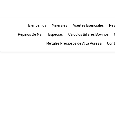
Bienvenida
Minerales
Aceites Esenciales
Res
Pepinos De Mar
Especias
Calculos Biliares Bovinos
Metales Preciosos de Alta Pureza
Cont