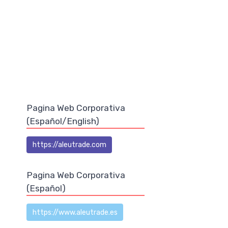
Pagina Web Corporativa
(Español/English)
https://aleutrade.com
Pagina Web Corporativa
(Español)
https://www.aleutrade.es