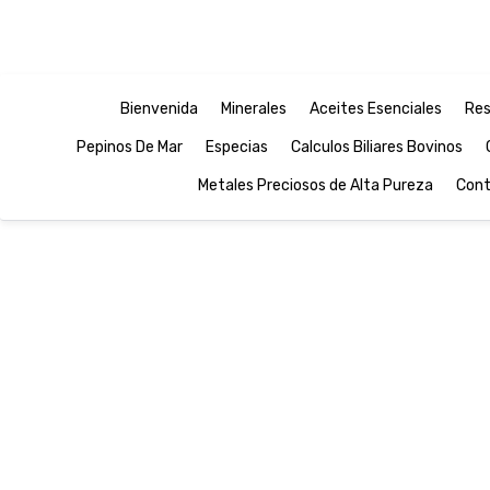
Bienvenida
Minerales
Aceites Esenciales
Res
Pepinos De Mar
Especias
Calculos Biliares Bovinos
Metales Preciosos de Alta Pureza
Cont