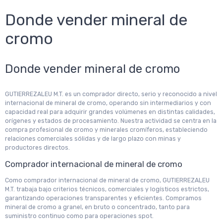
Donde vender mineral de
cromo
Donde vender mineral de cromo
GUTIERREZALEU M.T. es un comprador directo, serio y reconocido a nivel
internacional de mineral de cromo, operando sin intermediarios y con
capacidad real para adquirir grandes volúmenes en distintas calidades,
orígenes y estados de procesamiento. Nuestra actividad se centra en la
compra profesional de cromo y minerales cromíferos, estableciendo
relaciones comerciales sólidas y de largo plazo con minas y
productores directos.
Comprador internacional de mineral de cromo
Como comprador internacional de mineral de cromo, GUTIERREZALEU
M.T. trabaja bajo criterios técnicos, comerciales y logísticos estrictos,
garantizando operaciones transparentes y eficientes. Compramos
mineral de cromo a granel, en bruto o concentrado, tanto para
suministro continuo como para operaciones spot.