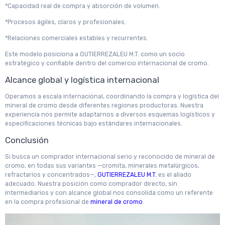
*Capacidad real de compra y absorción de volumen.
*Procesos ágiles, claros y profesionales.
*Relaciones comerciales estables y recurrentes.
Este modelo posiciona a GUTIERREZALEU M.T. como un socio
estratégico y confiable dentro del comercio internacional de cromo.
Alcance global y logística internacional
Operamos a escala internacional, coordinando la compra y logística del
mineral de cromo desde diferentes regiones productoras. Nuestra
experiencia nos permite adaptarnos a diversos esquemas logísticos y
especificaciones técnicas bajo estándares internacionales.
Conclusión
Si busca un comprador internacional serio y reconocido de mineral de
cromo, en todas sus variantes —cromita, minerales metalúrgicos,
refractarios y concentrados—,
GUTIERREZALEU M.T.
es el aliado
adecuado. Nuestra posición como comprador directo, sin
intermediarios y con alcance global nos consolida como un referente
en la compra profesional de
mineral de cromo
.