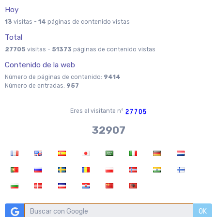
Hoy
13
visitas -
14
páginas de contenido vistas
Total
27705
visitas -
51373
páginas de contenido vistas
Contenido de la web
Número de páginas de contenido:
9414
Número de entradas:
957
Eres el visitante nº
37970
OK