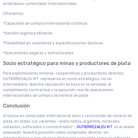
estándares comerciales internacionales.
Ofrecemos:
*Capacidad de compra internacional continua.
*Gestión logística eficiente.
*Flexibilidad en volúmenes y especificaciones técnicas.
*Operaciones seguras y estructuradas.
Socio estratégico para minas y productores de plata
Para explotaciones mineras, cooperativas y productores directos,
GUTIERREZALEU M.T. representa un socio estratégico, no un
intermediario. Nuestra reputación se basa en la seriedad, el
cumplimiento contractual y la ejecución real de operaciones
internacionales de compra de mineral de plata.
Conclusión
Si busca un comprador internacional serio y reconocido de mineral de
plata, en todas sus variantes —plata nativa, argentita, minerales
oxidados, sulfurados y concentrados—,
GUTIERREZALEU M.T.
es el aliado
adecuado. Nuestra posición como comprador directo, sin