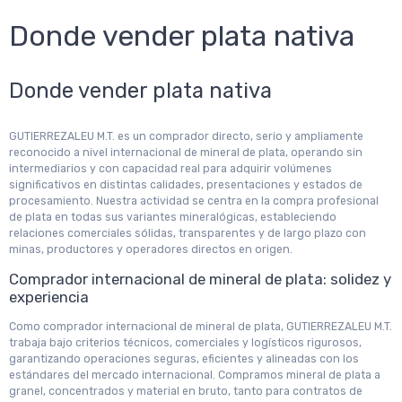
Donde vender plata nativa
Donde vender plata nativa
GUTIERREZALEU M.T. es un comprador directo, serio y ampliamente
reconocido a nivel internacional de mineral de plata, operando sin
intermediarios y con capacidad real para adquirir volúmenes
significativos en distintas calidades, presentaciones y estados de
procesamiento. Nuestra actividad se centra en la compra profesional
de plata en todas sus variantes mineralógicas, estableciendo
relaciones comerciales sólidas, transparentes y de largo plazo con
minas, productores y operadores directos en origen.
Comprador internacional de mineral de plata: solidez y
experiencia
Como comprador internacional de mineral de plata, GUTIERREZALEU M.T.
trabaja bajo criterios técnicos, comerciales y logísticos rigurosos,
garantizando operaciones seguras, eficientes y alineadas con los
estándares del mercado internacional. Compramos mineral de plata a
granel, concentrados y material en bruto, tanto para contratos de