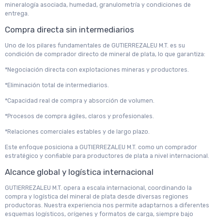
mineralogía asociada, humedad, granulometría y condiciones de
entrega.
Compra directa sin intermediarios
Uno de los pilares fundamentales de GUTIERREZALEU M.T. es su
condición de comprador directo de mineral de plata, lo que garantiza:
*Negociación directa con explotaciones mineras y productores.
*Eliminación total de intermediarios.
*Capacidad real de compra y absorción de volumen.
*Procesos de compra ágiles, claros y profesionales.
*Relaciones comerciales estables y de largo plazo.
Este enfoque posiciona a GUTIERREZALEU M.T. como un comprador
estratégico y confiable para productores de plata a nivel internacional.
Alcance global y logística internacional
GUTIERREZALEU M.T. opera a escala internacional, coordinando la
compra y logística del mineral de plata desde diversas regiones
productoras. Nuestra experiencia nos permite adaptarnos a diferentes
esquemas logísticos, orígenes y formatos de carga, siempre bajo