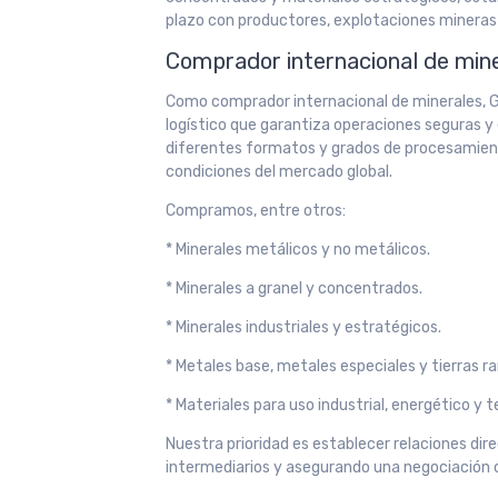
plazo con productores, explotaciones mineras 
Comprador internacional de miner
Como comprador internacional de minerales, G
logístico que garantiza operaciones seguras y 
diferentes formatos y grados de procesamient
condiciones del mercado global.
Compramos, entre otros:
* Minerales metálicos y no metálicos.
* Minerales a granel y concentrados.
* Minerales industriales y estratégicos.
* Metales base, metales especiales y tierras ra
* Materiales para uso industrial, energético y 
Nuestra prioridad es establecer relaciones di
intermediarios y asegurando una negociación cl