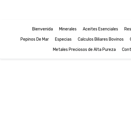
Bienvenida
Minerales
Aceites Esenciales
Res
Pepinos De Mar
Especias
Calculos Biliares Bovinos
Metales Preciosos de Alta Pureza
Cont