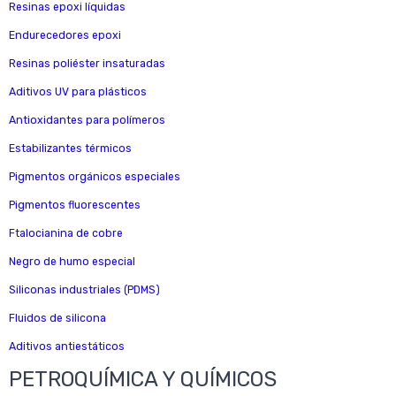
Resinas epoxi líquidas
Endurecedores epoxi
Resinas poliéster insaturadas
Aditivos UV para plásticos
Antioxidantes para polímeros
Estabilizantes térmicos
Pigmentos orgánicos especiales
Pigmentos fluorescentes
Ftalocianina de cobre
Negro de humo especial
Siliconas industriales (PDMS)
Fluidos de silicona
Aditivos antiestáticos
PETROQUÍMICA Y QUÍMICOS