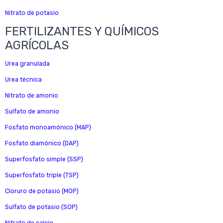
Nitrato de potasio
FERTILIZANTES Y QUÍMICOS
AGRÍCOLAS
Urea granulada
Urea técnica
Nitrato de amonio
Sulfato de amonio
Fosfato monoamónico (MAP)
Fosfato diamónico (DAP)
Superfosfato simple (SSP)
Superfosfato triple (TSP)
Cloruro de potasio (MOP)
Sulfato de potasio (SOP)