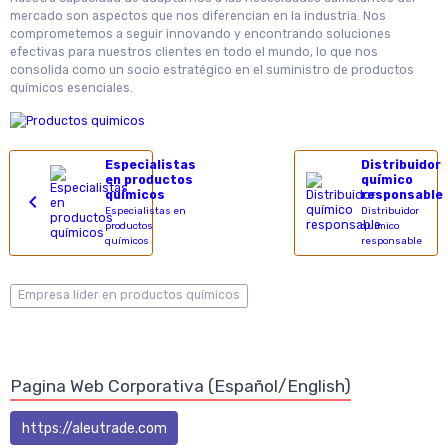
mercado son aspectos que nos diferencian en la industria. Nos
comprometemos a seguir innovando y encontrando soluciones
efectivas para nuestros clientes en todo el mundo, lo que nos
consolida como un socio estratégico en el suministro de productos
químicos esenciales.
Especialistas
Distribuidor
en productos
químico
químicos
responsable
Especialistas en
Distribuidor
productos
químico
químicos
responsable
Empresa líder en productos químicos
Pagina Web Corporativa (Español/English)
https://aleutrade.com