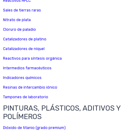
Reactivos HPLC
Sales de tierras raras
Nitrato de plata
Cloruro de paladio
Catalizadores de platino
Catalizadores de níquel
Reactivos para síntesis orgánica
Intermedios farmacéuticos
Indicadores químicos
Resinas de intercambio iónico
Tampones de laboratorio
PINTURAS, PLÁSTICOS, ADITIVOS Y
POLÍMEROS
Dióxido de titanio (grado premium)