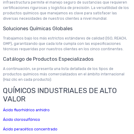
infraestructura permite el manejo seguro de sustancias que requieren
certificaciones rigurosas y logística de precisión. La versatilidad de los
productos químicos que manejamos es clave para satisfacer las
diversas necesidades de nuestros clientes a nivel mundial.
Soluciones Químicas Globales
Trabajamos bajo los más estrictos estándares de calidad (ISO, REACH,
GMP), garantizando que cada lote cumpla con las especificaciones
técnicas requeridas por nuestros clientes en los cinco continentes.
Catálogo de Productos Especializados
A continuación, se presenta una lista detallada de los tipos de
productos químicos más comercializados en el ámbito internacional
(Haz clic en cada producto):
QUÍMICOS INDUSTRIALES DE ALTO
VALOR
Ácido fluorhídrico anhidro
Ácido clorosulfónico
Ácido peracético concentrado