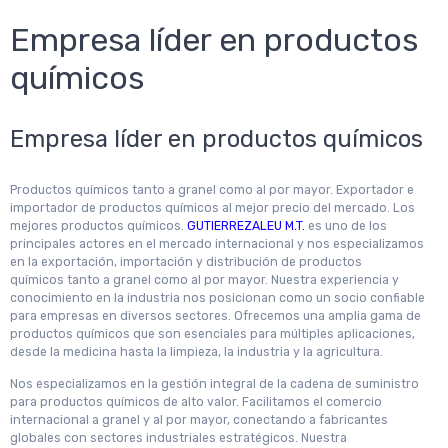
Empresa líder en productos
químicos
Empresa líder en productos químicos
Productos químicos tanto a granel como al por mayor. Exportador e
importador de productos químicos al mejor precio del mercado. Los
mejores productos químicos.
GUTIERREZALEU M.T.
es uno de los
principales actores en el mercado internacional y nos especializamos
en la exportación, importación y distribución de productos
químicos tanto a granel como al por mayor. Nuestra experiencia y
conocimiento en la industria nos posicionan como un socio confiable
para empresas en diversos sectores. Ofrecemos una amplia gama de
productos químicos que son esenciales para múltiples aplicaciones,
desde la medicina hasta la limpieza, la industria y la agricultura.
Nos especializamos en la gestión integral de la cadena de suministro
para productos químicos de alto valor. Facilitamos el comercio
internacional a granel y al por mayor, conectando a fabricantes
globales con sectores industriales estratégicos. Nuestra