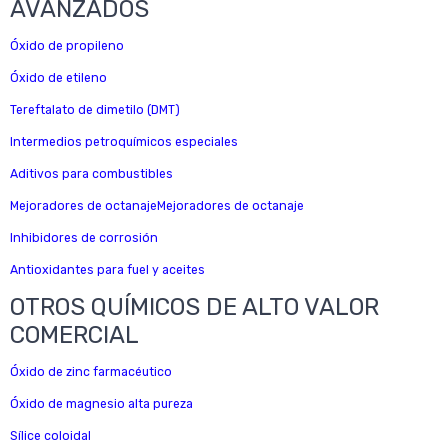
AVANZADOS
Óxido de propileno
Óxido de etileno
Tereftalato de dimetilo (DMT)
Intermedios petroquímicos especiales
Aditivos para combustibles
Mejoradores de octanajeMejoradores de octanaje
Inhibidores de corrosión
Antioxidantes para fuel y aceites
OTROS QUÍMICOS DE ALTO VALOR
COMERCIAL
Óxido de zinc farmacéutico
Óxido de magnesio alta pureza
Sílice coloidal