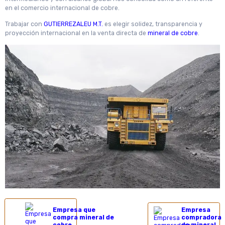
en el comercio internacional de cobre.
Trabajar con
GUTIERREZALEU M.T.
es elegir solidez, transparencia y
proyección internacional en la venta directa de
mineral de cobre
.
Empresa que
Empresa
compra mineral de
compradora