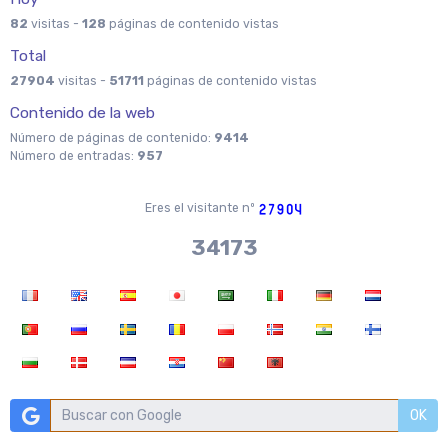
82
visitas -
128
páginas de contenido vistas
Total
27904
visitas -
51711
páginas de contenido vistas
Contenido de la web
Número de páginas de contenido:
9414
Número de entradas:
957
Eres el visitante nº
37970
OK