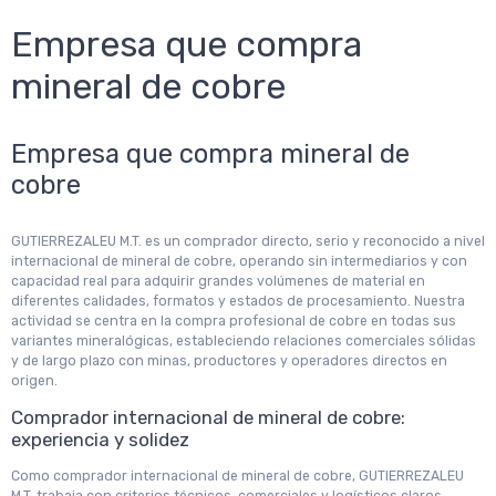
Empresa que compra
mineral de cobre
Empresa que compra mineral de
cobre
GUTIERREZALEU M.T. es un comprador directo, serio y reconocido a nivel
internacional de mineral de cobre, operando sin intermediarios y con
capacidad real para adquirir grandes volúmenes de material en
diferentes calidades, formatos y estados de procesamiento. Nuestra
actividad se centra en la compra profesional de cobre en todas sus
variantes mineralógicas, estableciendo relaciones comerciales sólidas
y de largo plazo con minas, productores y operadores directos en
origen.
Comprador internacional de mineral de cobre:
experiencia y solidez
Como comprador internacional de mineral de cobre, GUTIERREZALEU