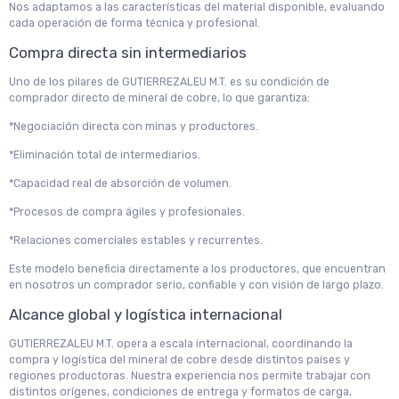
Nos adaptamos a las características del material disponible, evaluando
cada operación de forma técnica y profesional.
Compra directa sin intermediarios
Uno de los pilares de GUTIERREZALEU M.T. es su condición de
comprador directo de mineral de cobre, lo que garantiza:
*Negociación directa con minas y productores.
*Eliminación total de intermediarios.
*Capacidad real de absorción de volumen.
*Procesos de compra ágiles y profesionales.
*Relaciones comerciales estables y recurrentes.
Este modelo beneficia directamente a los productores, que encuentran
en nosotros un comprador serio, confiable y con visión de largo plazo.
Alcance global y logística internacional
GUTIERREZALEU M.T. opera a escala internacional, coordinando la
compra y logística del mineral de cobre desde distintos países y
regiones productoras. Nuestra experiencia nos permite trabajar con
distintos orígenes, condiciones de entrega y formatos de carga,