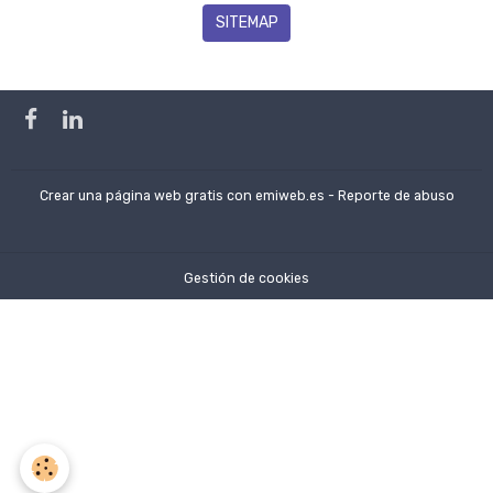
SITEMAP
Crear una página web gratis
con emiweb.es -
Reporte de abuso
Gestión de cookies