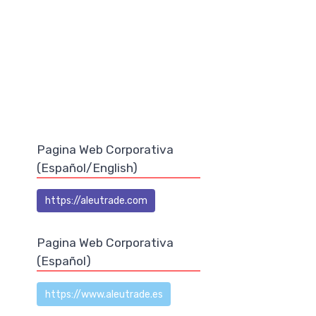
Pagina Web Corporativa
(Español/English)
https://aleutrade.com
Pagina Web Corporativa
(Español)
https://www.aleutrade.es