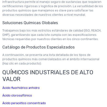
infraestructura permite el manejo seguro de sustancias que requieren
certificaciones rigurosas y logística de precisión. La versatilidad de los
productos químicos que manejamos es clave para satisfacer las
diversas necesidades de nuestros clientes a nivel mundial.
Soluciones Químicas Globales
Trabajamos bajo los más estrictos estándares de calidad (ISO, REACH,
GMP), garantizando que cada lote cumpla con las especificaciones
técnicas requeridas por nuestros clientes en los cinco continentes.
Catálogo de Productos Especializados
A continuación, se presenta una lista detallada de los tipos de
productos químicos más comercializados en el ámbito internacional
(Haz clic en cada producto):
QUÍMICOS INDUSTRIALES DE ALTO
VALOR
Ácido fluorhídrico anhidro
Ácido clorosulfónico
Ácido peracético concentrado