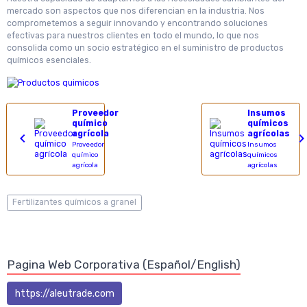
mercado son aspectos que nos diferencian en la industria. Nos
comprometemos a seguir innovando y encontrando soluciones
efectivas para nuestros clientes en todo el mundo, lo que nos
consolida como un socio estratégico en el suministro de productos
químicos esenciales.
Proveedor
Insumos
químico
químicos
agrícola
agrícolas
Proveedor
Insumos
químico
químicos
agrícola
agrícolas
Fertilizantes químicos a granel
Pagina Web Corporativa (Español/English)
https://aleutrade.com