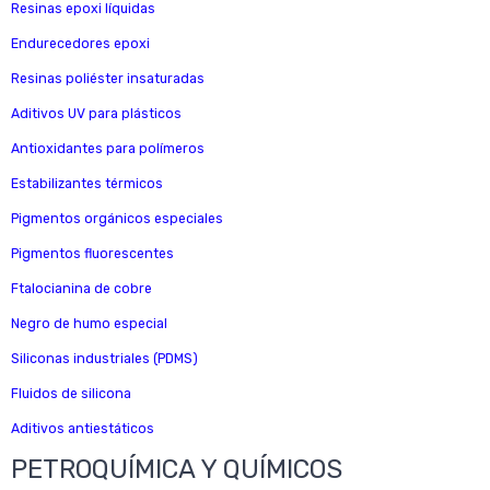
Resinas epoxi líquidas
Endurecedores epoxi
Resinas poliéster insaturadas
Aditivos UV para plásticos
Antioxidantes para polímeros
Estabilizantes térmicos
Pigmentos orgánicos especiales
Pigmentos fluorescentes
Ftalocianina de cobre
Negro de humo especial
Siliconas industriales (PDMS)
Fluidos de silicona
Aditivos antiestáticos
PETROQUÍMICA Y QUÍMICOS