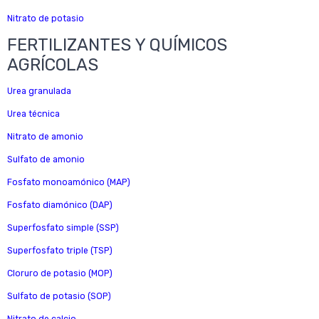
Nitrato de potasio
FERTILIZANTES Y QUÍMICOS
AGRÍCOLAS
Urea granulada
Urea técnica
Nitrato de amonio
Sulfato de amonio
Fosfato monoamónico (MAP)
Fosfato diamónico (DAP)
Superfosfato simple (SSP)
Superfosfato triple (TSP)
Cloruro de potasio (MOP)
Sulfato de potasio (SOP)