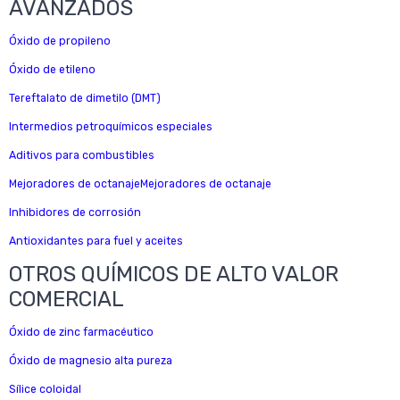
AVANZADOS
Óxido de propileno
Óxido de etileno
Tereftalato de dimetilo (DMT)
Intermedios petroquímicos especiales
Aditivos para combustibles
Mejoradores de octanajeMejoradores de octanaje
Inhibidores de corrosión
Antioxidantes para fuel y aceites
OTROS QUÍMICOS DE ALTO VALOR
COMERCIAL
Óxido de zinc farmacéutico
Óxido de magnesio alta pureza
Sílice coloidal