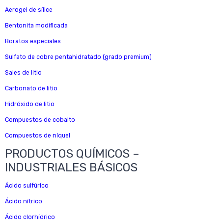
Aerogel de sílice
Bentonita modificada
Boratos especiales
Sulfato de cobre pentahidratado (grado premium)
Sales de litio
Carbonato de litio
Hidróxido de litio
Compuestos de cobalto
Compuestos de níquel
PRODUCTOS QUÍMICOS –
INDUSTRIALES BÁSICOS
Ácido sulfúrico
Ácido nítrico
Ácido clorhídrico