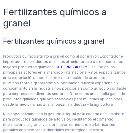
Fertilizantes químicos a
granel
Fertilizantes químicos a granel
Productos químicos tanto a granel como al por mayor. Exportador e
importador de productos químicos al mejor precio del mercado. Los
mejores productos químicos.
GUTIERREZALEU M.T.
es uno de los
principales actores en el mercado internacional y nos especializamos
en la exportación, importación y distribución de productos
químicos tanto a granel como al por mayor. Nuestra experiencia y
conocimiento en la industria nos posicionan como un socio confiable
para empresas en diversos sectores. Ofrecemos una amplia gama de
productos químicos que son esenciales para múltiples aplicaciones,
desde la medicina hasta la limpieza, la industria y la agricultura.
Nos especializamos en la gestión integral de la cadena de suministro
para productos químicos de alto valor. Facilitamos el comercio
internacional a granel y al por mayor, conectando a fabricantes
globales con sectores industriales estratégicos. Nuestra