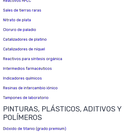
Reactivos HPLC
Sales de tierras raras
Nitrato de plata
Cloruro de paladio
Catalizadores de platino
Catalizadores de níquel
Reactivos para síntesis orgánica
Intermedios farmacéuticos
Indicadores químicos
Resinas de intercambio iónico
Tampones de laboratorio
PINTURAS, PLÁSTICOS, ADITIVOS Y
POLÍMEROS
Dióxido de titanio (grado premium)