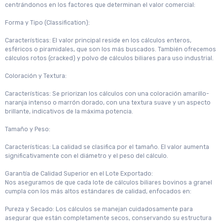
centrándonos en los factores que determinan el valor comercial:
Forma y Tipo (Classification):
Características: El valor principal reside en los cálculos enteros,
esféricos o piramidales, que son los más buscados. También ofrecemos
cálculos rotos (cracked) y polvo de cálculos biliares para uso industrial.
Coloración y Textura:
Características: Se priorizan los cálculos con una coloración amarillo-
naranja intenso o marrón dorado, con una textura suave y un aspecto
brillante, indicativos de la máxima potencia.
Tamaño y Peso:
Características: La calidad se clasifica por el tamaño. El valor aumenta
significativamente con el diámetro y el peso del cálculo.
Garantía de Calidad Superior en el Lote Exportado:
Nos aseguramos de que cada lote de cálculos biliares bovinos a granel
cumpla con los más altos estándares de calidad, enfocados en:
Pureza y Secado: Los cálculos se manejan cuidadosamente para
asegurar que están completamente secos, conservando su estructura