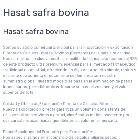
Hasat safra bovina
Hasat safra bovina
Somos su socio comercial principal para la Importación y Exportación
Directa de Cálculos Biliares Bovinos (Bezoares) de la más alta calidad.
Nos centramos exclusivamente en facilitar la transacción comercial B2B
de este producto ultra premium, esencial para el mercado farmacéutico
tradicional o industrial, ofreciendo un flujo de producto simple, rápido y
eficiente que conecta directamente su demanda con nuestro
suministro global. Nuestro modelo se basa en la eliminación de pasos
innecesarios, permitiéndole enfocarse solo en el volumen y el valor
superior del lote.
Calidad y Oferta de Exportación Directa de Cálculos Biliares
Nuestra exportación directa garantiza un volumen consistente de
cálculos biliares bovinos a granel, clasificados meticulosamente por
sus características físicas que definen su valor en el mercado.
Especificaciones del Producto para Exportación:
Nos especializamos en el comercio de cálculos biliares secos,