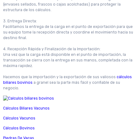
(envases sellados, frascos o cajas acolchadas) para proteger la
estructura de los cálculos.
3. Entrega Directa:
Facilitamos la entrega de la carga en el punto de exportación para que
su equipo tome la recepción directa y coordine el movimiento hacia su
destino final.
4. Recepción Rápida y Finalización de la Importación:
Una vez que la carga está disponible en el punto de importación, la
transacción se cierra con la entrega en sus manos, completada con la
máxima rapidez.
Hacemos que la importación y la exportación de sus valiosos
cálculos
biliares bovinos
a granel sea la parte más fácil y confiable de su
negocio.
Cálculos Biliares Vacunos
Cálculos Vacunos
Cálculos Bovinos
Piedras De Vacas