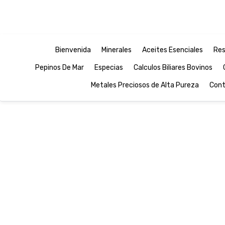
Bienvenida
Minerales
Aceites Esenciales
Res
Pepinos De Mar
Especias
Calculos Biliares Bovinos
Metales Preciosos de Alta Pureza
Cont