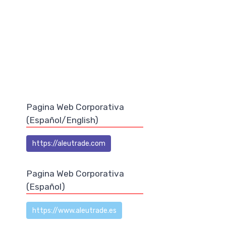
Pagina Web Corporativa
(Español/English)
https://aleutrade.com
Pagina Web Corporativa
(Español)
https://www.aleutrade.es