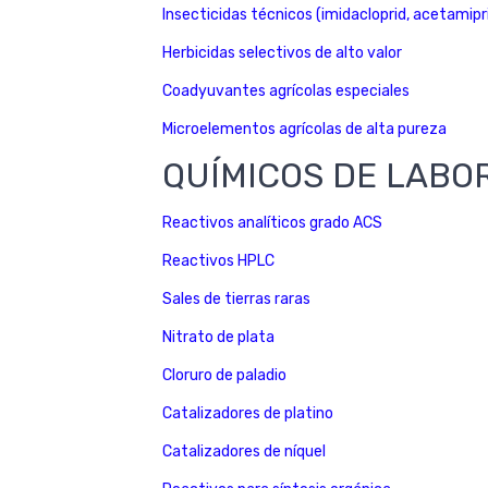
Insecticidas técnicos (imidacloprid, acetamipr
Herbicidas selectivos de alto valor
Coadyuvantes agrícolas especiales
Microelementos agrícolas de alta pureza
QUÍMICOS DE LABO
Reactivos analíticos grado ACS
Reactivos HPLC
Sales de tierras raras
Nitrato de plata
Cloruro de paladio
Catalizadores de platino
Catalizadores de níquel