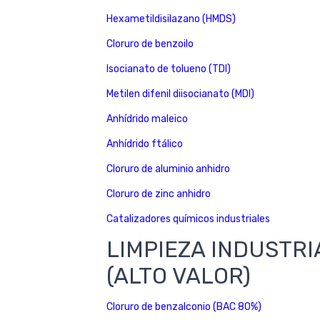
Hexametildisilazano (HMDS)
Cloruro de benzoilo
Isocianato de tolueno (TDI)
Metilen difenil diisocianato (MDI)
Anhídrido maleico
Anhídrido ftálico
Cloruro de aluminio anhidro
Cloruro de zinc anhidro
Catalizadores químicos industriales
LIMPIEZA INDUSTRI
(ALTO VALOR)
Cloruro de benzalconio (BAC 80%)