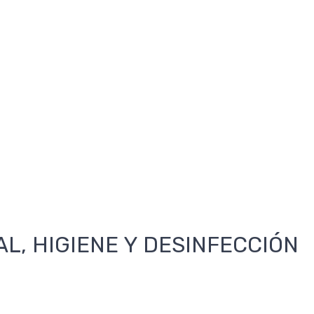
AL, HIGIENE Y DESINFECCIÓN