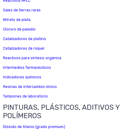
Reactivos HPLC
Sales de tierras raras
Nitrato de plata
Cloruro de paladio
Catalizadores de platino
Catalizadores de níquel
Reactivos para síntesis orgánica
Intermedios farmacéuticos
Indicadores químicos
Resinas de intercambio iónico
Tampones de laboratorio
PINTURAS, PLÁSTICOS, ADITIVOS Y
POLÍMEROS
Dióxido de titanio (grado premium)