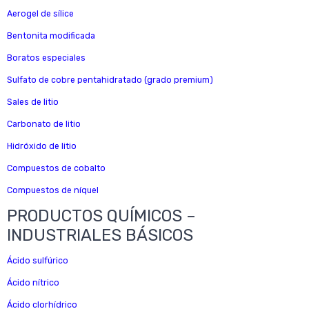
Aerogel de sílice
Bentonita modificada
Boratos especiales
Sulfato de cobre pentahidratado (grado premium)
Sales de litio
Carbonato de litio
Hidróxido de litio
Compuestos de cobalto
Compuestos de níquel
PRODUCTOS QUÍMICOS –
INDUSTRIALES BÁSICOS
Ácido sulfúrico
Ácido nítrico
Ácido clorhídrico