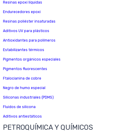
Resinas epoxi líquidas
Endurecedores epoxi
Resinas poliéster insaturadas
Aditivos UV para plásticos
Antioxidantes para polímeros
Estabilizantes térmicos
Pigmentos orgánicos especiales
Pigmentos fluorescentes
Ftalocianina de cobre
Negro de humo especial
Siliconas industriales (PDMS)
Fluidos de silicona
Aditivos antiestáticos
PETROQUÍMICA Y QUÍMICOS