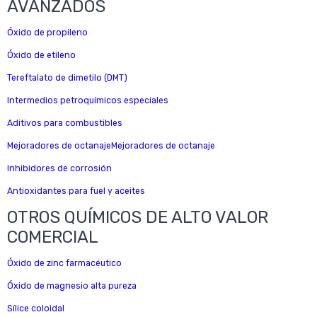
AVANZADOS
Óxido de propileno
Óxido de etileno
Tereftalato de dimetilo (DMT)
Intermedios petroquímicos especiales
Aditivos para combustibles
Mejoradores de octanajeMejoradores de octanaje
Inhibidores de corrosión
Antioxidantes para fuel y aceites
OTROS QUÍMICOS DE ALTO VALOR
COMERCIAL
Óxido de zinc farmacéutico
Óxido de magnesio alta pureza
Sílice coloidal