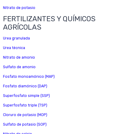
Nitrato de potasio
FERTILIZANTES Y QUÍMICOS
AGRÍCOLAS
Urea granulada
Urea técnica
Nitrato de amonio
Sulfato de amonio
Fosfato monoamónico (MAP)
Fosfato diamónico (DAP)
Superfosfato simple (SSP)
Superfosfato triple (TSP)
Cloruro de potasio (MOP)
Sulfato de potasio (SOP)