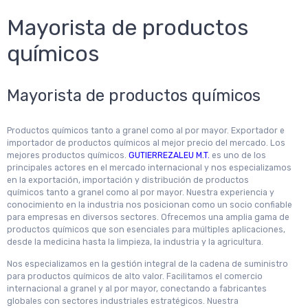
Mayorista de productos
químicos
Mayorista de productos químicos
Productos químicos tanto a granel como al por mayor. Exportador e
importador de productos químicos al mejor precio del mercado. Los
mejores productos químicos.
GUTIERREZALEU M.T.
es uno de los
principales actores en el mercado internacional y nos especializamos
en la exportación, importación y distribución de productos
químicos tanto a granel como al por mayor. Nuestra experiencia y
conocimiento en la industria nos posicionan como un socio confiable
para empresas en diversos sectores. Ofrecemos una amplia gama de
productos químicos que son esenciales para múltiples aplicaciones,
desde la medicina hasta la limpieza, la industria y la agricultura.
Nos especializamos en la gestión integral de la cadena de suministro
para productos químicos de alto valor. Facilitamos el comercio
internacional a granel y al por mayor, conectando a fabricantes
globales con sectores industriales estratégicos. Nuestra