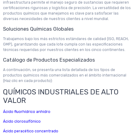
infraestructura permite el manejo seguro de sustancias que requieren
certificaciones rigurosas y logística de precisión. La versatilidad de los
productos químicos que manejamos es clave para satisfacer las
diversas necesidades de nuestros clientes a nivel mundial.
Soluciones Químicas Globales
Trabajamos bajo los más estrictos estándares de calidad (ISO, REACH,
GMP), garantizando que cada lote cumpla con las especificaciones
técnicas requeridas por nuestros clientes en los cinco continentes.
Catálogo de Productos Especializados
A continuación, se presenta una lista detallada de los tipos de
productos químicos más comercializados en el ámbito internacional
(Haz clic en cada producto):
QUÍMICOS INDUSTRIALES DE ALTO
VALOR
Ácido fluorhídrico anhidro
Ácido clorosulfónico
Ácido peracético concentrado