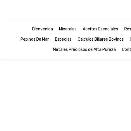
Bienvenida
Minerales
Aceites Esenciales
Res
Pepinos De Mar
Especias
Calculos Biliares Bovinos
Metales Preciosos de Alta Pureza
Cont