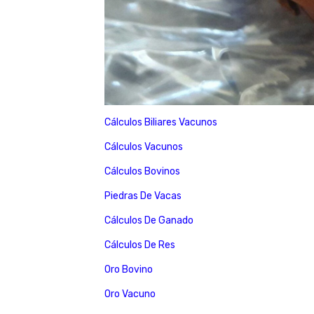
Cálculos Biliares Vacunos
Cálculos Vacunos
Cálculos Bovinos
Piedras De Vacas
Cálculos De Ganado
Cálculos De Res
Oro Bovino
Oro Vacuno