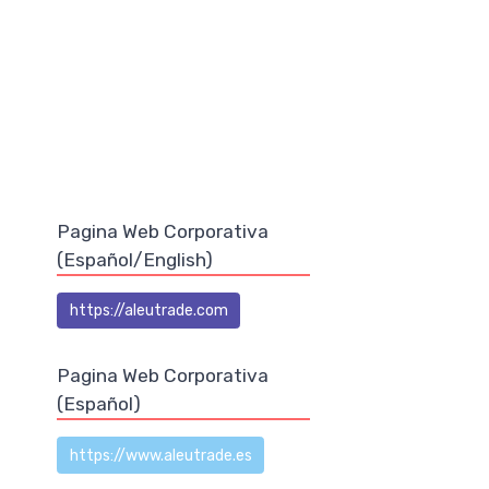
Pagina Web Corporativa
(Español/English)
https://aleutrade.com
Pagina Web Corporativa
(Español)
https://www.aleutrade.es