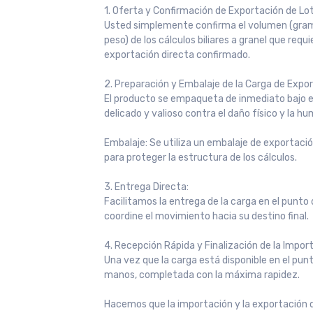
1. Oferta y Confirmación de Exportación de Lo
Usted simplemente confirma el volumen (gramos
peso) de los cálculos biliares a granel que re
exportación directa confirmado.
2. Preparación y Embalaje de la Carga de Expo
El producto se empaqueta de inmediato bajo 
delicado y valioso contra el daño físico y la h
Embalaje: Se utiliza un embalaje de exportació
para proteger la estructura de los cálculos.
3. Entrega Directa:
Facilitamos la entrega de la carga en el punto
coordine el movimiento hacia su destino final.
4. Recepción Rápida y Finalización de la Impor
Una vez que la carga está disponible en el punt
manos, completada con la máxima rapidez.
Hacemos que la importación y la exportación 