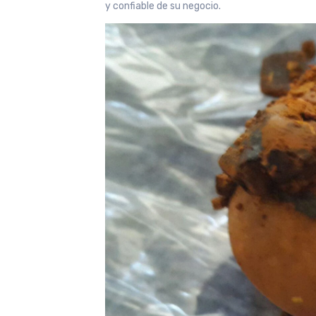
y confiable de su negocio.