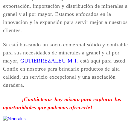
exportación, importación y distribución de minerales a
granel y al por mayor. Estamos enfocados en la
innovación y la expansión para servir mejor a nuestros
clientes.
Si está buscando un socio comercial sólido y confiable
para sus necesidades de minerales a granel y al por
mayor,
GUTIERREZALEU M.T.
está aquí para usted.
Confíe en nosotros para brindarle productos de alta
calidad, un servicio excepcional y una asociación
duradera.
¡Contáctenos hoy mismo para explorar las
oportunidades que podemos ofrecerle!