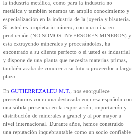
la industria metálica, como para la industria no
metálica y también tenemos un amplio conocimiento y
especialización en la industria de la joyería y bisutería.
Si usted es propietario minero, con una mina en
producción (NO SOMOS INVERSORES MINEROS) y
esta extrayendo minerales y procesándolos, ha
encontrado a su cliente perfecto o si usted es industrial
y dispone de una planta que necesita materias primas,
también acaba de conocer a su futuro proveedor a largo
plazo.
En
GUTIERREZALEU M.T.
, nos enorgullece
presentarnos como una destacada empresa española con
una sólida presencia en la exportación, importación y
distribución de minerales a granel y al por mayor a
nivel internacional. Durante años, hemos construido
una reputación inquebrantable como un socio confiable