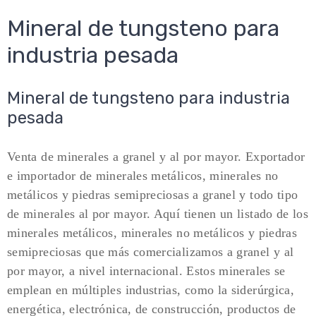
Mineral de tungsteno para
industria pesada
Mineral de tungsteno para industria
pesada
Venta de minerales a granel y al por mayor. Exportador
e importador de minerales metálicos, minerales no
metálicos y piedras semipreciosas a granel y todo tipo
de minerales al por mayor. Aquí tienen un listado de los
minerales metálicos, minerales no metálicos y piedras
semipreciosas que más comercializamos a granel y al
por mayor, a nivel internacional. Estos minerales se
emplean en múltiples industrias, como la siderúrgica,
energética, electrónica, de construcción, productos de