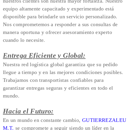
nuestros clientes son nuestra mayor fortaleza. Nuestro
equipo altamente capacitado y experimentado está
disponible para brindarle un servicio personalizado.
Nos comprometemos a responder a sus consultas de
manera oportuna y ofrecer asesoramiento experto
cuando lo necesite.
Entrega Eficiente y Global:
Nuestra red logística global garantiza que su pedido
llegue a tiempo y en las mejores condiciones posibles.
Trabajamos con transportistas confiables para
garantizar entregas seguras y eficientes en todo el
mundo.
Hacia el Futuro:
En un mundo en constante cambio,
GUTIERREZALEU
M.T.
se compromete a seguir siendo un líder en la