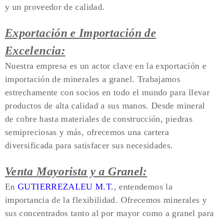
y un proveedor de calidad.
Exportación e Importación de
Excelencia:
Nuestra empresa es un actor clave en la exportación e
importación de minerales a granel. Trabajamos
estrechamente con socios en todo el mundo para llevar
productos de alta calidad a sus manos. Desde mineral
de cobre hasta materiales de construcción, piedras
semipreciosas y más, ofrecemos una cartera
diversificada para satisfacer sus necesidades.
Venta Mayorista y a Granel:
En
GUTIERREZALEU M.T.
, entendemos la
importancia de la flexibilidad. Ofrecemos minerales y
sus concentrados tanto al por mayor como a granel para