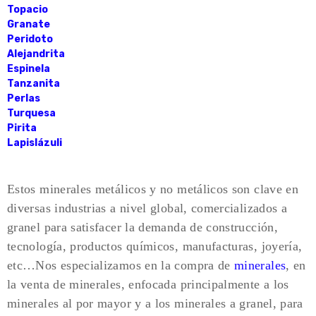
Topacio
Granate
Peridoto
Alejandrita
Espinela
Tanzanita
Perlas
Turquesa
Pirita
Lapislázuli
Estos minerales metálicos y no metálicos son clave en
diversas industrias a nivel global, comercializados a
granel para satisfacer la demanda de construcción,
tecnología, productos químicos, manufacturas, joyería,
etc…Nos especializamos en la compra de
minerales
, en
la venta de minerales, enfocada principalmente a los
minerales al por mayor y a los minerales a granel, para