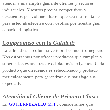
atender a una amplia gama de clientes y sectores
industriales. Nuestros precios competitivos y
descuentos por volumen hacen que sea más rentable
para usted abastecerse con nosotros por nuestra gran
capacidad logística.
Compromiso con la Calidad:
La calidad es la columna vertebral de nuestro negocio.
Nos esforzamos por ofrecer productos que cumplan y
superen los estándares de calidad más exigentes. Cada
producto que ofrecemos es seleccionado y probado
meticulosamente para garantizar que satisfaga sus
expectativas.
Atención al Cliente de Primera Clase:
En
GUTIERREZALEU M.T.
, consideramos que