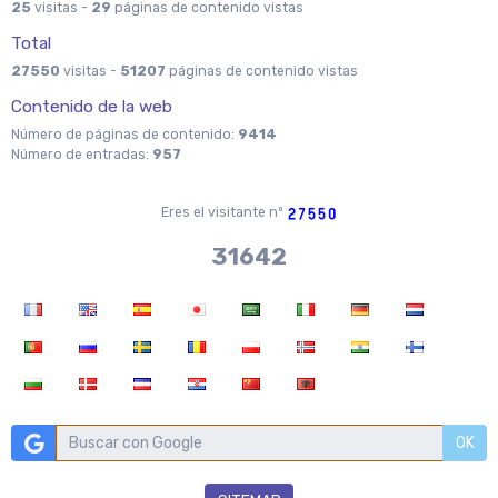
25
visitas -
29
páginas de contenido vistas
Total
27550
visitas -
51207
páginas de contenido vistas
Contenido de la web
Número de páginas de contenido:
9414
Número de entradas:
957
Eres el visitante nº
37970
OK