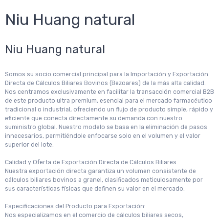
Niu Huang natural
Niu Huang natural
Somos su socio comercial principal para la Importación y Exportación
Directa de Cálculos Biliares Bovinos (Bezoares) de la más alta calidad.
Nos centramos exclusivamente en facilitar la transacción comercial B2B
de este producto ultra premium, esencial para el mercado farmacéutico
tradicional o industrial, ofreciendo un flujo de producto simple, rápido y
eficiente que conecta directamente su demanda con nuestro
suministro global. Nuestro modelo se basa en la eliminación de pasos
innecesarios, permitiéndole enfocarse solo en el volumen y el valor
superior del lote.
Calidad y Oferta de Exportación Directa de Cálculos Biliares
Nuestra exportación directa garantiza un volumen consistente de
cálculos biliares bovinos a granel, clasificados meticulosamente por
sus características físicas que definen su valor en el mercado.
Especificaciones del Producto para Exportación:
Nos especializamos en el comercio de cálculos biliares secos,