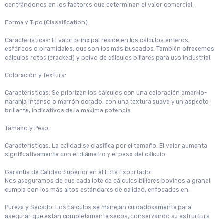
centrándonos en los factores que determinan el valor comercial:
Forma y Tipo (Classification):
Características: El valor principal reside en los cálculos enteros,
esféricos o piramidales, que son los más buscados. También ofrecemos
cálculos rotos (cracked) y polvo de cálculos biliares para uso industrial.
Coloración y Textura:
Características: Se priorizan los cálculos con una coloración amarillo-
naranja intenso o marrón dorado, con una textura suave y un aspecto
brillante, indicativos de la máxima potencia.
Tamaño y Peso:
Características: La calidad se clasifica por el tamaño. El valor aumenta
significativamente con el diámetro y el peso del cálculo.
Garantía de Calidad Superior en el Lote Exportado:
Nos aseguramos de que cada lote de cálculos biliares bovinos a granel
cumpla con los más altos estándares de calidad, enfocados en:
Pureza y Secado: Los cálculos se manejan cuidadosamente para
asegurar que están completamente secos, conservando su estructura