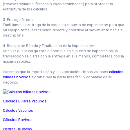
(envases sellados, frascos o cajas acolchadas) para proteger la
estructura de los cálculos.
3. Entrega Directa:
Facilitamos la entrega de la carga en el punto de exportación para que
su equipo tome la recepción directa y coordine el movimiento hacia su
destino final.
4. Recepción Rápida y Finalización de la Importación:
Una vez que la carga está disponible en el punto de importación, la
transacción se cierra con la entrega en sus manos, completada con la
máxima rapidez.
Hacemos que la importación y la exportación de sus valiosos
cálculos
biliares bovinos
a granel sea la parte más fácil y confiable de su
negocio.
Cálculos Biliares Vacunos
Cálculos Vacunos
Cálculos Bovinos
Piedras De Vacas