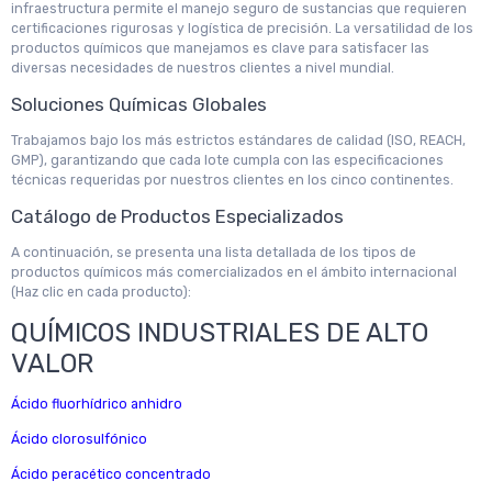
infraestructura permite el manejo seguro de sustancias que requieren
certificaciones rigurosas y logística de precisión. La versatilidad de los
productos químicos que manejamos es clave para satisfacer las
diversas necesidades de nuestros clientes a nivel mundial.
Soluciones Químicas Globales
Trabajamos bajo los más estrictos estándares de calidad (ISO, REACH,
GMP), garantizando que cada lote cumpla con las especificaciones
técnicas requeridas por nuestros clientes en los cinco continentes.
Catálogo de Productos Especializados
A continuación, se presenta una lista detallada de los tipos de
productos químicos más comercializados en el ámbito internacional
(Haz clic en cada producto):
QUÍMICOS INDUSTRIALES DE ALTO
VALOR
Ácido fluorhídrico anhidro
Ácido clorosulfónico
Ácido peracético concentrado