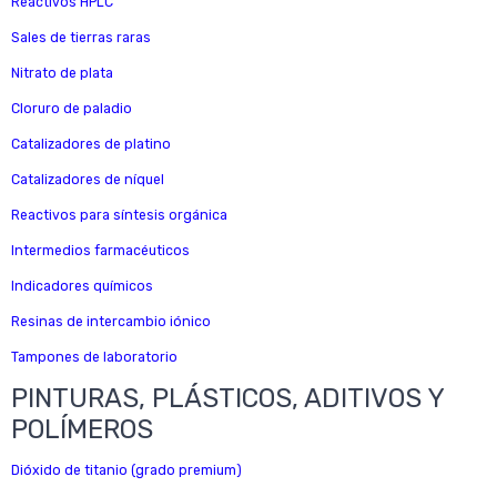
Reactivos HPLC
Sales de tierras raras
Nitrato de plata
Cloruro de paladio
Catalizadores de platino
Catalizadores de níquel
Reactivos para síntesis orgánica
Intermedios farmacéuticos
Indicadores químicos
Resinas de intercambio iónico
Tampones de laboratorio
PINTURAS, PLÁSTICOS, ADITIVOS Y
POLÍMEROS
Dióxido de titanio (grado premium)