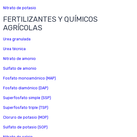
Nitrato de potasio
FERTILIZANTES Y QUÍMICOS
AGRÍCOLAS
Urea granulada
Urea técnica
Nitrato de amonio
Sulfato de amonio
Fosfato monoamónico (MAP)
Fosfato diamónico (DAP)
Superfosfato simple (SSP)
Superfosfato triple (TSP)
Cloruro de potasio (MOP)
Sulfato de potasio (SOP)