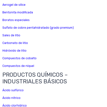
Aerogel de sílice
Bentonita modificada
Boratos especiales
Sulfato de cobre pentahidratado (grado premium)
Sales de litio
Carbonato de litio
Hidróxido de litio
Compuestos de cobalto
Compuestos de níquel
PRODUCTOS QUÍMICOS –
INDUSTRIALES BÁSICOS
Ácido sulfúrico
Ácido nítrico
Ácido clorhídrico