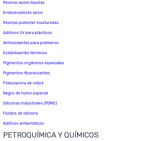
Resinas epoxi líquidas
Endurecedores epoxi
Resinas poliéster insaturadas
Aditivos UV para plásticos
Antioxidantes para polímeros
Estabilizantes térmicos
Pigmentos orgánicos especiales
Pigmentos fluorescentes
Ftalocianina de cobre
Negro de humo especial
Siliconas industriales (PDMS)
Fluidos de silicona
Aditivos antiestáticos
PETROQUÍMICA Y QUÍMICOS