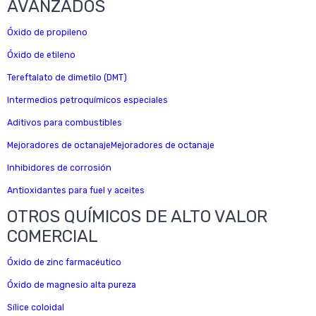
AVANZADOS
Óxido de propileno
Óxido de etileno
Tereftalato de dimetilo (DMT)
Intermedios petroquímicos especiales
Aditivos para combustibles
Mejoradores de octanajeMejoradores de octanaje
Inhibidores de corrosión
Antioxidantes para fuel y aceites
OTROS QUÍMICOS DE ALTO VALOR
COMERCIAL
Óxido de zinc farmacéutico
Óxido de magnesio alta pureza
Sílice coloidal