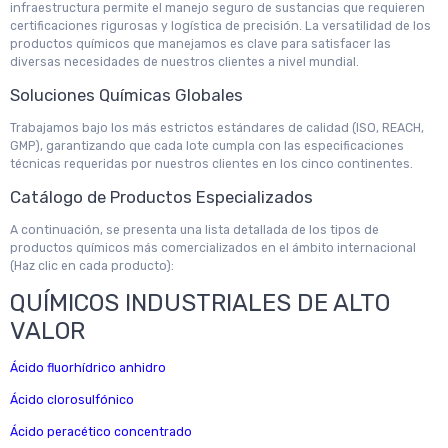
infraestructura permite el manejo seguro de sustancias que requieren
certificaciones rigurosas y logística de precisión. La versatilidad de los
productos químicos que manejamos es clave para satisfacer las
diversas necesidades de nuestros clientes a nivel mundial.
Soluciones Químicas Globales
Trabajamos bajo los más estrictos estándares de calidad (ISO, REACH,
GMP), garantizando que cada lote cumpla con las especificaciones
técnicas requeridas por nuestros clientes en los cinco continentes.
Catálogo de Productos Especializados
A continuación, se presenta una lista detallada de los tipos de
productos químicos más comercializados en el ámbito internacional
(Haz clic en cada producto):
QUÍMICOS INDUSTRIALES DE ALTO
VALOR
Ácido fluorhídrico anhidro
Ácido clorosulfónico
Ácido peracético concentrado