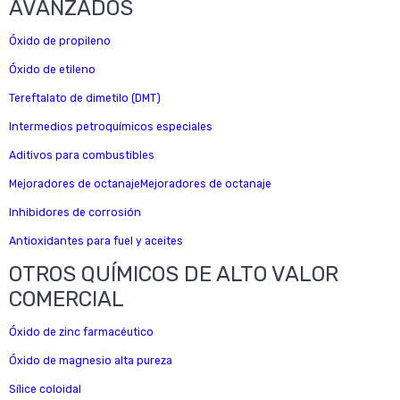
AVANZADOS
Óxido de propileno
Óxido de etileno
Tereftalato de dimetilo (DMT)
Intermedios petroquímicos especiales
Aditivos para combustibles
Mejoradores de octanajeMejoradores de octanaje
Inhibidores de corrosión
Antioxidantes para fuel y aceites
OTROS QUÍMICOS DE ALTO VALOR
COMERCIAL
Óxido de zinc farmacéutico
Óxido de magnesio alta pureza
Sílice coloidal