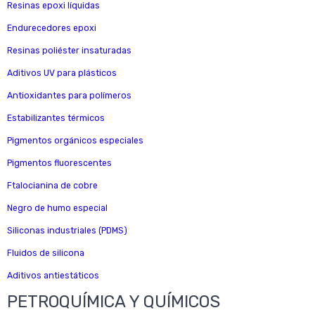
Resinas epoxi líquidas
Endurecedores epoxi
Resinas poliéster insaturadas
Aditivos UV para plásticos
Antioxidantes para polímeros
Estabilizantes térmicos
Pigmentos orgánicos especiales
Pigmentos fluorescentes
Ftalocianina de cobre
Negro de humo especial
Siliconas industriales (PDMS)
Fluidos de silicona
Aditivos antiestáticos
PETROQUÍMICA Y QUÍMICOS