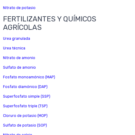
Nitrato de potasio
FERTILIZANTES Y QUÍMICOS
AGRÍCOLAS
Urea granulada
Urea técnica
Nitrato de amonio
Sulfato de amonio
Fosfato monoamónico (MAP)
Fosfato diamónico (DAP)
Superfosfato simple (SSP)
Superfosfato triple (TSP)
Cloruro de potasio (MOP)
Sulfato de potasio (SOP)