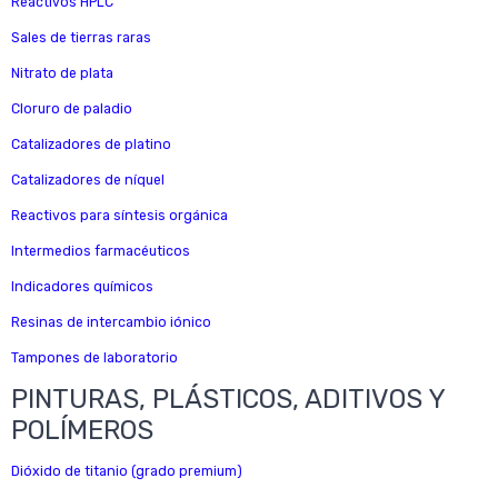
Reactivos HPLC
Sales de tierras raras
Nitrato de plata
Cloruro de paladio
Catalizadores de platino
Catalizadores de níquel
Reactivos para síntesis orgánica
Intermedios farmacéuticos
Indicadores químicos
Resinas de intercambio iónico
Tampones de laboratorio
PINTURAS, PLÁSTICOS, ADITIVOS Y
POLÍMEROS
Dióxido de titanio (grado premium)