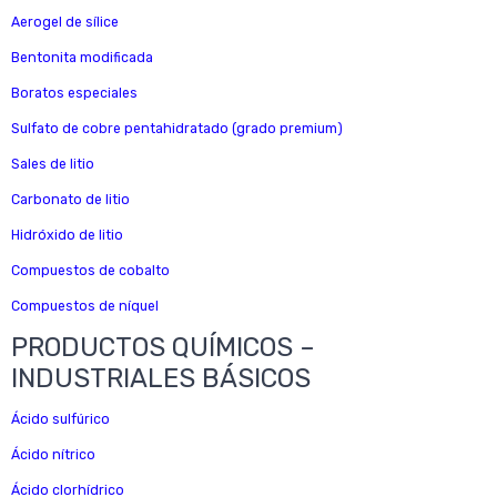
Aerogel de sílice
Bentonita modificada
Boratos especiales
Sulfato de cobre pentahidratado (grado premium)
Sales de litio
Carbonato de litio
Hidróxido de litio
Compuestos de cobalto
Compuestos de níquel
PRODUCTOS QUÍMICOS –
INDUSTRIALES BÁSICOS
Ácido sulfúrico
Ácido nítrico
Ácido clorhídrico