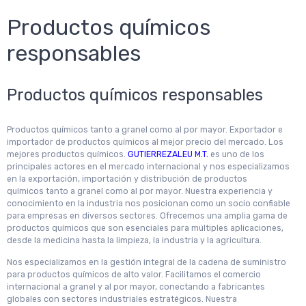
Productos químicos
responsables
Productos químicos responsables
Productos químicos tanto a granel como al por mayor. Exportador e
importador de productos químicos al mejor precio del mercado. Los
mejores productos químicos.
GUTIERREZALEU M.T.
es uno de los
principales actores en el mercado internacional y nos especializamos
en la exportación, importación y distribución de productos
químicos tanto a granel como al por mayor. Nuestra experiencia y
conocimiento en la industria nos posicionan como un socio confiable
para empresas en diversos sectores. Ofrecemos una amplia gama de
productos químicos que son esenciales para múltiples aplicaciones,
desde la medicina hasta la limpieza, la industria y la agricultura.
Nos especializamos en la gestión integral de la cadena de suministro
para productos químicos de alto valor. Facilitamos el comercio
internacional a granel y al por mayor, conectando a fabricantes
globales con sectores industriales estratégicos. Nuestra