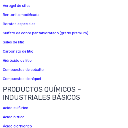
Aerogel de sílice
Bentonita modificada
Boratos especiales
Sulfato de cobre pentahidratado (grado premium)
Sales de litio
Carbonato de litio
Hidróxido de litio
Compuestos de cobalto
Compuestos de níquel
PRODUCTOS QUÍMICOS –
INDUSTRIALES BÁSICOS
Ácido sulfúrico
Ácido nítrico
Ácido clorhídrico