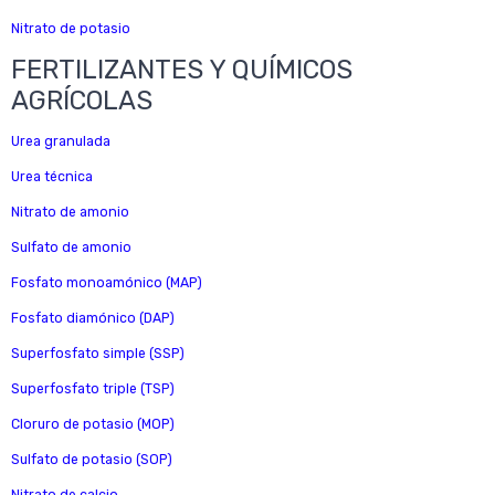
Nitrato de potasio
FERTILIZANTES Y QUÍMICOS
AGRÍCOLAS
Urea granulada
Urea técnica
Nitrato de amonio
Sulfato de amonio
Fosfato monoamónico (MAP)
Fosfato diamónico (DAP)
Superfosfato simple (SSP)
Superfosfato triple (TSP)
Cloruro de potasio (MOP)
Sulfato de potasio (SOP)