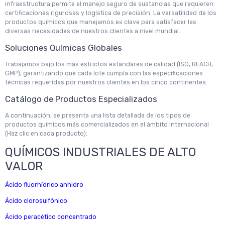
infraestructura permite el manejo seguro de sustancias que requieren
certificaciones rigurosas y logística de precisión. La versatilidad de los
productos químicos que manejamos es clave para satisfacer las
diversas necesidades de nuestros clientes a nivel mundial.
Soluciones Químicas Globales
Trabajamos bajo los más estrictos estándares de calidad (ISO, REACH,
GMP), garantizando que cada lote cumpla con las especificaciones
técnicas requeridas por nuestros clientes en los cinco continentes.
Catálogo de Productos Especializados
A continuación, se presenta una lista detallada de los tipos de
productos químicos más comercializados en el ámbito internacional
(Haz clic en cada producto):
QUÍMICOS INDUSTRIALES DE ALTO
VALOR
Ácido fluorhídrico anhidro
Ácido clorosulfónico
Ácido peracético concentrado