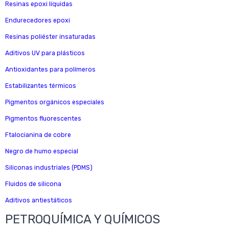
Resinas epoxi líquidas
Endurecedores epoxi
Resinas poliéster insaturadas
Aditivos UV para plásticos
Antioxidantes para polímeros
Estabilizantes térmicos
Pigmentos orgánicos especiales
Pigmentos fluorescentes
Ftalocianina de cobre
Negro de humo especial
Siliconas industriales (PDMS)
Fluidos de silicona
Aditivos antiestáticos
PETROQUÍMICA Y QUÍMICOS