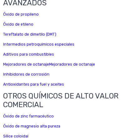
AVANZADOS
Óxido de propileno
Óxido de etileno
Tereftalato de dimetilo (DMT)
Intermedios petroquímicos especiales
Aditivos para combustibles
Mejoradores de octanajeMejoradores de octanaje
Inhibidores de corrosión
Antioxidantes para fuel y aceites
OTROS QUÍMICOS DE ALTO VALOR
COMERCIAL
Óxido de zinc farmacéutico
Óxido de magnesio alta pureza
Sílice coloidal