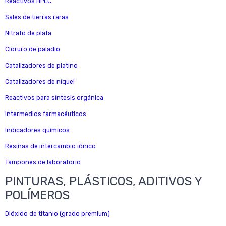
Reactivos HPLC
Sales de tierras raras
Nitrato de plata
Cloruro de paladio
Catalizadores de platino
Catalizadores de níquel
Reactivos para síntesis orgánica
Intermedios farmacéuticos
Indicadores químicos
Resinas de intercambio iónico
Tampones de laboratorio
PINTURAS, PLÁSTICOS, ADITIVOS Y
POLÍMEROS
Dióxido de titanio (grado premium)