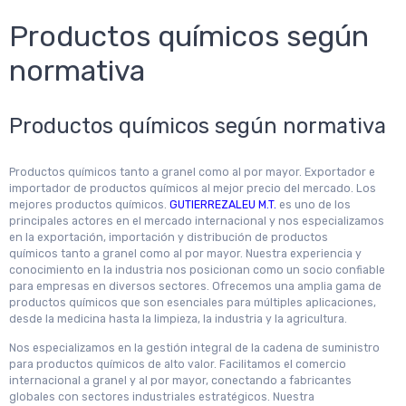
Productos químicos según
normativa
Productos químicos según normativa
Productos químicos tanto a granel como al por mayor. Exportador e
importador de productos químicos al mejor precio del mercado. Los
mejores productos químicos.
GUTIERREZALEU M.T.
es uno de los
principales actores en el mercado internacional y nos especializamos
en la exportación, importación y distribución de productos
químicos tanto a granel como al por mayor. Nuestra experiencia y
conocimiento en la industria nos posicionan como un socio confiable
para empresas en diversos sectores. Ofrecemos una amplia gama de
productos químicos que son esenciales para múltiples aplicaciones,
desde la medicina hasta la limpieza, la industria y la agricultura.
Nos especializamos en la gestión integral de la cadena de suministro
para productos químicos de alto valor. Facilitamos el comercio
internacional a granel y al por mayor, conectando a fabricantes
globales con sectores industriales estratégicos. Nuestra