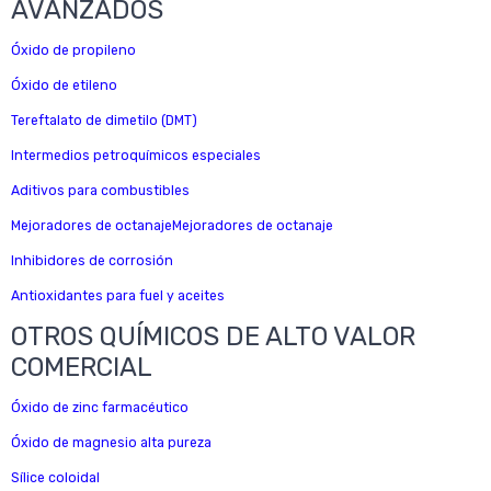
AVANZADOS
Óxido de propileno
Óxido de etileno
Tereftalato de dimetilo (DMT)
Intermedios petroquímicos especiales
Aditivos para combustibles
Mejoradores de octanajeMejoradores de octanaje
Inhibidores de corrosión
Antioxidantes para fuel y aceites
OTROS QUÍMICOS DE ALTO VALOR
COMERCIAL
Óxido de zinc farmacéutico
Óxido de magnesio alta pureza
Sílice coloidal