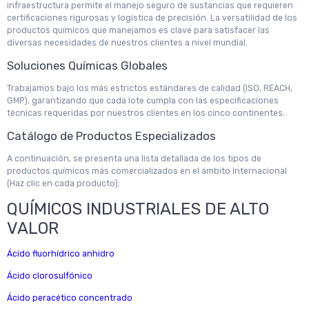
infraestructura permite el manejo seguro de sustancias que requieren
certificaciones rigurosas y logística de precisión. La versatilidad de los
productos químicos que manejamos es clave para satisfacer las
diversas necesidades de nuestros clientes a nivel mundial.
Soluciones Químicas Globales
Trabajamos bajo los más estrictos estándares de calidad (ISO, REACH,
GMP), garantizando que cada lote cumpla con las especificaciones
técnicas requeridas por nuestros clientes en los cinco continentes.
Catálogo de Productos Especializados
A continuación, se presenta una lista detallada de los tipos de
productos químicos más comercializados en el ámbito internacional
(Haz clic en cada producto):
QUÍMICOS INDUSTRIALES DE ALTO
VALOR
Ácido fluorhídrico anhidro
Ácido clorosulfónico
Ácido peracético concentrado