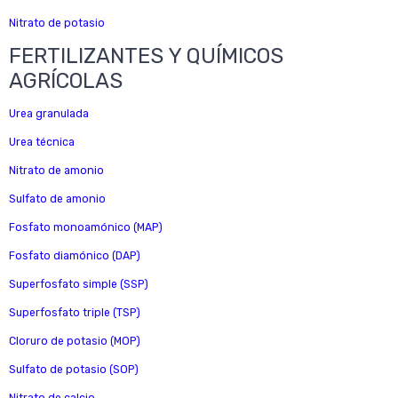
Nitrato de potasio
FERTILIZANTES Y QUÍMICOS
AGRÍCOLAS
Urea granulada
Urea técnica
Nitrato de amonio
Sulfato de amonio
Fosfato monoamónico (MAP)
Fosfato diamónico (DAP)
Superfosfato simple (SSP)
Superfosfato triple (TSP)
Cloruro de potasio (MOP)
Sulfato de potasio (SOP)