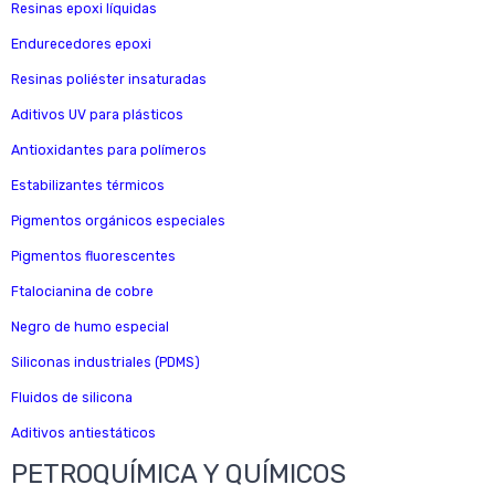
Resinas epoxi líquidas
Endurecedores epoxi
Resinas poliéster insaturadas
Aditivos UV para plásticos
Antioxidantes para polímeros
Estabilizantes térmicos
Pigmentos orgánicos especiales
Pigmentos fluorescentes
Ftalocianina de cobre
Negro de humo especial
Siliconas industriales (PDMS)
Fluidos de silicona
Aditivos antiestáticos
PETROQUÍMICA Y QUÍMICOS