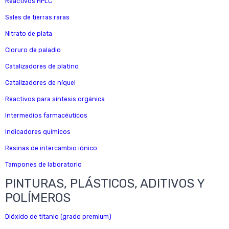
Reactivos HPLC
Sales de tierras raras
Nitrato de plata
Cloruro de paladio
Catalizadores de platino
Catalizadores de níquel
Reactivos para síntesis orgánica
Intermedios farmacéuticos
Indicadores químicos
Resinas de intercambio iónico
Tampones de laboratorio
PINTURAS, PLÁSTICOS, ADITIVOS Y
POLÍMEROS
Dióxido de titanio (grado premium)