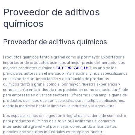
Proveedor de aditivos
químicos
Proveedor de aditivos químicos
Productos químicos tanto a granel como al por mayor. Exportador e
importador de productos químicos al mejor precio del mercado. Los
mejores productos químicos.
GUTIERREZALEU M.T.
es uno de los
principales actores en el mercado internacional y nos especializamos
en la exportación, importación y distribución de productos
químicos tanto a granel como al por mayor. Nuestra experiencia y
conocimiento en la industria nos posicionan como un socio confiable
para empresas en diversos sectores. Ofrecemos una amplia gama de
productos químicos que son esenciales para múltiples aplicaciones,
desde la medicina hasta la limpieza, la industria y la agricultura.
Nos especializamos en la gestión integral de la cadena de suministro
para productos químicos de alto valor. Facilitamos el comercio
internacional a granel y al por mayor, conectando a fabricantes
globales con sectores industriales estratégicos. Nuestra