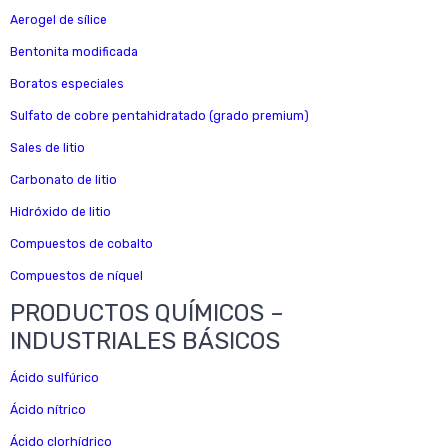
Aerogel de sílice
Bentonita modificada
Boratos especiales
Sulfato de cobre pentahidratado (grado premium)
Sales de litio
Carbonato de litio
Hidróxido de litio
Compuestos de cobalto
Compuestos de níquel
PRODUCTOS QUÍMICOS –
INDUSTRIALES BÁSICOS
Ácido sulfúrico
Ácido nítrico
Ácido clorhídrico