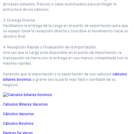
(envases sellados, frascos o cajas acolchadas) para proteger la
estructura de los cálculos.
3. Entrega Directa:
Facilitamos la entrega de la carga en el punto de exportación para que
su equipo tome la recepción directa y coordine el movimiento hacia su
destino final.
4. Recepción Rápida y Finalización de la Importación:
Una vez que la carga está disponible en el punto de importación, la
transacción se cierra con la entrega en sus manos, completada con la
máxima rapidez.
Hacemos que la importación y la exportación de sus valiosos
cálculos
biliares bovinos
a granel sea la parte más fácil y confiable de su
negocio.
Cálculos Biliares Vacunos
Cálculos Vacunos
Cálculos Bovinos
Piedras De Vacas