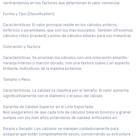
centrándonos en los factores que determinan el valor comercial:
Forma y Tipo (Classification):
Características: El valor principal reside en los cálculos enteros,
esféricos o piramidales, que son los más buscados. También ofrecemos
cálculos rotos (cracked) y polvo de cálculos biliares para uso industrial.
Coloración y Textura:
Características: Se priorizan los cálculos con una coloración amarillo-
naranja intenso o marrón dorado, con una textura suave y un aspecto
brillante, indicativos de la máxima potencia.
Tamaño y Peso:
Características: La calidad se clasifica por el tamaño. El valor aumenta
significativamente con el diámetro y el peso del cálculo.
Garantía de Calidad Superior en el Lote Exportado:
Nos aseguramos de que cada lote de cálculos biliares bovinos a granel
cumpla con los más altos estándares de calidad, enfocados en:
Pureza y Secado: Los cálculos se manejan cuidadosamente para
asegurar que están completamente secos, conservando su estructura