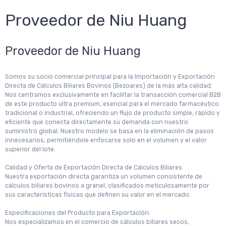
Proveedor de Niu Huang
Proveedor de Niu Huang
Somos su socio comercial principal para la Importación y Exportación
Directa de Cálculos Biliares Bovinos (Bezoares) de la más alta calidad.
Nos centramos exclusivamente en facilitar la transacción comercial B2B
de este producto ultra premium, esencial para el mercado farmacéutico
tradicional o industrial, ofreciendo un flujo de producto simple, rápido y
eficiente que conecta directamente su demanda con nuestro
suministro global. Nuestro modelo se basa en la eliminación de pasos
innecesarios, permitiéndole enfocarse solo en el volumen y el valor
superior del lote.
Calidad y Oferta de Exportación Directa de Cálculos Biliares
Nuestra exportación directa garantiza un volumen consistente de
cálculos biliares bovinos a granel, clasificados meticulosamente por
sus características físicas que definen su valor en el mercado.
Especificaciones del Producto para Exportación:
Nos especializamos en el comercio de cálculos biliares secos,