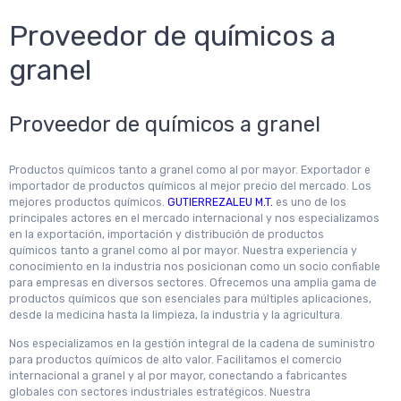
Proveedor de químicos a
granel
Proveedor de químicos a granel
Productos químicos tanto a granel como al por mayor. Exportador e
importador de productos químicos al mejor precio del mercado. Los
mejores productos químicos.
GUTIERREZALEU M.T.
es uno de los
principales actores en el mercado internacional y nos especializamos
en la exportación, importación y distribución de productos
químicos tanto a granel como al por mayor. Nuestra experiencia y
conocimiento en la industria nos posicionan como un socio confiable
para empresas en diversos sectores. Ofrecemos una amplia gama de
productos químicos que son esenciales para múltiples aplicaciones,
desde la medicina hasta la limpieza, la industria y la agricultura.
Nos especializamos en la gestión integral de la cadena de suministro
para productos químicos de alto valor. Facilitamos el comercio
internacional a granel y al por mayor, conectando a fabricantes
globales con sectores industriales estratégicos. Nuestra