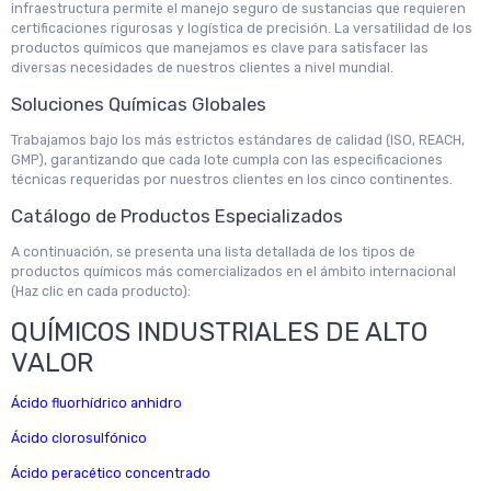
infraestructura permite el manejo seguro de sustancias que requieren
certificaciones rigurosas y logística de precisión. La versatilidad de los
productos químicos que manejamos es clave para satisfacer las
diversas necesidades de nuestros clientes a nivel mundial.
Soluciones Químicas Globales
Trabajamos bajo los más estrictos estándares de calidad (ISO, REACH,
GMP), garantizando que cada lote cumpla con las especificaciones
técnicas requeridas por nuestros clientes en los cinco continentes.
Catálogo de Productos Especializados
A continuación, se presenta una lista detallada de los tipos de
productos químicos más comercializados en el ámbito internacional
(Haz clic en cada producto):
QUÍMICOS INDUSTRIALES DE ALTO
VALOR
Ácido fluorhídrico anhidro
Ácido clorosulfónico
Ácido peracético concentrado