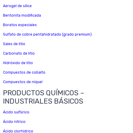
Aerogel de sílice
Bentonita modificada
Boratos especiales
Sulfato de cobre pentahidratado (grado premium)
Sales de litio
Carbonato de litio
Hidróxido de litio
Compuestos de cobalto
Compuestos de níquel
PRODUCTOS QUÍMICOS –
INDUSTRIALES BÁSICOS
Ácido sulfúrico
Ácido nítrico
Ácido clorhídrico