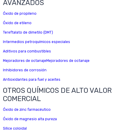
AVANZADOS
Óxido de propileno
Óxido de etileno
Tereftalato de dimetilo (DMT)
Intermedios petroquímicos especiales
Aditivos para combustibles
Mejoradores de octanajeMejoradores de octanaje
Inhibidores de corrosión
Antioxidantes para fuel y aceites
OTROS QUÍMICOS DE ALTO VALOR
COMERCIAL
Óxido de zinc farmacéutico
Óxido de magnesio alta pureza
Sílice coloidal