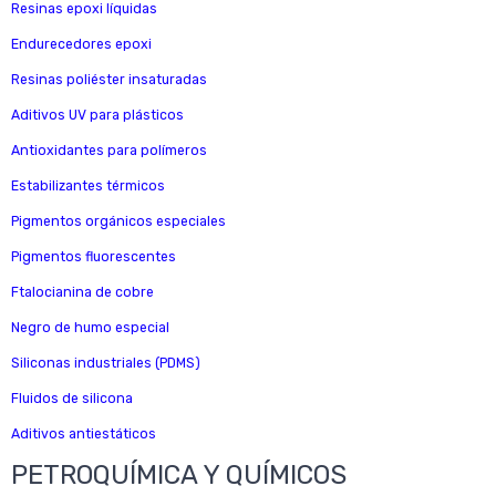
Resinas epoxi líquidas
Endurecedores epoxi
Resinas poliéster insaturadas
Aditivos UV para plásticos
Antioxidantes para polímeros
Estabilizantes térmicos
Pigmentos orgánicos especiales
Pigmentos fluorescentes
Ftalocianina de cobre
Negro de humo especial
Siliconas industriales (PDMS)
Fluidos de silicona
Aditivos antiestáticos
PETROQUÍMICA Y QUÍMICOS