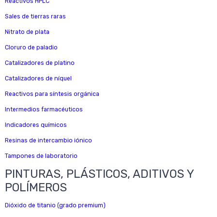
Reactivos HPLC
Sales de tierras raras
Nitrato de plata
Cloruro de paladio
Catalizadores de platino
Catalizadores de níquel
Reactivos para síntesis orgánica
Intermedios farmacéuticos
Indicadores químicos
Resinas de intercambio iónico
Tampones de laboratorio
PINTURAS, PLÁSTICOS, ADITIVOS Y
POLÍMEROS
Dióxido de titanio (grado premium)