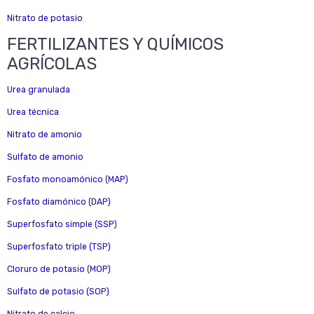
Nitrato de potasio
FERTILIZANTES Y QUÍMICOS
AGRÍCOLAS
Urea granulada
Urea técnica
Nitrato de amonio
Sulfato de amonio
Fosfato monoamónico (MAP)
Fosfato diamónico (DAP)
Superfosfato simple (SSP)
Superfosfato triple (TSP)
Cloruro de potasio (MOP)
Sulfato de potasio (SOP)