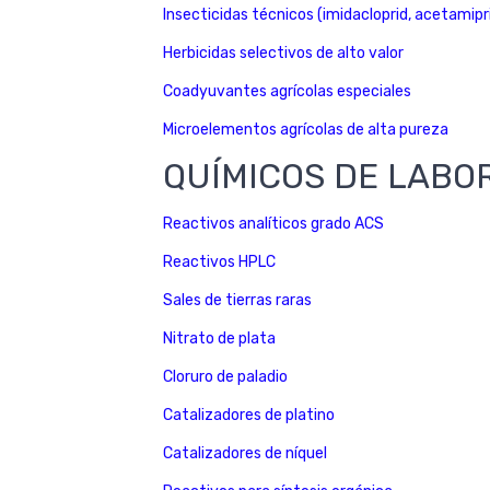
Insecticidas técnicos (imidacloprid, acetamipr
Herbicidas selectivos de alto valor
Coadyuvantes agrícolas especiales
Microelementos agrícolas de alta pureza
QUÍMICOS DE LABO
Reactivos analíticos grado ACS
Reactivos HPLC
Sales de tierras raras
Nitrato de plata
Cloruro de paladio
Catalizadores de platino
Catalizadores de níquel