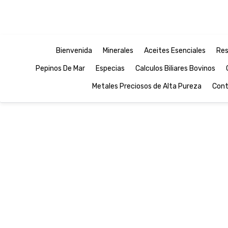
Bienvenida
Minerales
Aceites Esenciales
Res
Pepinos De Mar
Especias
Calculos Biliares Bovinos
Metales Preciosos de Alta Pureza
Cont