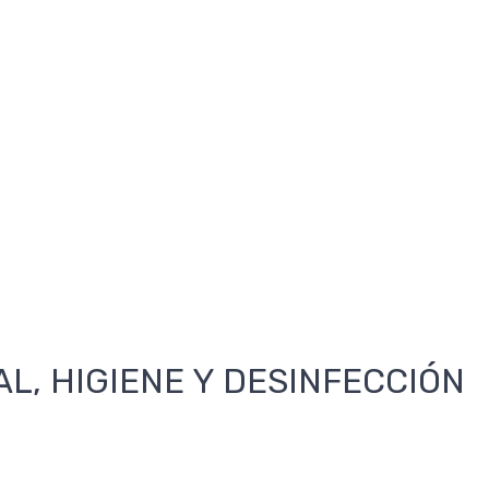
AL, HIGIENE Y DESINFECCIÓN