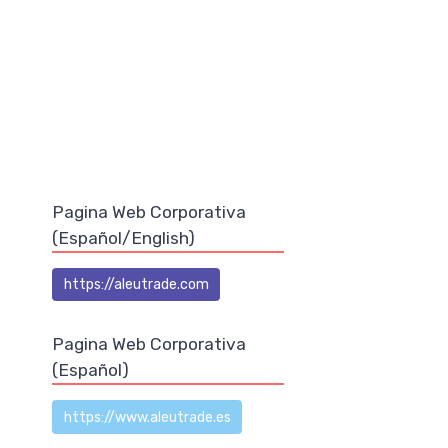
Pagina Web Corporativa
(Español/English)
https://aleutrade.com
Pagina Web Corporativa
(Español)
https://www.aleutrade.es