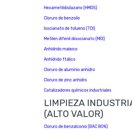
Hexametildisilazano (HMDS)
Cloruro de benzoilo
Isocianato de tolueno (TDI)
Metilen difenil diisocianato (MDI)
Anhídrido maleico
Anhídrido ftálico
Cloruro de aluminio anhidro
Cloruro de zinc anhidro
Catalizadores químicos industriales
LIMPIEZA INDUSTRI
(ALTO VALOR)
Cloruro de benzalconio (BAC 80%)