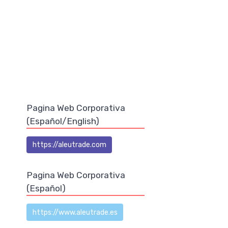
Pagina Web Corporativa
(Español/English)
https://aleutrade.com
Pagina Web Corporativa
(Español)
https://www.aleutrade.es