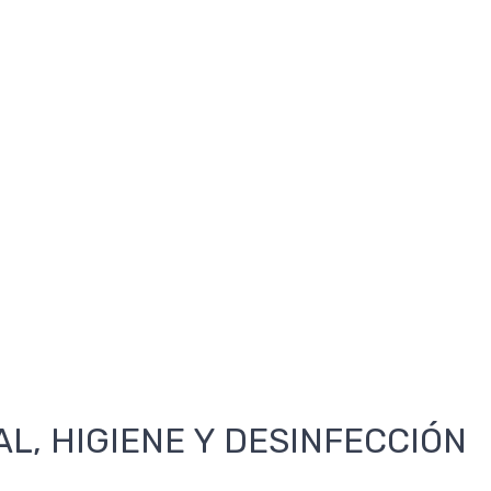
AL, HIGIENE Y DESINFECCIÓN