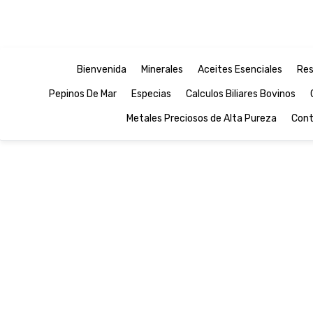
Bienvenida
Minerales
Aceites Esenciales
Res
Pepinos De Mar
Especias
Calculos Biliares Bovinos
Metales Preciosos de Alta Pureza
Cont