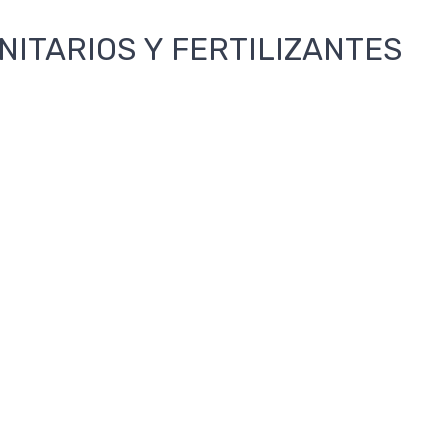
NITARIOS Y FERTILIZANTES