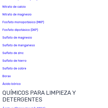
Nitrato de calcio
Nitrato de magnesio
Fosfato monopotásico (MKP)
Fosfato dipotásico (DKP)
Sulfato de magnesio
Sulfato de manganeso
Sulfato de zinc
Sulfato de hierro
Sulfato de cobre
Borax
Ácido bórico
QUÍMICOS PARA LIMPIEZA Y
DETERGENTES