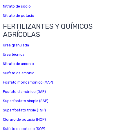
Nitrato de sodio
Nitrato de potasio
FERTILIZANTES Y QUÍMICOS
AGRÍCOLAS
Urea granulada
Urea técnica
Nitrato de amonio
Sulfato de amonio
Fosfato monoamónico (MAP)
Fosfato diamónico (DAP)
Superfosfato simple (SSP)
Superfosfato triple (TSP)
Cloruro de potasio (MOP)
Sulfato de potasio (SOP)