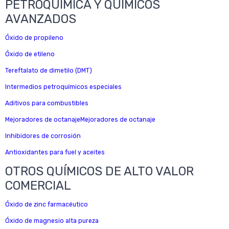
PETROQUÍMICA Y QUÍMICOS
AVANZADOS
Óxido de propileno
Óxido de etileno
Tereftalato de dimetilo (DMT)
Intermedios petroquímicos especiales
Aditivos para combustibles
Mejoradores de octanajeMejoradores de octanaje
Inhibidores de corrosión
Antioxidantes para fuel y aceites
OTROS QUÍMICOS DE ALTO VALOR
COMERCIAL
Óxido de zinc farmacéutico
Óxido de magnesio alta pureza