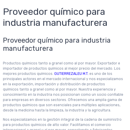
Proveedor químico para
industria manufacturera
Proveedor químico para industria
manufacturera
Productos químicos tanto a granel como al por mayor. Exportador e
importador de productos químicos al mejor precio del mercado. Los
mejores productos químicos.
GUTIERREZALEU M.T.
es uno de los
principales actores en el mercado internacional y nos especializamos
en la exportación, importación y distribución de productos
químicos tanto a granel como al por mayor. Nuestra experiencia y
conocimiento en la industria nos posicionan como un socio confiable
para empresas en diversos sectores. Ofrecemos una amplia gama de
productos químicos que son esenciales para múltiples aplicaciones,
desde la medicina hasta la limpieza, la industria y la agricultura.
Nos especializamos en la gestión integral de la cadena de suministro
para productos químicos de alto valor. Facilitamos el comercio