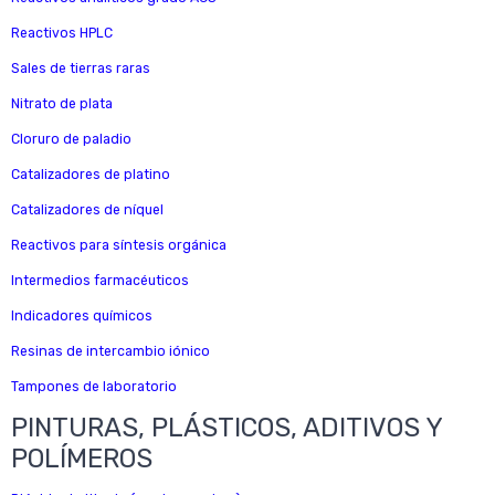
Reactivos HPLC
Sales de tierras raras
Nitrato de plata
Cloruro de paladio
Catalizadores de platino
Catalizadores de níquel
Reactivos para síntesis orgánica
Intermedios farmacéuticos
Indicadores químicos
Resinas de intercambio iónico
Tampones de laboratorio
PINTURAS, PLÁSTICOS, ADITIVOS Y
POLÍMEROS