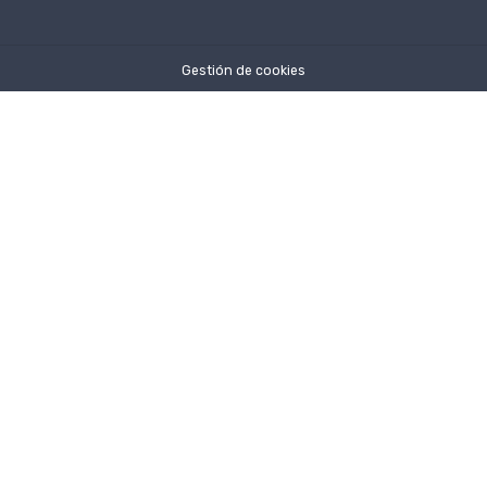
Gestión de cookies