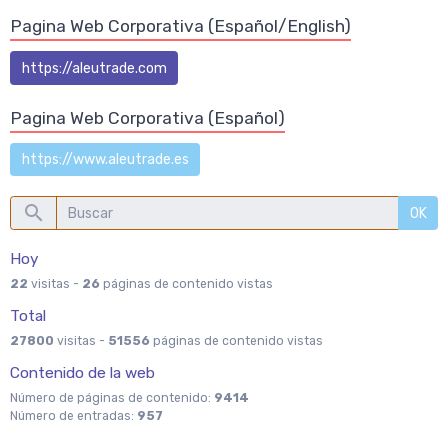
Pagina Web Corporativa (Español/English)
https://aleutrade.com
Pagina Web Corporativa (Español)
https://www.aleutrade.es
OK
Hoy
22
visitas -
26
páginas de contenido vistas
Total
27800
visitas -
51556
páginas de contenido vistas
Contenido de la web
Número de páginas de contenido:
9414
Número de entradas:
957