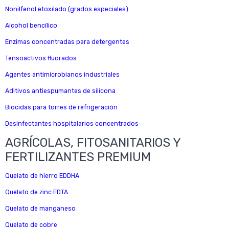
Nonilfenol etoxilado (grados especiales)
Alcohol bencílico
Enzimas concentradas para detergentes
Tensoactivos fluorados
Agentes antimicrobianos industriales
Aditivos antiespumantes de silicona
Biocidas para torres de refrigeración
Desinfectantes hospitalarios concentrados
AGRÍCOLAS, FITOSANITARIOS Y
FERTILIZANTES PREMIUM
Quelato de hierro EDDHA
Quelato de zinc EDTA
Quelato de manganeso
Quelato de cobre