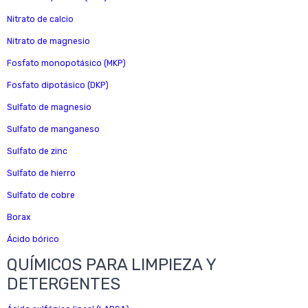
Nitrato de calcio
Nitrato de magnesio
Fosfato monopotásico (MKP)
Fosfato dipotásico (DKP)
Sulfato de magnesio
Sulfato de manganeso
Sulfato de zinc
Sulfato de hierro
Sulfato de cobre
Borax
Ácido bórico
QUÍMICOS PARA LIMPIEZA Y
DETERGENTES