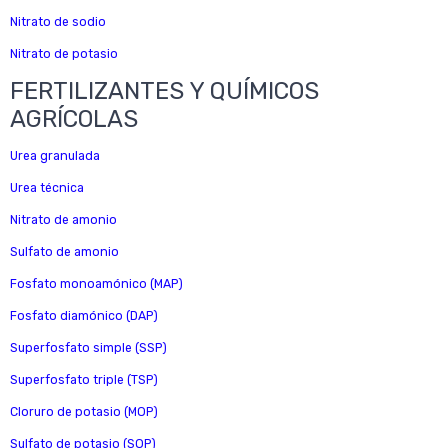
Nitrato de sodio
Nitrato de potasio
FERTILIZANTES Y QUÍMICOS
AGRÍCOLAS
Urea granulada
Urea técnica
Nitrato de amonio
Sulfato de amonio
Fosfato monoamónico (MAP)
Fosfato diamónico (DAP)
Superfosfato simple (SSP)
Superfosfato triple (TSP)
Cloruro de potasio (MOP)
Sulfato de potasio (SOP)