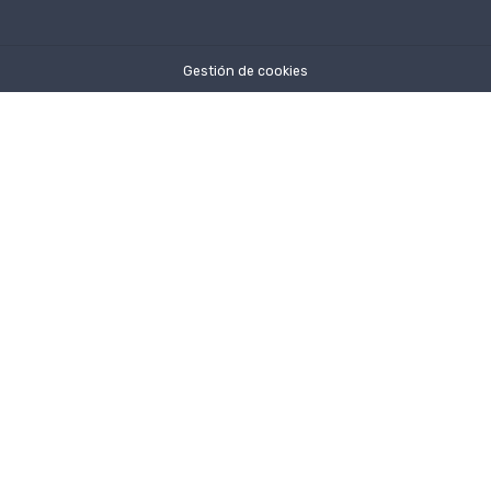
Gestión de cookies