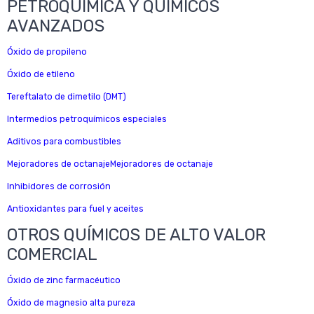
PETROQUÍMICA Y QUÍMICOS
AVANZADOS
Óxido de propileno
Óxido de etileno
Tereftalato de dimetilo (DMT)
Intermedios petroquímicos especiales
Aditivos para combustibles
Mejoradores de octanajeMejoradores de octanaje
Inhibidores de corrosión
Antioxidantes para fuel y aceites
OTROS QUÍMICOS DE ALTO VALOR
COMERCIAL
Óxido de zinc farmacéutico
Óxido de magnesio alta pureza