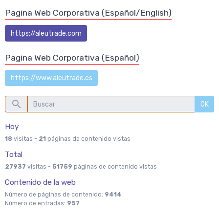
Pagina Web Corporativa (Español/English)
https://aleutrade.com
Pagina Web Corporativa (Español)
https://www.aleutrade.es
OK
Hoy
18
visitas -
21
páginas de contenido vistas
Total
27937
visitas -
51759
páginas de contenido vistas
Contenido de la web
Número de páginas de contenido:
9414
Número de entradas:
957