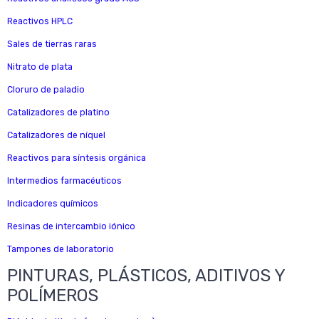
Reactivos HPLC
Sales de tierras raras
Nitrato de plata
Cloruro de paladio
Catalizadores de platino
Catalizadores de níquel
Reactivos para síntesis orgánica
Intermedios farmacéuticos
Indicadores químicos
Resinas de intercambio iónico
Tampones de laboratorio
PINTURAS, PLÁSTICOS, ADITIVOS Y
POLÍMEROS