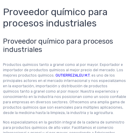
Proveedor químico para
procesos industriales
Proveedor químico para procesos
industriales
Productos químicos tanto a granel como al por mayor. Exportador e
importador de productos químicos al mejor precio del mercado. Los
mejores productos químicos.
GUTIERREZALEU M.T.
es uno de los
principales actores en el mercado internacional y nos especializamos
en la exportación, importación y distribución de productos
químicos tanto a granel como al por mayor. Nuestra experiencia y
conocimiento en la industria nos posicionan como un socio confiable
para empresas en diversos sectores. Ofrecemos una amplia gama de
productos químicos que son esenciales para múltiples aplicaciones,
desde la medicina hasta la limpieza, la industria y la agricultura.
Nos especializamos en la gestión integral de la cadena de suministro
para productos químicos de alto valor. Facilitamos el comercio