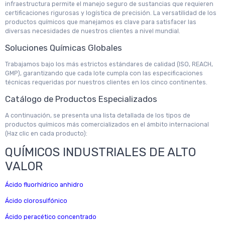
infraestructura permite el manejo seguro de sustancias que requieren
certificaciones rigurosas y logística de precisión. La versatilidad de los
productos químicos que manejamos es clave para satisfacer las
diversas necesidades de nuestros clientes a nivel mundial.
Soluciones Químicas Globales
Trabajamos bajo los más estrictos estándares de calidad (ISO, REACH,
GMP), garantizando que cada lote cumpla con las especificaciones
técnicas requeridas por nuestros clientes en los cinco continentes.
Catálogo de Productos Especializados
A continuación, se presenta una lista detallada de los tipos de
productos químicos más comercializados en el ámbito internacional
(Haz clic en cada producto):
QUÍMICOS INDUSTRIALES DE ALTO
VALOR
Ácido fluorhídrico anhidro
Ácido clorosulfónico
Ácido peracético concentrado