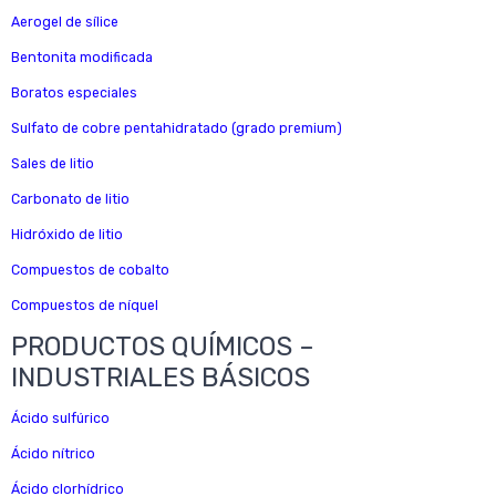
Aerogel de sílice
Bentonita modificada
Boratos especiales
Sulfato de cobre pentahidratado (grado premium)
Sales de litio
Carbonato de litio
Hidróxido de litio
Compuestos de cobalto
Compuestos de níquel
PRODUCTOS QUÍMICOS –
INDUSTRIALES BÁSICOS
Ácido sulfúrico
Ácido nítrico
Ácido clorhídrico