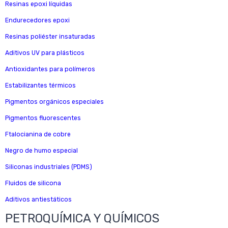
Resinas epoxi líquidas
Endurecedores epoxi
Resinas poliéster insaturadas
Aditivos UV para plásticos
Antioxidantes para polímeros
Estabilizantes térmicos
Pigmentos orgánicos especiales
Pigmentos fluorescentes
Ftalocianina de cobre
Negro de humo especial
Siliconas industriales (PDMS)
Fluidos de silicona
Aditivos antiestáticos
PETROQUÍMICA Y QUÍMICOS