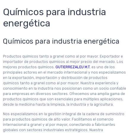
Químicos para industria
energética
Químicos para industria energética
Productos químicos tanto a granel como al por mayor. Exportador e
importador de productos químicos al mejor precio del mercado. Los
mejores productos químicos.
GUTIERREZALEU M.T.
es uno de los
principales actores en el mercado internacional y nos especializamos
en la exportación, importación y distribución de productos
químicos tanto a granel como al por mayor. Nuestra experiencia y
conocimiento en la industria nos posicionan como un socio confiable
para empresas en diversos sectores. Ofrecemos una amplia gama de
productos químicos que son esenciales para múltiples aplicaciones,
desde la medicina hasta la limpieza, la industria y la agricultura.
Nos especializamos en la gestión integral de la cadena de suministro
para productos químicos de alto valor. Facilitamos el comercio
internacional a granel y al por mayor, conectando a fabricantes
globales con sectores industriales estratégicos. Nuestra