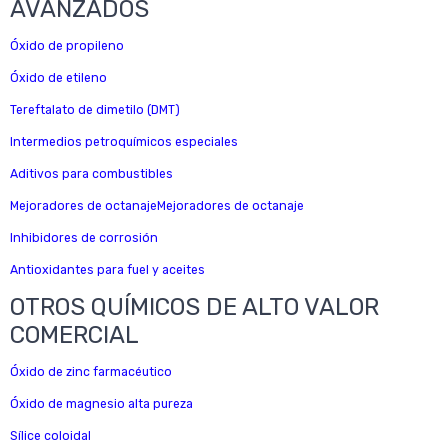
AVANZADOS
Óxido de propileno
Óxido de etileno
Tereftalato de dimetilo (DMT)
Intermedios petroquímicos especiales
Aditivos para combustibles
Mejoradores de octanajeMejoradores de octanaje
Inhibidores de corrosión
Antioxidantes para fuel y aceites
OTROS QUÍMICOS DE ALTO VALOR
COMERCIAL
Óxido de zinc farmacéutico
Óxido de magnesio alta pureza
Sílice coloidal