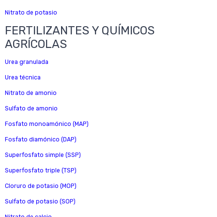
Nitrato de potasio
FERTILIZANTES Y QUÍMICOS
AGRÍCOLAS
Urea granulada
Urea técnica
Nitrato de amonio
Sulfato de amonio
Fosfato monoamónico (MAP)
Fosfato diamónico (DAP)
Superfosfato simple (SSP)
Superfosfato triple (TSP)
Cloruro de potasio (MOP)
Sulfato de potasio (SOP)