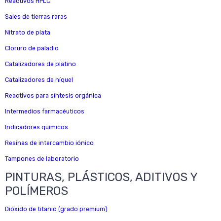
Reactivos HPLC
Sales de tierras raras
Nitrato de plata
Cloruro de paladio
Catalizadores de platino
Catalizadores de níquel
Reactivos para síntesis orgánica
Intermedios farmacéuticos
Indicadores químicos
Resinas de intercambio iónico
Tampones de laboratorio
PINTURAS, PLÁSTICOS, ADITIVOS Y
POLÍMEROS
Dióxido de titanio (grado premium)