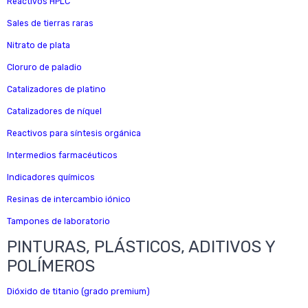
Reactivos HPLC
Sales de tierras raras
Nitrato de plata
Cloruro de paladio
Catalizadores de platino
Catalizadores de níquel
Reactivos para síntesis orgánica
Intermedios farmacéuticos
Indicadores químicos
Resinas de intercambio iónico
Tampones de laboratorio
PINTURAS, PLÁSTICOS, ADITIVOS Y
POLÍMEROS
Dióxido de titanio (grado premium)