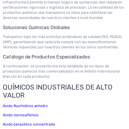
infraestructura permite el manejo seguro de sustancias que requieren
certificaciones rigurosas y logística de precisión. La versatilidad de los
productos químicos que manejamos es clave para satisfacer las
diversas necesidades de nuestros clientes a nivel mundial.
Soluciones Químicas Globales
Trabajamos bajo los más estrictos estándares de calidad (ISO, REACH,
GMP), garantizando que cada lote cumpla con las especificaciones
técnicas requeridas por nuestros clientes en los cinco continentes.
Catálogo de Productos Especializados
A continuación, se presenta una lista detallada de los tipos de
productos químicos más comercializados en el ámbito internacional
(Haz clic en cada producto):
QUÍMICOS INDUSTRIALES DE ALTO
VALOR
Ácido fluorhídrico anhidro
Ácido clorosulfónico
Ácido peracético concentrado