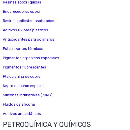
Resinas epoxi líquidas
Endurecedores epoxi
Resinas poliéster insaturadas
Aditivos UV para plásticos
Antioxidantes para polímeros
Estabilizantes térmicos
Pigmentos orgánicos especiales
Pigmentos fluorescentes
Ftalocianina de cobre
Negro de humo especial
Siliconas industriales (PDMS)
Fluidos de silicona
Aditivos antiestáticos
PETROQUÍMICA Y QUÍMICOS