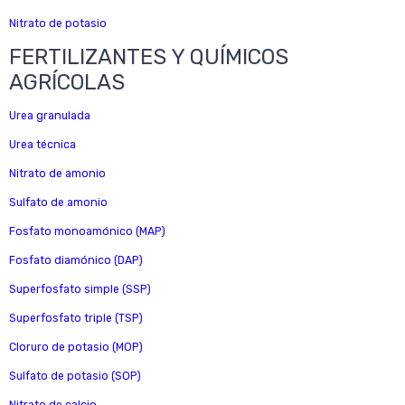
Nitrato de potasio
FERTILIZANTES Y QUÍMICOS
AGRÍCOLAS
Urea granulada
Urea técnica
Nitrato de amonio
Sulfato de amonio
Fosfato monoamónico (MAP)
Fosfato diamónico (DAP)
Superfosfato simple (SSP)
Superfosfato triple (TSP)
Cloruro de potasio (MOP)
Sulfato de potasio (SOP)