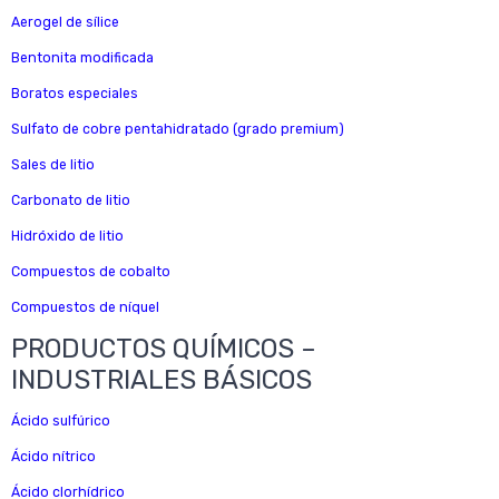
Aerogel de sílice
Bentonita modificada
Boratos especiales
Sulfato de cobre pentahidratado (grado premium)
Sales de litio
Carbonato de litio
Hidróxido de litio
Compuestos de cobalto
Compuestos de níquel
PRODUCTOS QUÍMICOS –
INDUSTRIALES BÁSICOS
Ácido sulfúrico
Ácido nítrico
Ácido clorhídrico