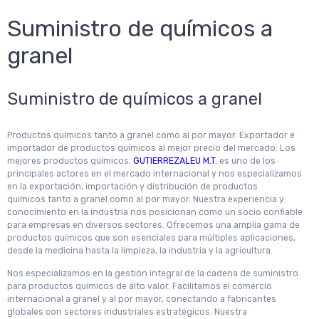
Suministro de químicos a
granel
Suministro de químicos a granel
Productos químicos tanto a granel como al por mayor. Exportador e
importador de productos químicos al mejor precio del mercado. Los
mejores productos químicos.
GUTIERREZALEU M.T.
es uno de los
principales actores en el mercado internacional y nos especializamos
en la exportación, importación y distribución de productos
químicos tanto a granel como al por mayor. Nuestra experiencia y
conocimiento en la industria nos posicionan como un socio confiable
para empresas en diversos sectores. Ofrecemos una amplia gama de
productos químicos que son esenciales para múltiples aplicaciones,
desde la medicina hasta la limpieza, la industria y la agricultura.
Nos especializamos en la gestión integral de la cadena de suministro
para productos químicos de alto valor. Facilitamos el comercio
internacional a granel y al por mayor, conectando a fabricantes
globales con sectores industriales estratégicos. Nuestra