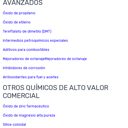
AVANZADOS
Óxido de propileno
Óxido de etileno
Tereftalato de dimetilo (DMT)
Intermedios petroquímicos especiales
Aditivos para combustibles
Mejoradores de octanajeMejoradores de octanaje
Inhibidores de corrosión
Antioxidantes para fuel y aceites
OTROS QUÍMICOS DE ALTO VALOR
COMERCIAL
Óxido de zinc farmacéutico
Óxido de magnesio alta pureza
Sílice coloidal