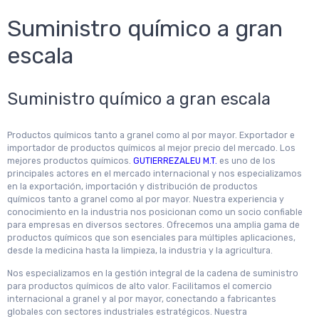
Suministro químico a gran
escala
Suministro químico a gran escala
Productos químicos tanto a granel como al por mayor. Exportador e
importador de productos químicos al mejor precio del mercado. Los
mejores productos químicos.
GUTIERREZALEU M.T.
es uno de los
principales actores en el mercado internacional y nos especializamos
en la exportación, importación y distribución de productos
químicos tanto a granel como al por mayor. Nuestra experiencia y
conocimiento en la industria nos posicionan como un socio confiable
para empresas en diversos sectores. Ofrecemos una amplia gama de
productos químicos que son esenciales para múltiples aplicaciones,
desde la medicina hasta la limpieza, la industria y la agricultura.
Nos especializamos en la gestión integral de la cadena de suministro
para productos químicos de alto valor. Facilitamos el comercio
internacional a granel y al por mayor, conectando a fabricantes
globales con sectores industriales estratégicos. Nuestra