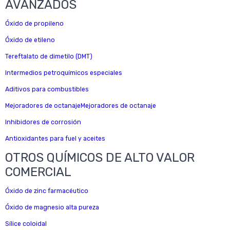
AVANZADOS
Óxido de propileno
Óxido de etileno
Tereftalato de dimetilo (DMT)
Intermedios petroquímicos especiales
Aditivos para combustibles
Mejoradores de octanajeMejoradores de octanaje
Inhibidores de corrosión
Antioxidantes para fuel y aceites
OTROS QUÍMICOS DE ALTO VALOR
COMERCIAL
Óxido de zinc farmacéutico
Óxido de magnesio alta pureza
Sílice coloidal