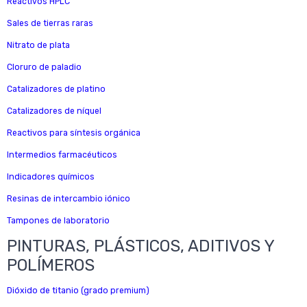
Reactivos HPLC
Sales de tierras raras
Nitrato de plata
Cloruro de paladio
Catalizadores de platino
Catalizadores de níquel
Reactivos para síntesis orgánica
Intermedios farmacéuticos
Indicadores químicos
Resinas de intercambio iónico
Tampones de laboratorio
PINTURAS, PLÁSTICOS, ADITIVOS Y
POLÍMEROS
Dióxido de titanio (grado premium)