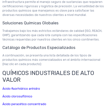
infraestructura permite el manejo seguro de sustancias que requieren
certificaciones rigurosas y logística de precisión. La versatilidad de los
productos químicos que manejamos es clave para satisfacer las
diversas necesidades de nuestros clientes a nivel mundial.
Soluciones Químicas Globales
Trabajamos bajo los más estrictos estándares de calidad (ISO, REACH,
GMP), garantizando que cada lote cumpla con las especificaciones
técnicas requeridas por nuestros clientes en los cinco continentes.
Catálogo de Productos Especializados
A continuación, se presenta una lista detallada de los tipos de
productos químicos más comercializados en el ámbito internacional
(Haz clic en cada producto):
QUÍMICOS INDUSTRIALES DE ALTO
VALOR
Ácido fluorhídrico anhidro
Ácido clorosulfónico
Ácido peracético concentrado