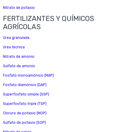
Nitrato de potasio
FERTILIZANTES Y QUÍMICOS
AGRÍCOLAS
Urea granulada
Urea técnica
Nitrato de amonio
Sulfato de amonio
Fosfato monoamónico (MAP)
Fosfato diamónico (DAP)
Superfosfato simple (SSP)
Superfosfato triple (TSP)
Cloruro de potasio (MOP)
Sulfato de potasio (SOP)