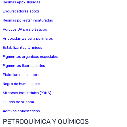
Resinas epoxi líquidas
Endurecedores epoxi
Resinas poliéster insaturadas
Aditivos UV para plásticos
Antioxidantes para polímeros
Estabilizantes térmicos
Pigmentos orgánicos especiales
Pigmentos fluorescentes
Ftalocianina de cobre
Negro de humo especial
Siliconas industriales (PDMS)
Fluidos de silicona
Aditivos antiestáticos
PETROQUÍMICA Y QUÍMICOS