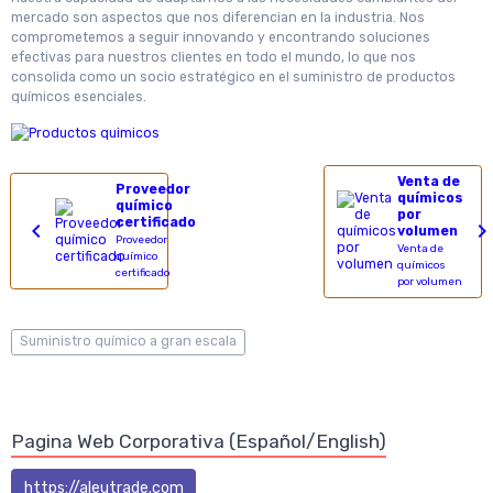
mercado son aspectos que nos diferencian en la industria. Nos
comprometemos a seguir innovando y encontrando soluciones
efectivas para nuestros clientes en todo el mundo, lo que nos
consolida como un socio estratégico en el suministro de productos
químicos esenciales.
Venta de
Proveedor
químicos
químico
por
certificado
volumen
Proveedor
Venta de
químico
químicos
certificado
por volumen
Suministro químico a gran escala
Pagina Web Corporativa (Español/English)
https://aleutrade.com