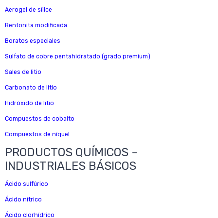
Aerogel de sílice
Bentonita modificada
Boratos especiales
Sulfato de cobre pentahidratado (grado premium)
Sales de litio
Carbonato de litio
Hidróxido de litio
Compuestos de cobalto
Compuestos de níquel
PRODUCTOS QUÍMICOS –
INDUSTRIALES BÁSICOS
Ácido sulfúrico
Ácido nítrico
Ácido clorhídrico