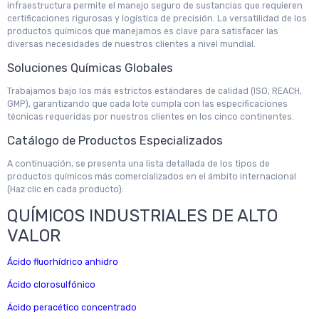
infraestructura permite el manejo seguro de sustancias que requieren
certificaciones rigurosas y logística de precisión. La versatilidad de los
productos químicos que manejamos es clave para satisfacer las
diversas necesidades de nuestros clientes a nivel mundial.
Soluciones Químicas Globales
Trabajamos bajo los más estrictos estándares de calidad (ISO, REACH,
GMP), garantizando que cada lote cumpla con las especificaciones
técnicas requeridas por nuestros clientes en los cinco continentes.
Catálogo de Productos Especializados
A continuación, se presenta una lista detallada de los tipos de
productos químicos más comercializados en el ámbito internacional
(Haz clic en cada producto):
QUÍMICOS INDUSTRIALES DE ALTO
VALOR
Ácido fluorhídrico anhidro
Ácido clorosulfónico
Ácido peracético concentrado