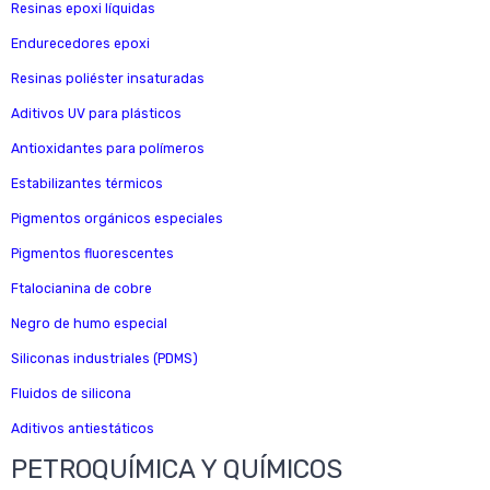
Resinas epoxi líquidas
Endurecedores epoxi
Resinas poliéster insaturadas
Aditivos UV para plásticos
Antioxidantes para polímeros
Estabilizantes térmicos
Pigmentos orgánicos especiales
Pigmentos fluorescentes
Ftalocianina de cobre
Negro de humo especial
Siliconas industriales (PDMS)
Fluidos de silicona
Aditivos antiestáticos
PETROQUÍMICA Y QUÍMICOS