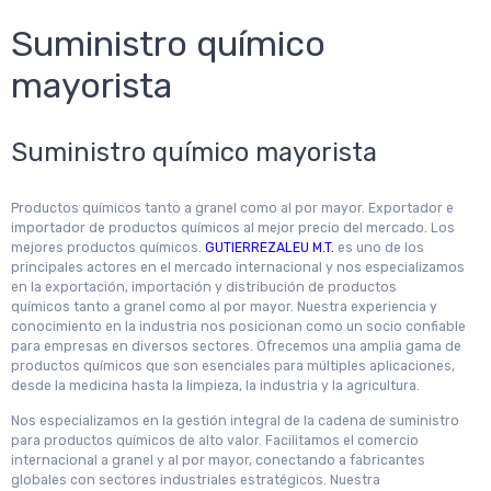
Suministro químico
mayorista
Suministro químico mayorista
Productos químicos tanto a granel como al por mayor. Exportador e
importador de productos químicos al mejor precio del mercado. Los
mejores productos químicos.
GUTIERREZALEU M.T.
es uno de los
principales actores en el mercado internacional y nos especializamos
en la exportación, importación y distribución de productos
químicos tanto a granel como al por mayor. Nuestra experiencia y
conocimiento en la industria nos posicionan como un socio confiable
para empresas en diversos sectores. Ofrecemos una amplia gama de
productos químicos que son esenciales para múltiples aplicaciones,
desde la medicina hasta la limpieza, la industria y la agricultura.
Nos especializamos en la gestión integral de la cadena de suministro
para productos químicos de alto valor. Facilitamos el comercio
internacional a granel y al por mayor, conectando a fabricantes
globales con sectores industriales estratégicos. Nuestra