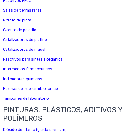
Reactivos HPLC
Sales de tierras raras
Nitrato de plata
Cloruro de paladio
Catalizadores de platino
Catalizadores de níquel
Reactivos para síntesis orgánica
Intermedios farmacéuticos
Indicadores químicos
Resinas de intercambio iónico
Tampones de laboratorio
PINTURAS, PLÁSTICOS, ADITIVOS Y
POLÍMEROS
Dióxido de titanio (grado premium)