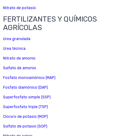
Nitrato de potasio
FERTILIZANTES Y QUÍMICOS
AGRÍCOLAS
Urea granulada
Urea técnica
Nitrato de amonio
Sulfato de amonio
Fosfato monoamónico (MAP)
Fosfato diamónico (DAP)
Superfosfato simple (SSP)
Superfosfato triple (TSP)
Cloruro de potasio (MOP)
Sulfato de potasio (SOP)