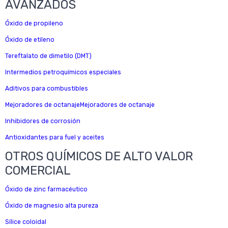
AVANZADOS
Óxido de propileno
Óxido de etileno
Tereftalato de dimetilo (DMT)
Intermedios petroquímicos especiales
Aditivos para combustibles
Mejoradores de octanajeMejoradores de octanaje
Inhibidores de corrosión
Antioxidantes para fuel y aceites
OTROS QUÍMICOS DE ALTO VALOR
COMERCIAL
Óxido de zinc farmacéutico
Óxido de magnesio alta pureza
Sílice coloidal