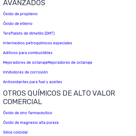
AVANZADOS
Óxido de propileno
Óxido de etileno
Tereftalato de dimetilo (DMT)
Intermedios petroquímicos especiales
Aditivos para combustibles
Mejoradores de octanajeMejoradores de octanaje
Inhibidores de corrosión
Antioxidantes para fuel y aceites
OTROS QUÍMICOS DE ALTO VALOR
COMERCIAL
Óxido de zinc farmacéutico
Óxido de magnesio alta pureza
Sílice coloidal