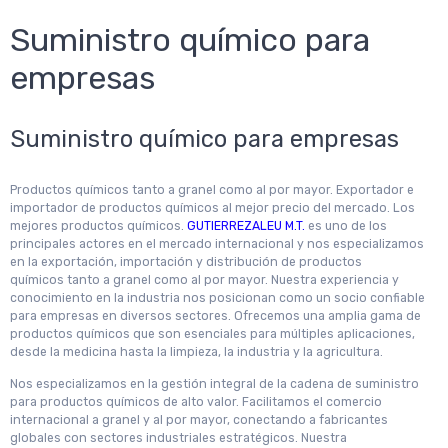
Suministro químico para
empresas
Suministro químico para empresas
Productos químicos tanto a granel como al por mayor. Exportador e
importador de productos químicos al mejor precio del mercado. Los
mejores productos químicos.
GUTIERREZALEU M.T.
es uno de los
principales actores en el mercado internacional y nos especializamos
en la exportación, importación y distribución de productos
químicos tanto a granel como al por mayor. Nuestra experiencia y
conocimiento en la industria nos posicionan como un socio confiable
para empresas en diversos sectores. Ofrecemos una amplia gama de
productos químicos que son esenciales para múltiples aplicaciones,
desde la medicina hasta la limpieza, la industria y la agricultura.
Nos especializamos en la gestión integral de la cadena de suministro
para productos químicos de alto valor. Facilitamos el comercio
internacional a granel y al por mayor, conectando a fabricantes
globales con sectores industriales estratégicos. Nuestra