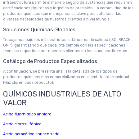
infraestructura permite el manejo seguro de sustancias que requieren
certificaciones rigurosas y logística de precisión. La versatilidad de los
productos químicos que manejamos es clave para satisfacer las
diversas necesidades de nuestros clientes a nivel mundial.
Soluciones Químicas Globales
Trabajamos bajo los más estrictos estándares de calidad (ISO, REACH,
GMP), garantizando que cada lote cumpla con las especificaciones
técnicas requeridas por nuestros clientes en los cinco continentes.
Catálogo de Productos Especializados
A continuación, se presenta una lista detallada de los tipos de
productos químicos más comercializados en el ámbito internacional
(Haz clic en cada producto):
QUÍMICOS INDUSTRIALES DE ALTO
VALOR
Ácido fluorhídrico anhidro
Ácido clorosulfónico
Ácido peracético concentrado