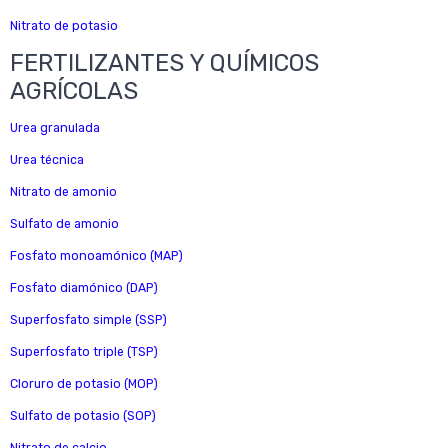
Nitrato de potasio
FERTILIZANTES Y QUÍMICOS
AGRÍCOLAS
Urea granulada
Urea técnica
Nitrato de amonio
Sulfato de amonio
Fosfato monoamónico (MAP)
Fosfato diamónico (DAP)
Superfosfato simple (SSP)
Superfosfato triple (TSP)
Cloruro de potasio (MOP)
Sulfato de potasio (SOP)