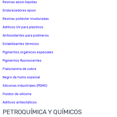
Resinas epoxi líquidas
Endurecedores epoxi
Resinas poliéster insaturadas
Aditivos UV para plásticos
Antioxidantes para polímeros
Estabilizantes térmicos
Pigmentos orgánicos especiales
Pigmentos fluorescentes
Ftalocianina de cobre
Negro de humo especial
Siliconas industriales (PDMS)
Fluidos de silicona
Aditivos antiestáticos
PETROQUÍMICA Y QUÍMICOS