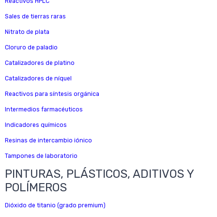
Reactivos HPLC
Sales de tierras raras
Nitrato de plata
Cloruro de paladio
Catalizadores de platino
Catalizadores de níquel
Reactivos para síntesis orgánica
Intermedios farmacéuticos
Indicadores químicos
Resinas de intercambio iónico
Tampones de laboratorio
PINTURAS, PLÁSTICOS, ADITIVOS Y
POLÍMEROS
Dióxido de titanio (grado premium)